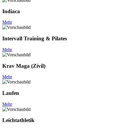
Indiaca
Mehr
Intervall Training & Pilates
Mehr
Krav Maga (Zivil)
Mehr
Laufen
Mehr
Leicht­athletik