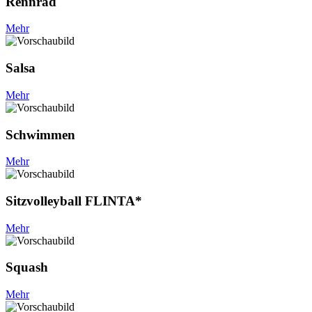
Rennrad
Mehr
Salsa
Mehr
Schwimmen
Mehr
Sitzvolleyball FLINTA*
Mehr
Squash
Mehr