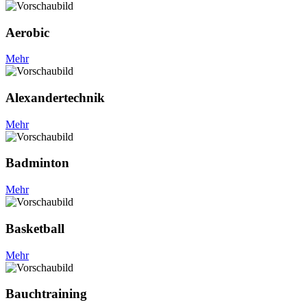
Aerobic
Mehr
Alexander­technik
Mehr
Badminton
Mehr
Basketball
Mehr
Bauchtraining