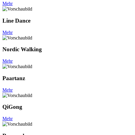
Mehr
Line Dance
Mehr
Nordic Walking
Mehr
Paartanz
Mehr
QiGong
Mehr