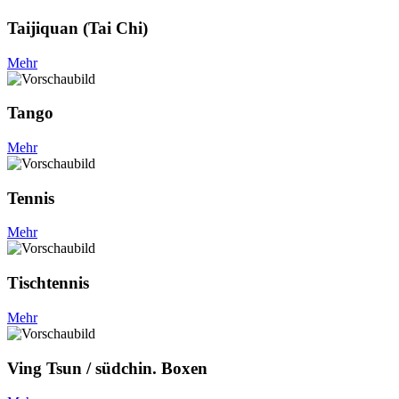
Taijiquan (Tai Chi)
Mehr
Tango
Mehr
Tennis
Mehr
Tischtennis
Mehr
Ving Tsun / südchin. Boxen