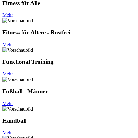
Fitness für Alle
Mehr
Fitness für Ältere - Rostfrei
Mehr
Functional Training
Mehr
Fußball - Männer
Mehr
Handball
Mehr