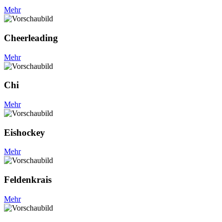
Mehr
Cheerleading
Mehr
Chi
Mehr
Eishockey
Mehr
Feldenkrais
Mehr