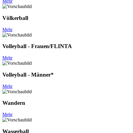
Mehr
Völkerball
Mehr
Volleyball - Frauen/FLINTA
Mehr
Volleyball - Männer*
Mehr
Wandern
Mehr
Wasserball