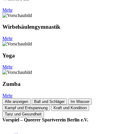
Mehr
Wirbelsäulen­gymnastik
Mehr
Yoga
Mehr
Zumba
Mehr
Alle anzeigen
Ball und Schläger
Im Wasser
Kampf und Entspannung
Kraft und Kondition
Tanz und Gesundheit
Vorspiel – Queerer Sportverein Berlin e.V.