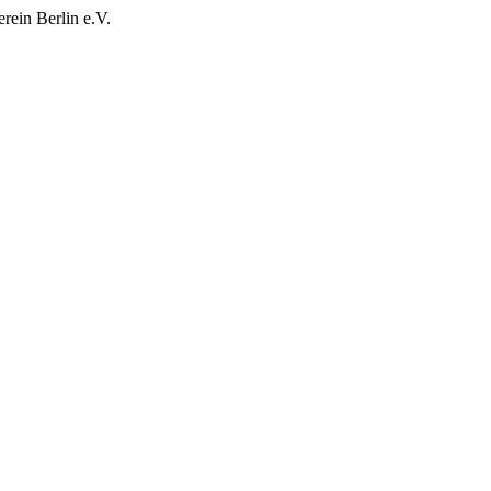
rein Berlin e.V.