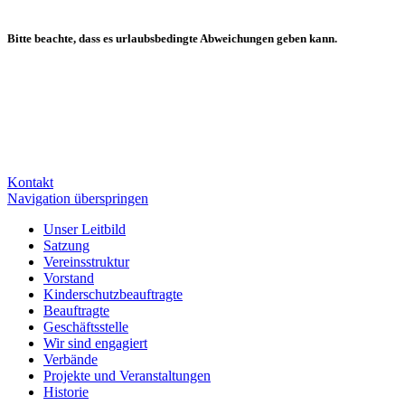
Bitte beachte, dass es urlaubsbedingte Abweichungen geben kann.
Kontakt
Navigation überspringen
Unser Leitbild
Satzung
Vereinsstruktur
Vorstand
Kinderschutzbeauftragte
Beauftragte
Geschäftsstelle
Wir sind engagiert
Verbände
Projekte und Veranstaltungen
Historie