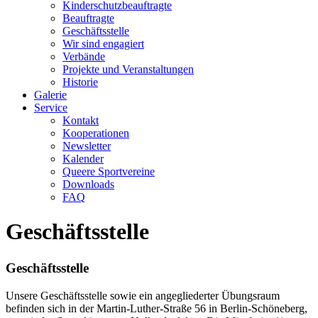
Kinderschutzbeauftragte
Beauftragte
Geschäftsstelle
Wir sind engagiert
Verbände
Projekte und Veranstaltungen
Historie
Galerie
Service
Kontakt
Kooperationen
Newsletter
Kalender
Queere Sportvereine
Downloads
FAQ
Geschäftsstelle
Geschäftsstelle
Unsere Geschäftsstelle sowie ein angegliederter Übungsraum
befinden sich in der Martin-Luther-Straße 56 in Berlin-Schöneberg,