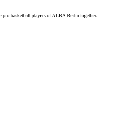
the pro basketball players of ALBA Berlin together.