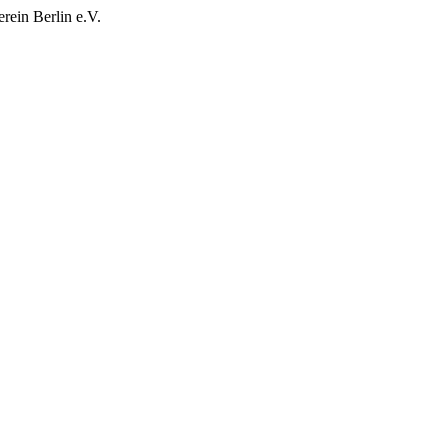
rein Berlin e.V.