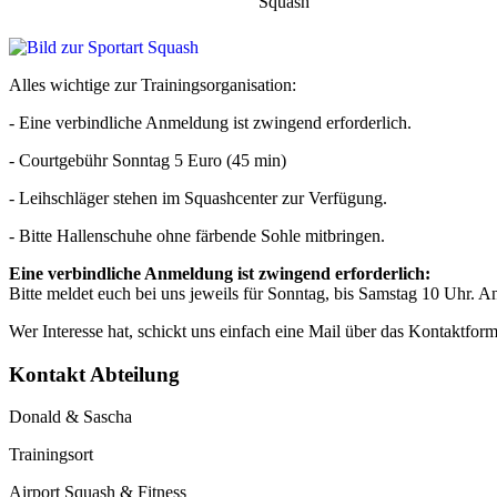
Squash
Alles wichtige zur Trainingsorganisation:
- Eine verbindliche Anmeldung ist zwingend erforderlich.
- Courtgebühr Sonntag 5 Euro (45 min)
- Leihschläger stehen im Squashcenter zur Verfügung.
- Bitte Hallenschuhe ohne färbende Sohle mitbringen.
Eine verbindliche Anmeldung ist zwingend erforderlich:
Bitte meldet euch bei uns jeweils für Sonntag, bis Samstag 10 Uhr. 
Wer Interesse hat, schickt uns einfach eine Mail über das Kontaktform
Kontakt Abteilung
Donald & Sascha
Trainingsort
Airport Squash & Fitness