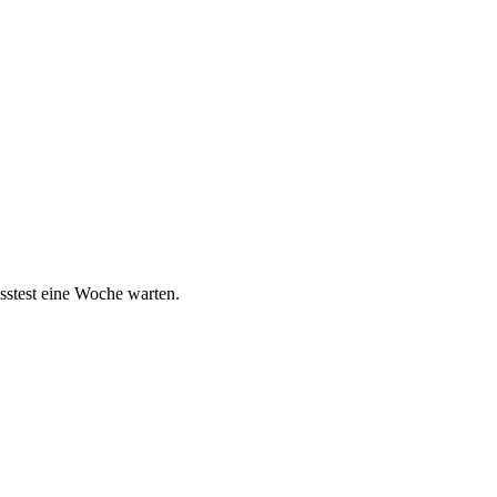
sstest eine Woche warten.