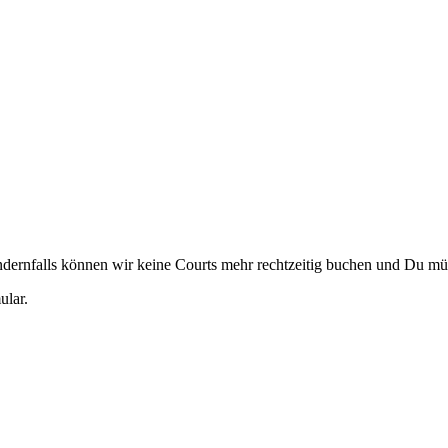
Andernfalls können wir keine Courts mehr rechtzeitig buchen und Du mü
ular.