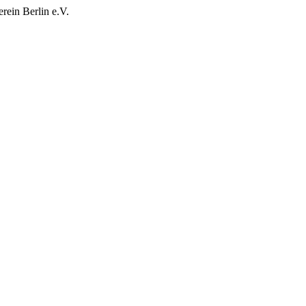
rein Berlin e.V.