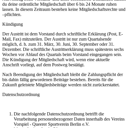
du deine ordentliche Mitgliedschaft über 6 bis 24 Monate ruhen
lassen. In diesem Zeitraum bestehen keine Mitgliedschaftsrechte und
–pflichten.
Kündigung
Der Austritt ist dem Vorstand durch schriftliche Erklärung (Post, E-
Mail, Fax) mitzuteilen. Der Austritt ist nur zum Quartalsende
möglich, d. h. zum 31. März, 30. Juni, 30. September oder 31.
Dezember. Die schriftliche Austrittserklärung muss spätestens sechs
Wochen vor Ablauf des Quartals beim Vorstand eingegangen sein.
Die Kündigung der Mitgliedschaft wird, wenn eine aktuelle
Anschrift vorliegt, auf dem Postweg bestätigt.
Nach Beendigung der Mitgliedschaft bleibt die Zahlungspflicht der
bis dahin fällig gewordenen Beiträge bestehen. Bereits für die
Zukunft geleistete Mitgliedsbeiträge werden nicht zurückerstattet.
Datenschutzordnung
Die nachfolgende Datenschutzordnung betrifft die
Verarbeitung personenbezogener Daten innerhalb des Vereins
Vorspiel - Queerer Sportverein Berlin e.V.