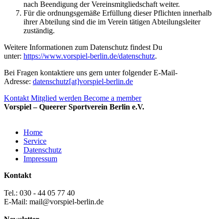
nach Beendigung der Vereinsmitgliedschaft weiter.
Für die ordnungsgemäße Erfüllung dieser Pflichten innerhalb
ihrer Abteilung sind die im Verein tätigen Abteilungsleiter
zuständig.
Weitere Informationen zum Datenschutz findest Du
unter:
https://www.vorspiel-berlin.de/datenschutz
.
Bei Fragen kontaktiere uns gern unter folgender E-Mail-
Adresse:
datenschutz[at]vorspiel-berlin.de
Kontakt
Mitglied werden
Become a member
Vorspiel – Queerer Sportverein Berlin e.V.
Home
Service
Datenschutz
Impressum
Kontakt
Tel.: 030 - 44 05 77 40
E-Mail: mail@vorspiel-berlin.de