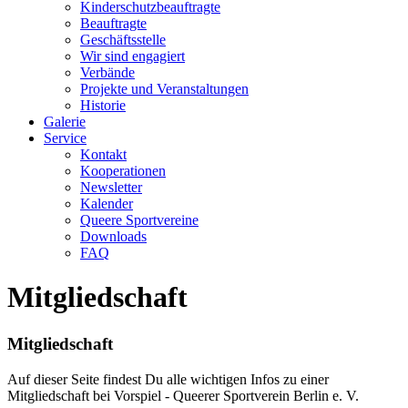
Kinderschutzbeauftragte
Beauftragte
Geschäftsstelle
Wir sind engagiert
Verbände
Projekte und Veranstaltungen
Historie
Galerie
Service
Kontakt
Kooperationen
Newsletter
Kalender
Queere Sportvereine
Downloads
FAQ
Mitgliedschaft
Mitgliedschaft
Auf dieser Seite findest Du alle wichtigen Infos zu einer
Mitgliedschaft bei Vorspiel - Queerer Sportverein Berlin e. V.