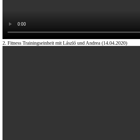
2. Fitness Trainingseinheit mit László und Andrea (14.04.2020)