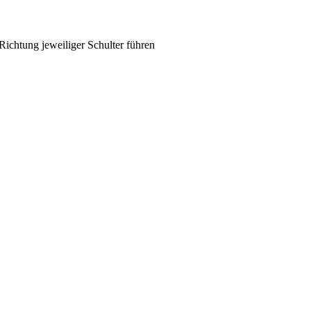
Richtung jeweiliger Schulter führen