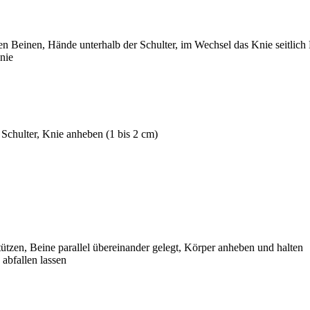
n Beinen, Hände unterhalb der Schulter, im Wechsel das Knie seitlich 
nie
Schulter, Knie anheben (1 bis 2 cm)
tützen, Beine parallel übereinander gelegt, Körper anheben und halten
abfallen lassen