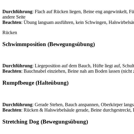
Durchführung
: Flach auf Rücken liegen, Beine eng angewinkelt, F
andere Seite
Beachten
: Übung langsam ausführen, kein Schwingen, Halswirbelsäu
Rücken
Schwimmposition (Bewegungsübung)
Durchführung
: Liegeposition auf dem Bauch, Hüfte liegt auf, Sch
Beachten
: Bauchnabel einziehen, Beine nah am Boden lassen (nicht
Rumpfbeuge (Halteübung)
Durchführung
: Gerade Stehen, Bauch anspannen, Oberkörper langs
Beachten
: Rücken & Halswirbelsäule gerade, Beine durchgestreck
Stretching Dog (Bewegungsübung)