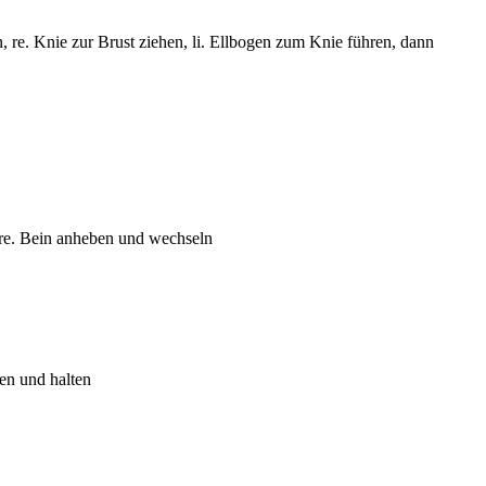
re. Knie zur Brust ziehen, li. Ellbogen zum Knie führen, dann
 re. Bein anheben und wechseln
en und halten