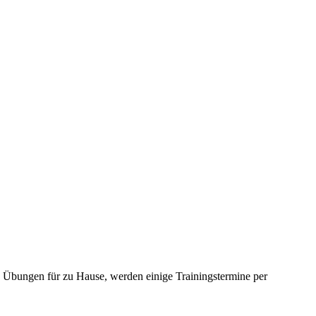
nd Übungen für zu Hause, werden einige Trainingstermine per