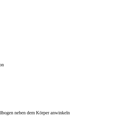
on
 Ellbogen neben dem Körper anwinkeln