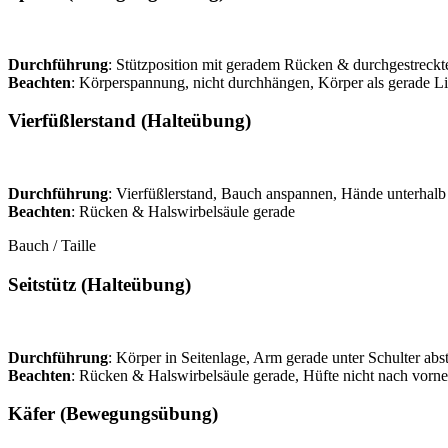
Durchführung
: Stützposition mit geradem Rücken & durchgestreckte
Beachten
: Körperspannung, nicht durchhängen, Körper als gerade Li
Vierfüßlerstand (Halteübung)
Durchführung
: Vierfüßlerstand, Bauch anspannen, Hände unterhalb 
Beachten
: Rücken & Halswirbelsäule gerade
Bauch / Taille
Seitstütz (Halteübung)
Durchführung
: Körper in Seitenlage, Arm gerade unter Schulter abs
Beachten
: Rücken & Halswirbelsäule gerade, Hüfte nicht nach vorne 
Käfer (Bewegungsübung)