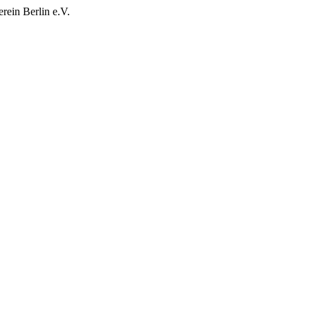
rein Berlin e.V.