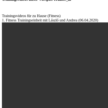
Trainingsvideos für zu Hause (Fitness)
1. Fitness Trainingseinheit mit László und Andrea (06.04.2020)