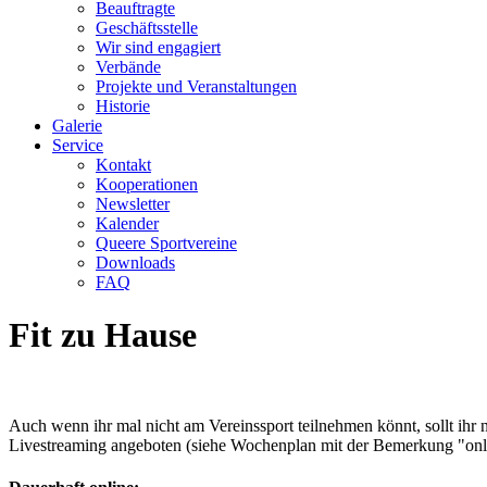
Beauftragte
Geschäftsstelle
Wir sind engagiert
Verbände
Projekte und Veranstaltungen
Historie
Galerie
Service
Kontakt
Kooperationen
Newsletter
Kalender
Queere Sportvereine
Downloads
FAQ
Fit zu Hause
Auch wenn ihr mal nicht am Vereinssport teilnehmen könnt, sollt ihr
Livestreaming angeboten (siehe Wochenplan mit der Bemerkung "onl