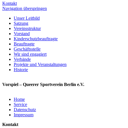
Kontakt
Navigation überspringen
Unser Leitbild
Satzung
Vereinsstruktur
Vorstand
Kinderschutzbeauftragte
Beauftragte
Geschäftsstelle
Wir sind engagiert
Verbände
Projekte und Veranstaltungen
Historie
Vorspiel – Queerer Sportverein Berlin e.V.
Home
Service
Datenschutz
Impressum
Kontakt