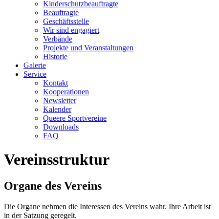
Kinderschutzbeauftragte
Beauftragte
Geschäftsstelle
Wir sind engagiert
Verbände
Projekte und Veranstaltungen
Historie
Galerie
Service
Kontakt
Kooperationen
Newsletter
Kalender
Queere Sportvereine
Downloads
FAQ
Vereinsstruktur
Organe des Vereins
Die Organe nehmen die Interessen des Vereins wahr. Ihre Arbeit ist
in der Satzung geregelt.