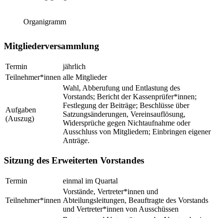
Organigramm
Mitgliederversammlung
Termin
jährlich
Teilnehmer*innen
alle Mitglieder
Wahl, Abberufung und Entlastung des
Vorstands; Bericht der Kassenprüfer*innen;
Festlegung der Beiträge; Beschlüsse über
Aufgaben
Satzungsänderungen, Vereinsauflösung,
(Auszug)
Widersprüche gegen Nichtaufnahme oder
Ausschluss von Mitgliedern; Einbringen eigener
Anträge.
Sitzung des Erweiterten Vorstandes
Termin
einmal im Quartal
Vorstände, Vertreter*innen und
Teilnehmer*innen
Abteilungsleitungen, Beauftragte des Vorstands
und Vertreter*innen von Ausschüssen