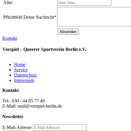
Alter
Pflichtfeld
Deine Nachricht
*
Kontakt
Vorspiel – Queerer Sportverein Berlin e.V.
Home
Service
Datenschutz
Impressum
Kontakt
Tel.: 030 - 44 05 77 40
E-Mail: mail@vorspiel-berlin.de
Newsletter
E-Mail-Adresse