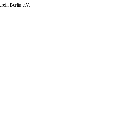
rein Berlin e.V.