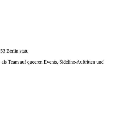
3 Berlin statt.
 als Team auf queeren Events, Sideline-Auftritten und