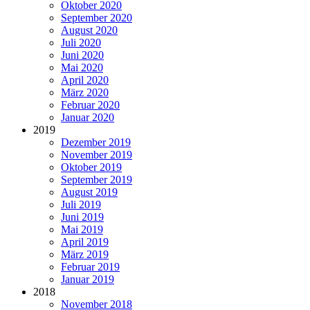
Oktober 2020
September 2020
August 2020
Juli 2020
Juni 2020
Mai 2020
April 2020
März 2020
Februar 2020
Januar 2020
2019
Dezember 2019
November 2019
Oktober 2019
September 2019
August 2019
Juli 2019
Juni 2019
Mai 2019
April 2019
März 2019
Februar 2019
Januar 2019
2018
November 2018