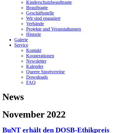
Kinderschutzbeauftragte
Beauftragte
Geschäftsstelle
Wir sind engagiert
Verbände
Projekte und Veranstaltungen
Historie
Galerie
Service
Kontakt
Kooperationen
Newsletter
Kalender
Queere Sportvereine
Downloads
FAQ
News
November 2022
BuNT erhält den DOSB-Ethikpreis