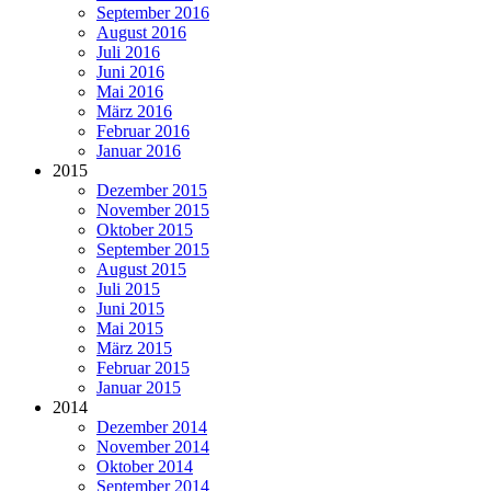
September 2016
August 2016
Juli 2016
Juni 2016
Mai 2016
März 2016
Februar 2016
Januar 2016
2015
Dezember 2015
November 2015
Oktober 2015
September 2015
August 2015
Juli 2015
Juni 2015
Mai 2015
März 2015
Februar 2015
Januar 2015
2014
Dezember 2014
November 2014
Oktober 2014
September 2014