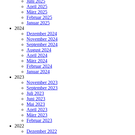
Juni 2025
April 2025
März 2025
Februar 2025
Januar 2025
2024
Dezember 2024
November 2024
September 2024
August 2024
April 2024
März 2024
Februar 2024
Januar 2024
2023
November 2023
September 2023
Juli 2023
Juni 2023
Mai 2023
April 2023
März 2023
Februar 2023
2022
Dezember 2022