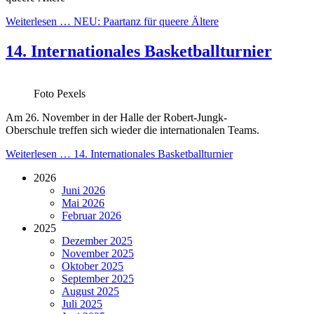
Weiterlesen …
NEU: Paartanz für queere Ältere
14. Internationales Basketballturnier
Foto Pexels
Am 26. November in der Halle der Robert-Jungk-
Oberschule treffen sich wieder die internationalen Teams.
Weiterlesen …
14. Internationales Basketballturnier
2026
Juni 2026
Mai 2026
Februar 2026
2025
Dezember 2025
November 2025
Oktober 2025
September 2025
August 2025
Juli 2025