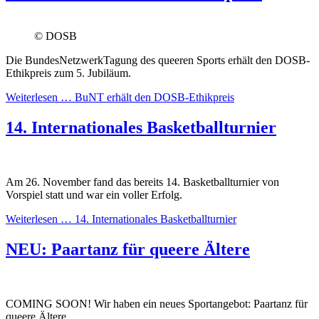
© DOSB
Die BundesNetzwerkTagung des queeren Sports erhält den DOSB-
Ethikpreis zum 5. Jubiläum.
Weiterlesen …
BuNT erhält den DOSB-Ethikpreis
14. Internationales Basketballturnier
Am 26. November fand das bereits 14. Basketballturnier von
Vorspiel statt und war ein voller Erfolg.
Weiterlesen …
14. Internationales Basketballturnier
NEU: Paartanz für queere Ältere
COMING SOON! Wir haben ein neues Sportangebot: Paartanz für
queere Ältere