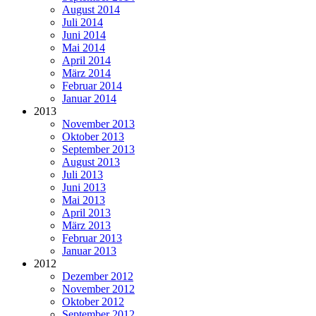
August 2014
Juli 2014
Juni 2014
Mai 2014
April 2014
März 2014
Februar 2014
Januar 2014
2013
November 2013
Oktober 2013
September 2013
August 2013
Juli 2013
Juni 2013
Mai 2013
April 2013
März 2013
Februar 2013
Januar 2013
2012
Dezember 2012
November 2012
Oktober 2012
September 2012