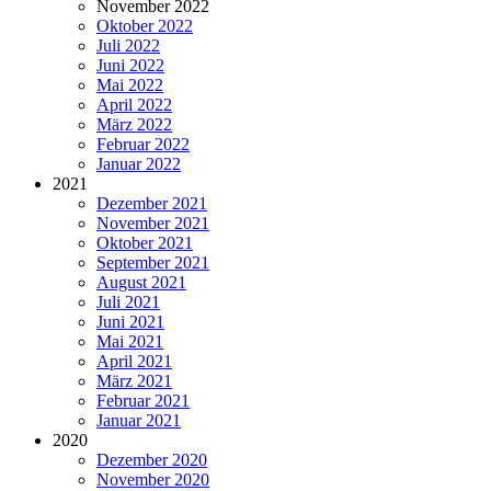
November 2022
Oktober 2022
Juli 2022
Juni 2022
Mai 2022
April 2022
März 2022
Februar 2022
Januar 2022
2021
Dezember 2021
November 2021
Oktober 2021
September 2021
August 2021
Juli 2021
Juni 2021
Mai 2021
April 2021
März 2021
Februar 2021
Januar 2021
2020
Dezember 2020
November 2020