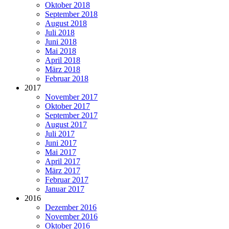
Oktober 2018
September 2018
August 2018
Juli 2018
Juni 2018
Mai 2018
April 2018
März 2018
Februar 2018
2017
November 2017
Oktober 2017
September 2017
August 2017
Juli 2017
Juni 2017
Mai 2017
April 2017
März 2017
Februar 2017
Januar 2017
2016
Dezember 2016
November 2016
Oktober 2016