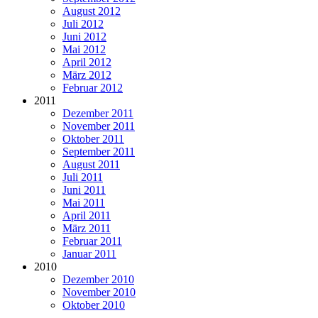
August 2012
Juli 2012
Juni 2012
Mai 2012
April 2012
März 2012
Februar 2012
2011
Dezember 2011
November 2011
Oktober 2011
September 2011
August 2011
Juli 2011
Juni 2011
Mai 2011
April 2011
März 2011
Februar 2011
Januar 2011
2010
Dezember 2010
November 2010
Oktober 2010