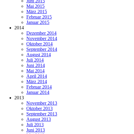
Juni 2015
Mai 2015
März 2015
Februar 2015
Januar 2015
2014
Dezember 2014
November 2014
Oktober 2014
September 2014
August 2014
Juli 2014
Juni 2014
Mai 2014
April 2014
März 2014
Februar 2014
Januar 2014
2013
November 2013
Oktober 2013
September 2013
August 2013
Juli 2013
Juni 2013