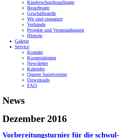
Kinderschutzbeauftragte
Beauftragte
Geschäftsstelle
Wir sind engagiert
Verbände
Projekte und Veranstaltungen
Historie
Galerie
Service
Kontakt
Kooperationen
Newsletter
Kalender
Queere Sportvereine
Downloads
FAQ
News
Dezember 2016
Vorbereitungsturnier für die schwul-