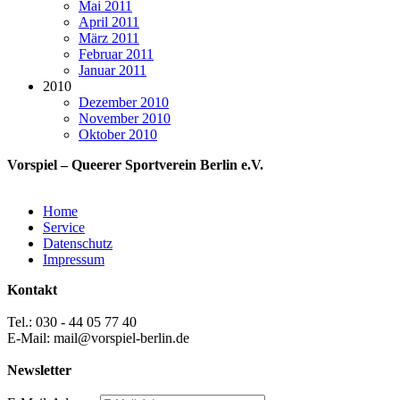
Mai 2011
April 2011
März 2011
Februar 2011
Januar 2011
2010
Dezember 2010
November 2010
Oktober 2010
Vorspiel – Queerer Sportverein Berlin e.V.
Home
Service
Datenschutz
Impressum
Kontakt
Tel.: 030 - 44 05 77 40
E-Mail: mail@vorspiel-berlin.de
Newsletter