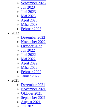
September 2023
Juli 2023
Juni 2023
Mai 2023
April 2023
März 2023
Februar 2023
2022
Dezember 2022
November 2022
Oktober 2022
Juli 2022
Juni 2022
Mai 2022
April 2022
März 2022
Februar 2022
Januar 2022
2021
Dezember 2021
November 2021
Oktober 2021
September 2021
August 2021
Juli 2021