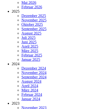
Mai 2026
Februar 2026
2025
Dezember 2025
November 2025
Oktober 2025
September 2025
August 2025
Juli 2025
Juni 2025
April 2025
März 2025
Februar 2025
Januar 2025
2024
Dezember 2024
November 2024
September 2024
August 2024
April 2024
März 2024
Februar 2024
Januar 2024
2023
November 2023