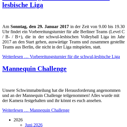
lesbische Liga
Am
Sonntag, den 29. Januar 2017
in der Zeit von 9.00 bis 19.30
Uhr findet ein Vorbereitungsturnier für alle Berliner Teams (Level C
/ B- / B+), die in der schwul-lesbischen Volleyball Liga im Jahr
2017 an den Start gehen, auswärtige Teams und zusammen gestellte
Teams aus Berlin, die nicht in der Liga mitspielen, statt.
Weiterlesen …
Vorbereitungsturnier für die schwul-lesbische Liga
Mannequin Challenge
Unsere Schwimmabteilung hat die Herausforderung angenommen
und an der Mannequin Challenge teilgenommen! Alles wurde mit
der Kamera festgehalten und ihr könnt es euch ansehen.
Weiterlesen …
Mannequin Challenge
2026
Juni 2026