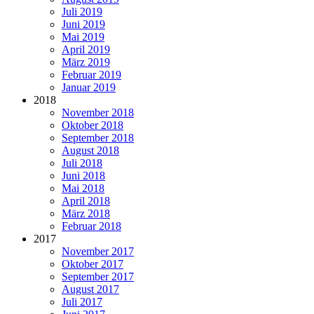
Juli 2019
Juni 2019
Mai 2019
April 2019
März 2019
Februar 2019
Januar 2019
2018
November 2018
Oktober 2018
September 2018
August 2018
Juli 2018
Juni 2018
Mai 2018
April 2018
März 2018
Februar 2018
2017
November 2017
Oktober 2017
September 2017
August 2017
Juli 2017