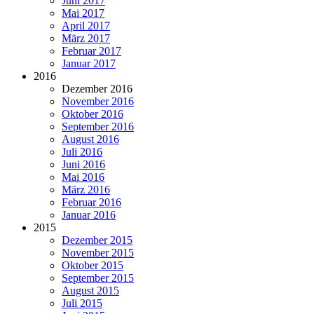
Juni 2017
Mai 2017
April 2017
März 2017
Februar 2017
Januar 2017
2016
Dezember 2016
November 2016
Oktober 2016
September 2016
August 2016
Juli 2016
Juni 2016
Mai 2016
März 2016
Februar 2016
Januar 2016
2015
Dezember 2015
November 2015
Oktober 2015
September 2015
August 2015
Juli 2015