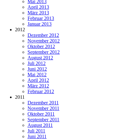
Mai 2013
April 2013
März 2013
Februar 2013
Januar 2013
2012
Dezember 2012
November 2012
Oktober 2012
September 2012
August 2012
Juli 2012
Juni 2012
Mai 2012
April 2012
März 2012
Februar 2012
2011
Dezember 2011
November 2011
Oktober 2011
September 2011
August 2011
Juli 2011
Juni 2011