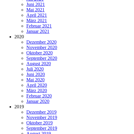
Juni 2021
Mai 2021
April 2021
März 2021
Februar 2021
Januar 2021
2020
Dezember 2020
November 2020
Oktober 2020
September 2020
August 2020
Juli 2020
Juni 2020
Mai 2020
April 2020
März 2020
Februar 2020
Januar 2020
2019
Dezember 2019
November 2019
Oktober 2019
September 2019
August 2019