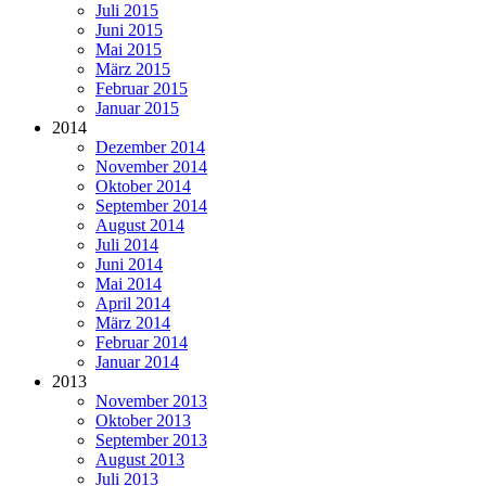
Juli 2015
Juni 2015
Mai 2015
März 2015
Februar 2015
Januar 2015
2014
Dezember 2014
November 2014
Oktober 2014
September 2014
August 2014
Juli 2014
Juni 2014
Mai 2014
April 2014
März 2014
Februar 2014
Januar 2014
2013
November 2013
Oktober 2013
September 2013
August 2013
Juli 2013