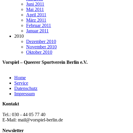
Juni 2011
Mai 2011
April 2011
März 2011
Februar 2011
Januar 2011
2010
Dezember 2010
November 2010
Oktober 2010
Vorspiel – Queerer Sportverein Berlin e.V.
Home
Service
Datenschutz
Impressum
Kontakt
Tel.: 030 - 44 05 77 40
E-Mail: mail@vorspiel-berlin.de
Newsletter