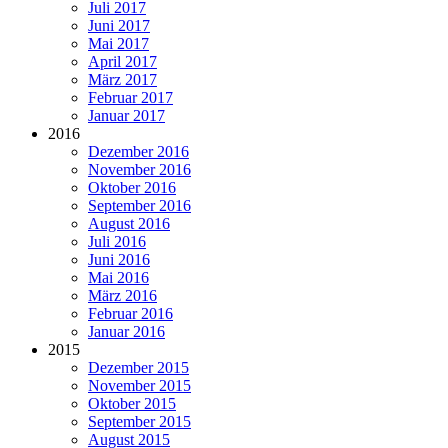
Juli 2017
Juni 2017
Mai 2017
April 2017
März 2017
Februar 2017
Januar 2017
2016
Dezember 2016
November 2016
Oktober 2016
September 2016
August 2016
Juli 2016
Juni 2016
Mai 2016
März 2016
Februar 2016
Januar 2016
2015
Dezember 2015
November 2015
Oktober 2015
September 2015
August 2015