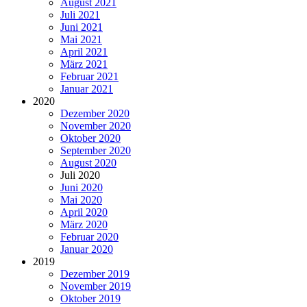
August 2021
Juli 2021
Juni 2021
Mai 2021
April 2021
März 2021
Februar 2021
Januar 2021
2020
Dezember 2020
November 2020
Oktober 2020
September 2020
August 2020
Juli 2020
Juni 2020
Mai 2020
April 2020
März 2020
Februar 2020
Januar 2020
2019
Dezember 2019
November 2019
Oktober 2019