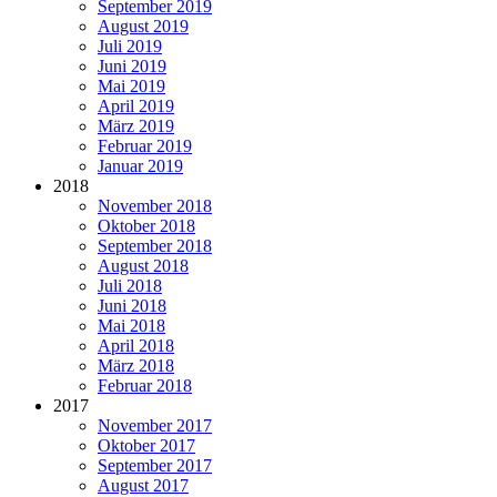
September 2019
August 2019
Juli 2019
Juni 2019
Mai 2019
April 2019
März 2019
Februar 2019
Januar 2019
2018
November 2018
Oktober 2018
September 2018
August 2018
Juli 2018
Juni 2018
Mai 2018
April 2018
März 2018
Februar 2018
2017
November 2017
Oktober 2017
September 2017
August 2017