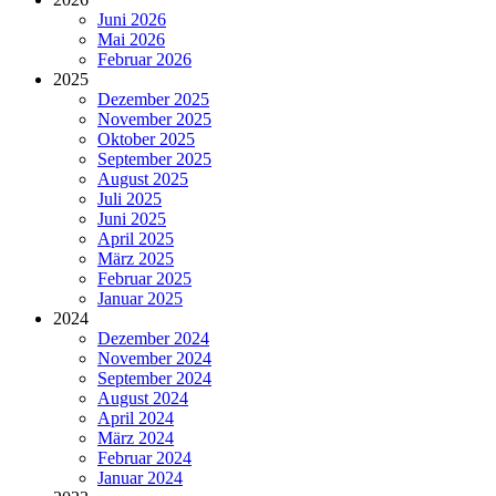
Juni 2026
Mai 2026
Februar 2026
2025
Dezember 2025
November 2025
Oktober 2025
September 2025
August 2025
Juli 2025
Juni 2025
April 2025
März 2025
Februar 2025
Januar 2025
2024
Dezember 2024
November 2024
September 2024
August 2024
April 2024
März 2024
Februar 2024
Januar 2024