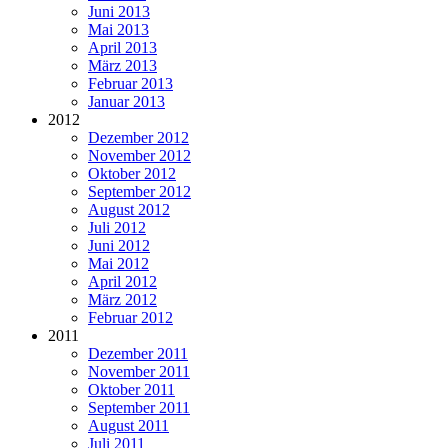
Juni 2013
Mai 2013
April 2013
März 2013
Februar 2013
Januar 2013
2012
Dezember 2012
November 2012
Oktober 2012
September 2012
August 2012
Juli 2012
Juni 2012
Mai 2012
April 2012
März 2012
Februar 2012
2011
Dezember 2011
November 2011
Oktober 2011
September 2011
August 2011
Juli 2011