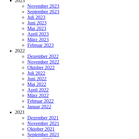
2023
November 2023
September 2023
Juli 2023
Juni 2023
Mai 2023
April 2023
März 2023
Februar 2023
2022
Dezember 2022
November 2022
Oktober 2022
Juli 2022
Juni 2022
Mai 2022
April 2022
März 2022
Februar 2022
Januar 2022
2021
Dezember 2021
November 2021
Oktober 2021
September 2021