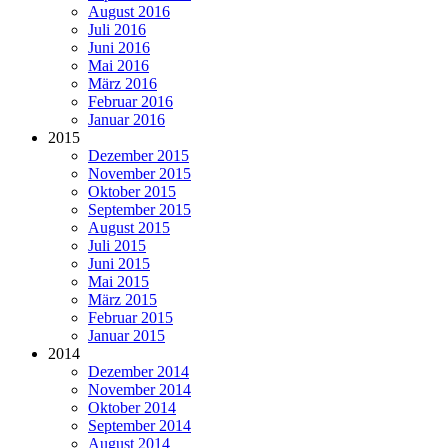
August 2016
Juli 2016
Juni 2016
Mai 2016
März 2016
Februar 2016
Januar 2016
2015
Dezember 2015
November 2015
Oktober 2015
September 2015
August 2015
Juli 2015
Juni 2015
Mai 2015
März 2015
Februar 2015
Januar 2015
2014
Dezember 2014
November 2014
Oktober 2014
September 2014
August 2014