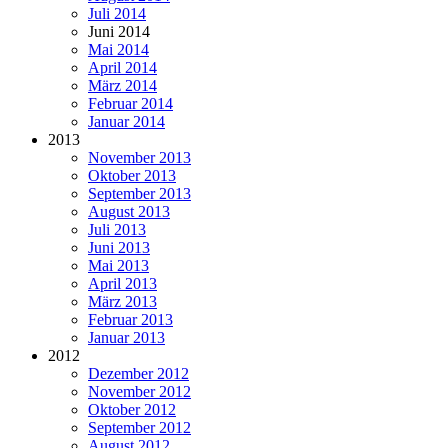
Juli 2014
Juni 2014
Mai 2014
April 2014
März 2014
Februar 2014
Januar 2014
2013
November 2013
Oktober 2013
September 2013
August 2013
Juli 2013
Juni 2013
Mai 2013
April 2013
März 2013
Februar 2013
Januar 2013
2012
Dezember 2012
November 2012
Oktober 2012
September 2012
August 2012