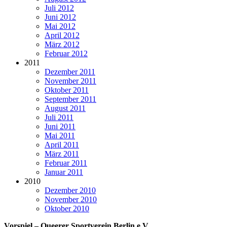
Juli 2012
Juni 2012
Mai 2012
April 2012
März 2012
Februar 2012
2011
Dezember 2011
November 2011
Oktober 2011
September 2011
August 2011
Juli 2011
Juni 2011
Mai 2011
April 2011
März 2011
Februar 2011
Januar 2011
2010
Dezember 2010
November 2010
Oktober 2010
Vorspiel – Queerer Sportverein Berlin e.V.