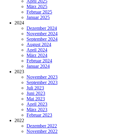
April 2025
März 2025
Februar 2025
Januar 2025
2024
Dezember 2024
November 2024
September 2024
August 2024
April 2024
März 2024
Februar 2024
Januar 2024
2023
November 2023
September 2023
Juli 2023
Juni 2023
Mai 2023
April 2023
März 2023
Februar 2023
2022
Dezember 2022
November 2022