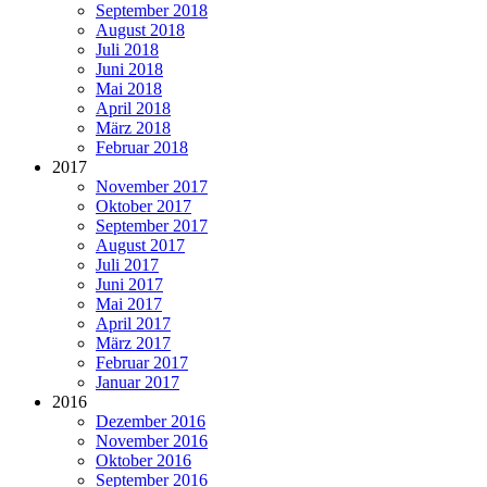
September 2018
August 2018
Juli 2018
Juni 2018
Mai 2018
April 2018
März 2018
Februar 2018
2017
November 2017
Oktober 2017
September 2017
August 2017
Juli 2017
Juni 2017
Mai 2017
April 2017
März 2017
Februar 2017
Januar 2017
2016
Dezember 2016
November 2016
Oktober 2016
September 2016