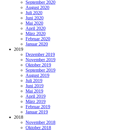
September 2020
August 2020
Juli 2020
Juni 2020
Mai 2020
April 2020
März 2020
Februar 2020
Januar 2020
2019
Dezember 2019
November 2019
Oktober 2019
September 2019
August 2019
Juli 2019
Juni 2019
Mai 2019
April 2019
März 2019
Februar 2019
Januar 2019
2018
November 2018
Oktober 2018