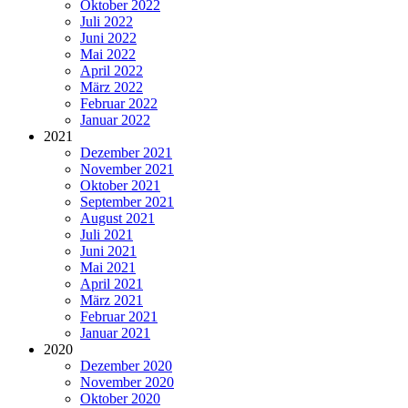
Oktober 2022
Juli 2022
Juni 2022
Mai 2022
April 2022
März 2022
Februar 2022
Januar 2022
2021
Dezember 2021
November 2021
Oktober 2021
September 2021
August 2021
Juli 2021
Juni 2021
Mai 2021
April 2021
März 2021
Februar 2021
Januar 2021
2020
Dezember 2020
November 2020
Oktober 2020