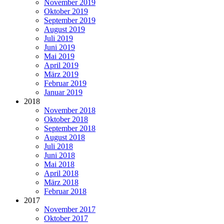
November 2019
Oktober 2019
September 2019
August 2019
Juli 2019
Juni 2019
Mai 2019
April 2019
März 2019
Februar 2019
Januar 2019
2018
November 2018
Oktober 2018
September 2018
August 2018
Juli 2018
Juni 2018
Mai 2018
April 2018
März 2018
Februar 2018
2017
November 2017
Oktober 2017