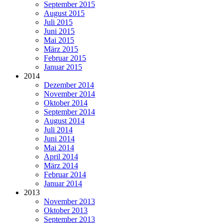
September 2015
August 2015
Juli 2015
Juni 2015
Mai 2015
März 2015
Februar 2015
Januar 2015
2014
Dezember 2014
November 2014
Oktober 2014
September 2014
August 2014
Juli 2014
Juni 2014
Mai 2014
April 2014
März 2014
Februar 2014
Januar 2014
2013
November 2013
Oktober 2013
September 2013