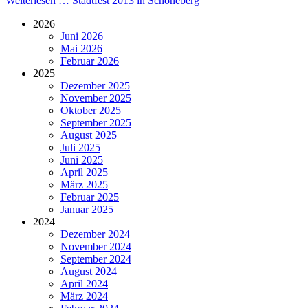
Weiterlesen …
Stadtfest 2013 in Schöneberg
2026
Juni 2026
Mai 2026
Februar 2026
2025
Dezember 2025
November 2025
Oktober 2025
September 2025
August 2025
Juli 2025
Juni 2025
April 2025
März 2025
Februar 2025
Januar 2025
2024
Dezember 2024
November 2024
September 2024
August 2024
April 2024
März 2024