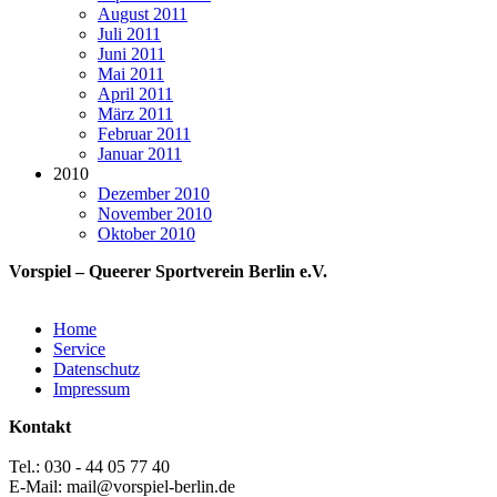
August 2011
Juli 2011
Juni 2011
Mai 2011
April 2011
März 2011
Februar 2011
Januar 2011
2010
Dezember 2010
November 2010
Oktober 2010
Vorspiel – Queerer Sportverein Berlin e.V.
Home
Service
Datenschutz
Impressum
Kontakt
Tel.: 030 - 44 05 77 40
E-Mail: mail@vorspiel-berlin.de