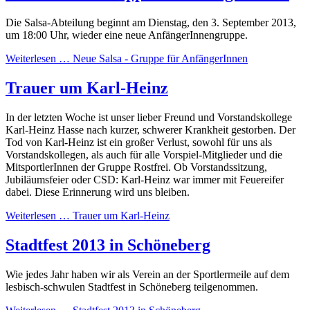
Die Salsa-Abteilung beginnt am Dienstag, den 3. September 2013,
um 18:00 Uhr, wieder eine neue AnfängerInnengruppe.
Weiterlesen …
Neue Salsa - Gruppe für AnfängerInnen
Trauer um Karl-Heinz
In der letzten Woche ist unser lieber Freund und Vorstandskollege
Karl-Heinz Hasse nach kurzer, schwerer Krankheit gestorben. Der
Tod von Karl-Heinz ist ein großer Verlust, sowohl für uns als
Vorstandskollegen, als auch für alle Vorspiel-Mitglieder und die
MitsportlerInnen der Gruppe Rostfrei. Ob Vorstandssitzung,
Jubiläumsfeier oder CSD: Karl-Heinz war immer mit Feuereifer
dabei. Diese Erinnerung wird uns bleiben.
Weiterlesen …
Trauer um Karl-Heinz
Stadtfest 2013 in Schöneberg
Wie jedes Jahr haben wir als Verein an der Sportlermeile auf dem
lesbisch-schwulen Stadtfest in Schöneberg teilgenommen.