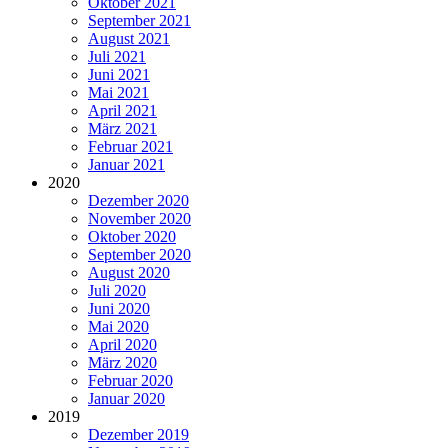
Oktober 2021
September 2021
August 2021
Juli 2021
Juni 2021
Mai 2021
April 2021
März 2021
Februar 2021
Januar 2021
2020
Dezember 2020
November 2020
Oktober 2020
September 2020
August 2020
Juli 2020
Juni 2020
Mai 2020
April 2020
März 2020
Februar 2020
Januar 2020
2019
Dezember 2019