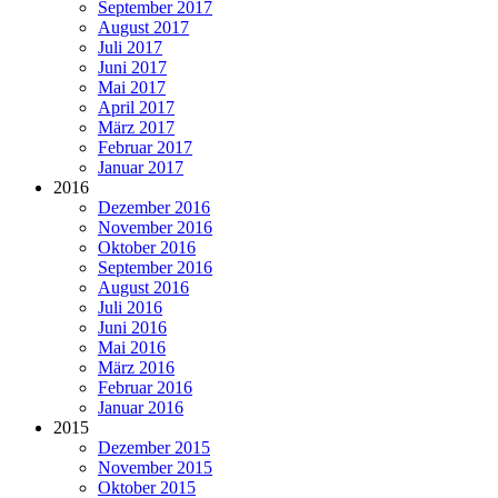
September 2017
August 2017
Juli 2017
Juni 2017
Mai 2017
April 2017
März 2017
Februar 2017
Januar 2017
2016
Dezember 2016
November 2016
Oktober 2016
September 2016
August 2016
Juli 2016
Juni 2016
Mai 2016
März 2016
Februar 2016
Januar 2016
2015
Dezember 2015
November 2015
Oktober 2015