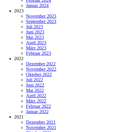
Februar 2024
Januar 2024
2023
November 2023
September 2023
Juli 2023
Juni 2023
Mai 2023
April 2023
März 2023
Februar 2023
2022
Dezember 2022
November 2022
Oktober 2022
Juli 2022
Juni 2022
Mai 2022
April 2022
März 2022
Februar 2022
Januar 2022
2021
Dezember 2021
November 2021