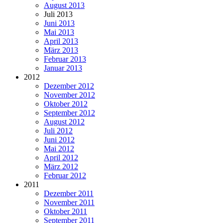
August 2013
Juli 2013
Juni 2013
Mai 2013
April 2013
März 2013
Februar 2013
Januar 2013
2012
Dezember 2012
November 2012
Oktober 2012
September 2012
August 2012
Juli 2012
Juni 2012
Mai 2012
April 2012
März 2012
Februar 2012
2011
Dezember 2011
November 2011
Oktober 2011
September 2011