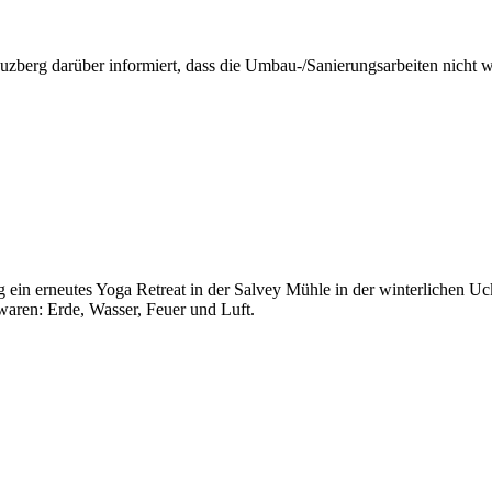
zberg darüber informiert, dass die Umbau-/Sanierungsarbeiten nicht w
 ein erneutes Yoga Retreat in der Salvey Mühle in der winterlichen Uc
aren: Erde, Wasser, Feuer und Luft.