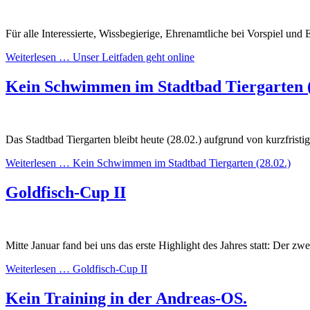
Für alle Interessierte, Wissbegierige, Ehrenamtliche bei Vorspiel und
Weiterlesen …
Unser Leitfaden geht online
Kein Schwimmen im Stadtbad Tiergarten (
Das Stadtbad Tiergarten bleibt heute (28.02.) aufgrund von kurzfrist
Weiterlesen …
Kein Schwimmen im Stadtbad Tiergarten (28.02.)
Goldfisch-Cup II
Mitte Januar fand bei uns das erste Highlight des Jahres statt: Der 
Weiterlesen …
Goldfisch-Cup II
Kein Training in der Andreas-OS.