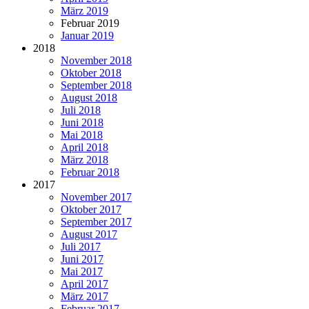
März 2019
Februar 2019
Januar 2019
2018
November 2018
Oktober 2018
September 2018
August 2018
Juli 2018
Juni 2018
Mai 2018
April 2018
März 2018
Februar 2018
2017
November 2017
Oktober 2017
September 2017
August 2017
Juli 2017
Juni 2017
Mai 2017
April 2017
März 2017
Februar 2017