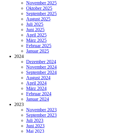
November 2025
Oktober 2025
September 2025
August 2025
Juli 2025
Juni 2025
April 2025
März 2025
Februar 2025
Januar 2025
2024
Dezember 2024
November 2024
September 2024
August 2024
April 2024
März 2024
Februar 2024
Januar 2024
2023
November 2023
September 2023
Juli 2023
Juni 2023
Mai 2023