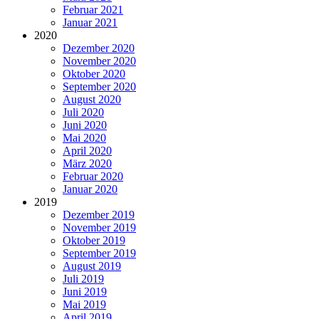
Februar 2021
Januar 2021
2020
Dezember 2020
November 2020
Oktober 2020
September 2020
August 2020
Juli 2020
Juni 2020
Mai 2020
April 2020
März 2020
Februar 2020
Januar 2020
2019
Dezember 2019
November 2019
Oktober 2019
September 2019
August 2019
Juli 2019
Juni 2019
Mai 2019
April 2019