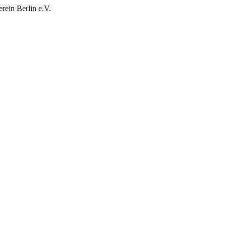
rein Berlin e.V.