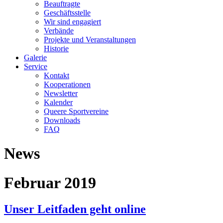
Beauftragte
Geschäftsstelle
Wir sind engagiert
Verbände
Projekte und Veranstaltungen
Historie
Galerie
Service
Kontakt
Kooperationen
Newsletter
Kalender
Queere Sportvereine
Downloads
FAQ
News
Februar 2019
Unser Leitfaden geht online