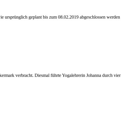
ie ursprünglich geplant bis zum 08.02.2019 abgeschlossen werden
kermark verbracht. Diesmal führte Yogalehrerin Johanna durch vier