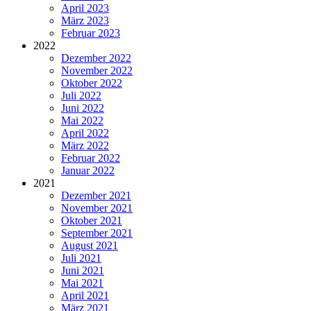
April 2023
März 2023
Februar 2023
2022
Dezember 2022
November 2022
Oktober 2022
Juli 2022
Juni 2022
Mai 2022
April 2022
März 2022
Februar 2022
Januar 2022
2021
Dezember 2021
November 2021
Oktober 2021
September 2021
August 2021
Juli 2021
Juni 2021
Mai 2021
April 2021
März 2021