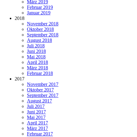
März 2019
Februar 2019
Januar 2019
2018
November 2018
Oktober 2018
September 2018
August 2018
Juli 2018
Juni 2018
Mai 2018
April 2018
März 2018
Februar 2018
2017
November 2017
Oktober 2017
September 2017
August 2017
Juli 2017
Juni 2017
Mai 2017
April 2017
März 2017
Februar 2017