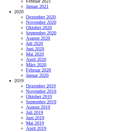
Februar 2021
Januar 2021
2020
Dezember 2020
November 2020
Oktober 2020
September 2020
August 2020
Juli 2020
Juni 2020
Mai 2020
April 2020
März 2020
Februar 2020
Januar 2020
2019
Dezember 2019
November 2019
Oktober 2019
September 2019
August 2019
Juli 2019
Juni 2019
Mai 2019
April 2019