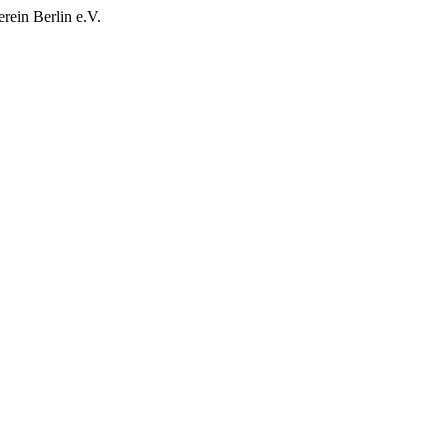
rein Berlin e.V.