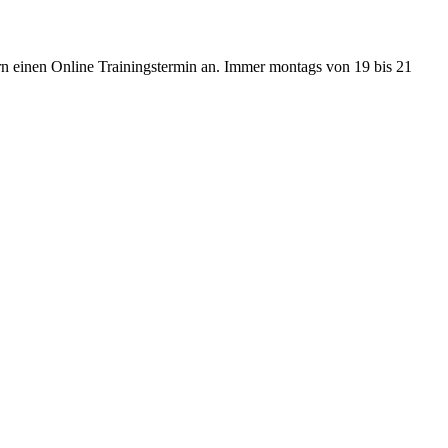
rn einen Online Trainingstermin an. Immer montags von 19 bis 21