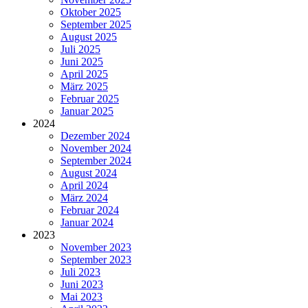
Oktober 2025
September 2025
August 2025
Juli 2025
Juni 2025
April 2025
März 2025
Februar 2025
Januar 2025
2024
Dezember 2024
November 2024
September 2024
August 2024
April 2024
März 2024
Februar 2024
Januar 2024
2023
November 2023
September 2023
Juli 2023
Juni 2023
Mai 2023