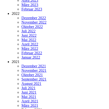
April 2023
März 2023
Februar 2023
2022
Dezember 2022
November 2022
Oktober 2022
Juli 2022
Juni 2022
Mai 2022
April 2022
März 2022
Februar 2022
Januar 2022
2021
Dezember 2021
November 2021
Oktober 2021
September 2021
August 2021
Juli 2021
Juni 2021
Mai 2021
April 2021
März 2021