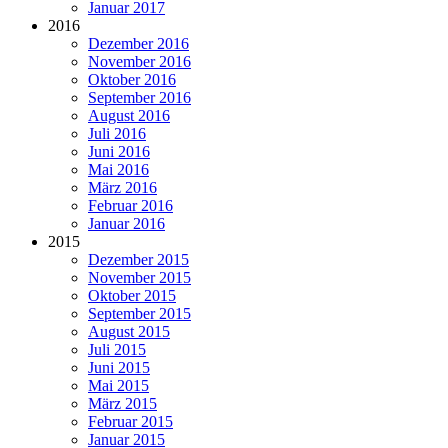
Januar 2017
2016
Dezember 2016
November 2016
Oktober 2016
September 2016
August 2016
Juli 2016
Juni 2016
Mai 2016
März 2016
Februar 2016
Januar 2016
2015
Dezember 2015
November 2015
Oktober 2015
September 2015
August 2015
Juli 2015
Juni 2015
Mai 2015
März 2015
Februar 2015
Januar 2015