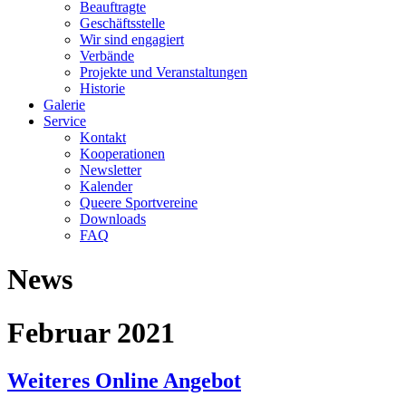
Beauftragte
Geschäftsstelle
Wir sind engagiert
Verbände
Projekte und Veranstaltungen
Historie
Galerie
Service
Kontakt
Kooperationen
Newsletter
Kalender
Queere Sportvereine
Downloads
FAQ
News
Februar 2021
Weiteres Online Angebot