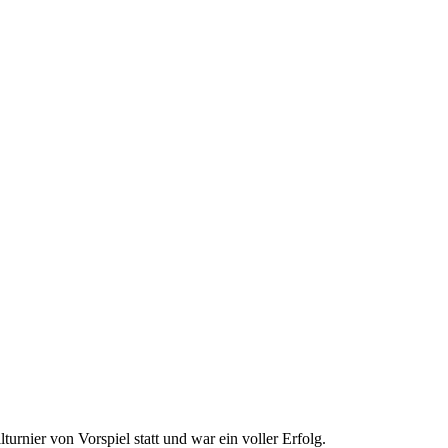
urnier von Vorspiel statt und war ein voller Erfolg.