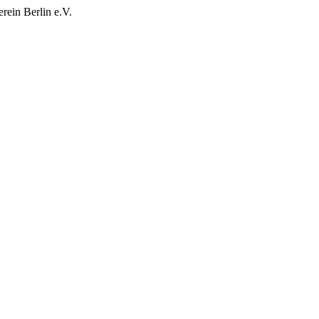
rein Berlin e.V.