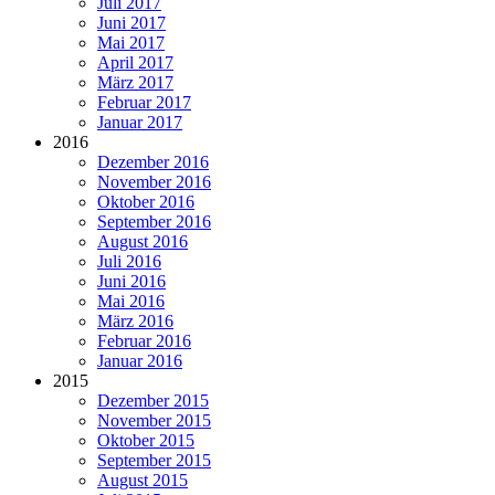
Juli 2017
Juni 2017
Mai 2017
April 2017
März 2017
Februar 2017
Januar 2017
2016
Dezember 2016
November 2016
Oktober 2016
September 2016
August 2016
Juli 2016
Juni 2016
Mai 2016
März 2016
Februar 2016
Januar 2016
2015
Dezember 2015
November 2015
Oktober 2015
September 2015
August 2015