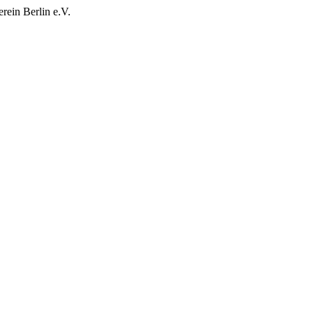
rein Berlin e.V.