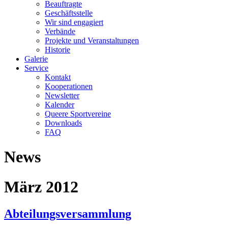
Beauftragte
Geschäftsstelle
Wir sind engagiert
Verbände
Projekte und Veranstaltungen
Historie
Galerie
Service
Kontakt
Kooperationen
Newsletter
Kalender
Queere Sportvereine
Downloads
FAQ
News
März 2012
Abteilungsversammlung