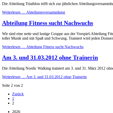
Die Abteilung Triathlon trifft sich zur jährlichen Abteilungsversam
Weiterlesen …
Abteilungsversammlung
Abteilung Fitness sucht Nachwuchs
Wir sind eine nette und lustige Gruppe aus der Vorspiel-Abteilung
toller Musik und mit Spaß und Schwung. Trainiert wird jeden Donners
Weiterlesen …
Abteilung Fitness sucht Nachwuchs
Am 3. und 31.03.2012 ohne Trainerin
Die Abteilung Nordic Walking trainiert am 3. und 31. März 2012 ohne 
Weiterlesen …
Am 3. und 31.03.2012 ohne Trainerin
Seite 2 von 2
Zurück
1
2
2026