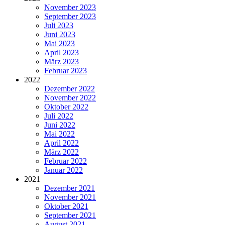
November 2023
September 2023
Juli 2023
Juni 2023
Mai 2023
April 2023
März 2023
Februar 2023
2022
Dezember 2022
November 2022
Oktober 2022
Juli 2022
Juni 2022
Mai 2022
April 2022
März 2022
Februar 2022
Januar 2022
2021
Dezember 2021
November 2021
Oktober 2021
September 2021
August 2021