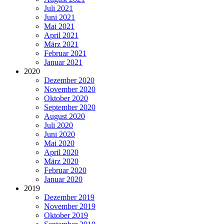
Juli 2021
Juni 2021
Mai 2021
April 2021
März 2021
Februar 2021
Januar 2021
2020
Dezember 2020
November 2020
Oktober 2020
September 2020
August 2020
Juli 2020
Juni 2020
Mai 2020
April 2020
März 2020
Februar 2020
Januar 2020
2019
Dezember 2019
November 2019
Oktober 2019