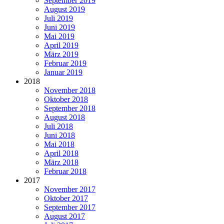
September 2019
August 2019
Juli 2019
Juni 2019
Mai 2019
April 2019
März 2019
Februar 2019
Januar 2019
2018
November 2018
Oktober 2018
September 2018
August 2018
Juli 2018
Juni 2018
Mai 2018
April 2018
März 2018
Februar 2018
2017
November 2017
Oktober 2017
September 2017
August 2017