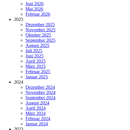
Juni 2026
Mai 2026
Februar 2026
2025
Dezember 2025
November 2025
Oktober 2025
September 2025
August 2025
Juli 2025
Juni 2025
April 2025
März 2025
Februar 2025
Januar 2025
2024
Dezember 2024
November 2024
September 2024
August 2024
April 2024
März 2024
Februar 2024
Januar 2024
2023