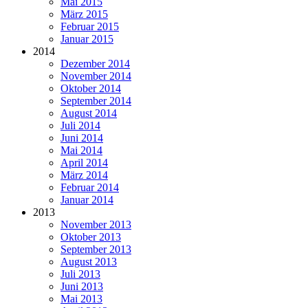
Mai 2015
März 2015
Februar 2015
Januar 2015
2014
Dezember 2014
November 2014
Oktober 2014
September 2014
August 2014
Juli 2014
Juni 2014
Mai 2014
April 2014
März 2014
Februar 2014
Januar 2014
2013
November 2013
Oktober 2013
September 2013
August 2013
Juli 2013
Juni 2013
Mai 2013