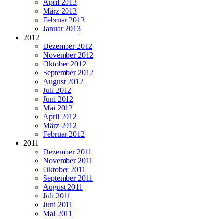
April 2013
März 2013
Februar 2013
Januar 2013
2012
Dezember 2012
November 2012
Oktober 2012
September 2012
August 2012
Juli 2012
Juni 2012
Mai 2012
April 2012
März 2012
Februar 2012
2011
Dezember 2011
November 2011
Oktober 2011
September 2011
August 2011
Juli 2011
Juni 2011
Mai 2011