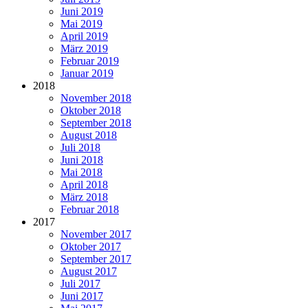
Juni 2019
Mai 2019
April 2019
März 2019
Februar 2019
Januar 2019
2018
November 2018
Oktober 2018
September 2018
August 2018
Juli 2018
Juni 2018
Mai 2018
April 2018
März 2018
Februar 2018
2017
November 2017
Oktober 2017
September 2017
August 2017
Juli 2017
Juni 2017