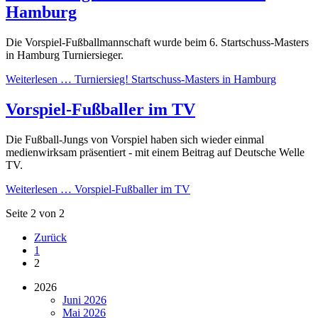
Hamburg
Die Vorspiel-Fußballmannschaft wurde beim 6. Startschuss-Masters
in Hamburg Turniersieger.
Weiterlesen …
Turniersieg! Startschuss-Masters in Hamburg
Vorspiel-Fußballer im TV
Die Fußball-Jungs von Vorspiel haben sich wieder einmal
medienwirksam präsentiert - mit einem Beitrag auf Deutsche Welle
TV.
Weiterlesen …
Vorspiel-Fußballer im TV
Seite 2 von 2
Zurück
1
2
2026
Juni 2026
Mai 2026