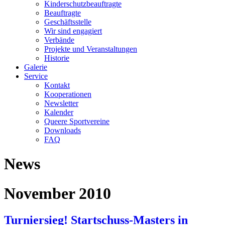
Kinderschutzbeauftragte
Beauftragte
Geschäftsstelle
Wir sind engagiert
Verbände
Projekte und Veranstaltungen
Historie
Galerie
Service
Kontakt
Kooperationen
Newsletter
Kalender
Queere Sportvereine
Downloads
FAQ
News
November 2010
Turniersieg! Startschuss-Masters in