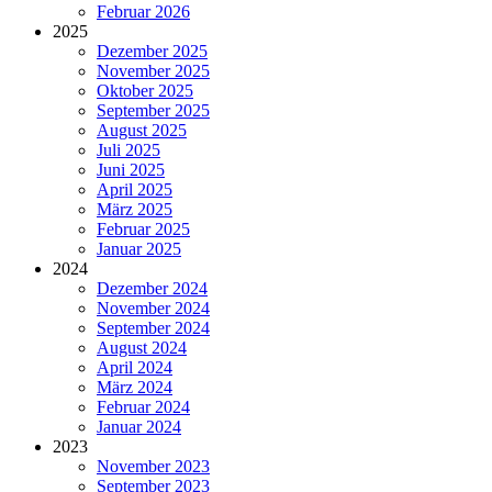
Februar 2026
2025
Dezember 2025
November 2025
Oktober 2025
September 2025
August 2025
Juli 2025
Juni 2025
April 2025
März 2025
Februar 2025
Januar 2025
2024
Dezember 2024
November 2024
September 2024
August 2024
April 2024
März 2024
Februar 2024
Januar 2024
2023
November 2023
September 2023