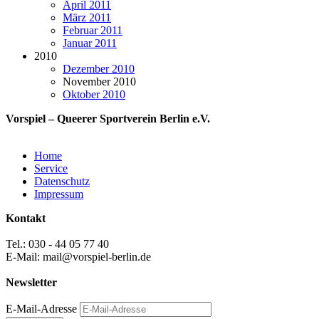
April 2011
März 2011
Februar 2011
Januar 2011
2010
Dezember 2010
November 2010
Oktober 2010
Vorspiel – Queerer Sportverein Berlin e.V.
Home
Service
Datenschutz
Impressum
Kontakt
Tel.: 030 - 44 05 77 40
E-Mail: mail@vorspiel-berlin.de
Newsletter
E-Mail-Adresse