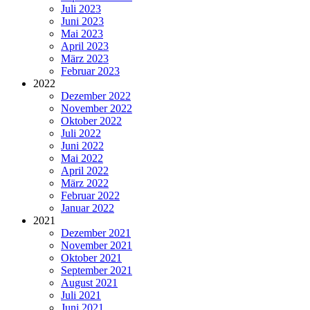
Juli 2023
Juni 2023
Mai 2023
April 2023
März 2023
Februar 2023
2022
Dezember 2022
November 2022
Oktober 2022
Juli 2022
Juni 2022
Mai 2022
April 2022
März 2022
Februar 2022
Januar 2022
2021
Dezember 2021
November 2021
Oktober 2021
September 2021
August 2021
Juli 2021
Juni 2021