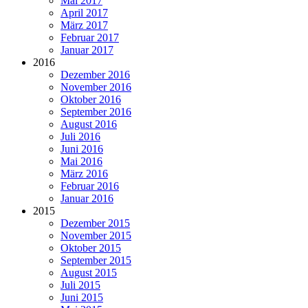
Mai 2017
April 2017
März 2017
Februar 2017
Januar 2017
2016
Dezember 2016
November 2016
Oktober 2016
September 2016
August 2016
Juli 2016
Juni 2016
Mai 2016
März 2016
Februar 2016
Januar 2016
2015
Dezember 2015
November 2015
Oktober 2015
September 2015
August 2015
Juli 2015
Juni 2015