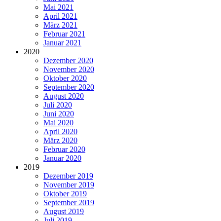
Mai 2021
April 2021
März 2021
Februar 2021
Januar 2021
2020
Dezember 2020
November 2020
Oktober 2020
September 2020
August 2020
Juli 2020
Juni 2020
Mai 2020
April 2020
März 2020
Februar 2020
Januar 2020
2019
Dezember 2019
November 2019
Oktober 2019
September 2019
August 2019
Juli 2019