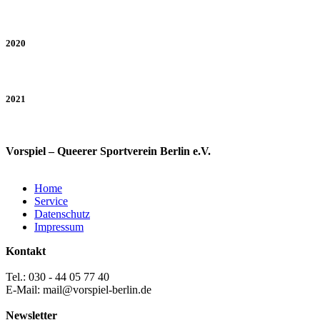
2020
2021
Vorspiel – Queerer Sportverein Berlin e.V.
Home
Service
Datenschutz
Impressum
Kontakt
Tel.: 030 - 44 05 77 40
E-Mail: mail@vorspiel-berlin.de
Newsletter