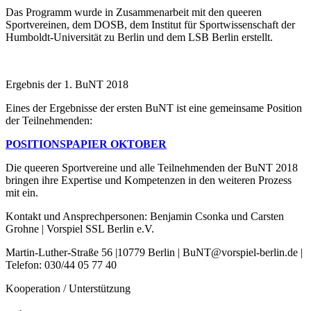
Das Programm wurde in Zusammenarbeit mit den queeren
Sportvereinen, dem DOSB, dem Institut für Sportwissenschaft der
Humboldt-Universität zu Berlin und dem LSB Berlin erstellt.
Ergebnis der 1. BuNT 2018
Eines der Ergebnisse der ersten BuNT ist eine gemeinsame Position
der Teilnehmenden:
POSITIONSPAPIER OKTOBER
Die queeren Sportvereine und alle Teilnehmenden der BuNT 2018
bringen ihre Expertise und Kompetenzen in den weiteren Prozess
mit ein.
Kontakt und Ansprechpersonen: Benjamin Csonka und Carsten
Grohne | Vorspiel SSL Berlin e.V.
Martin-Luther-Straße 56 |10779 Berlin | BuNT@vorspiel-berlin.de |
Telefon: 030/44 05 77 40
Kooperation / Unterstützung