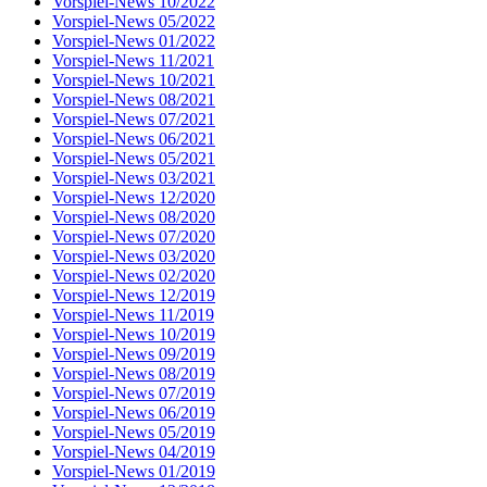
Vorspiel-News 10/2022
Vorspiel-News 05/2022
Vorspiel-News 01/2022
Vorspiel-News 11/2021
Vorspiel-News 10/2021
Vorspiel-News 08/2021
Vorspiel-News 07/2021
Vorspiel-News 06/2021
Vorspiel-News 05/2021
Vorspiel-News 03/2021
Vorspiel-News 12/2020
Vorspiel-News 08/2020
Vorspiel-News 07/2020
Vorspiel-News 03/2020
Vorspiel-News 02/2020
Vorspiel-News 12/2019
Vorspiel-News 11/2019
Vorspiel-News 10/2019
Vorspiel-News 09/2019
Vorspiel-News 08/2019
Vorspiel-News 07/2019
Vorspiel-News 06/2019
Vorspiel-News 05/2019
Vorspiel-News 04/2019
Vorspiel-News 01/2019