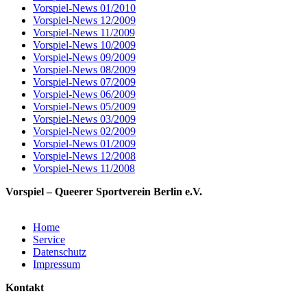
Vorspiel-News 01/2010
Vorspiel-News 12/2009
Vorspiel-News 11/2009
Vorspiel-News 10/2009
Vorspiel-News 09/2009
Vorspiel-News 08/2009
Vorspiel-News 07/2009
Vorspiel-News 06/2009
Vorspiel-News 05/2009
Vorspiel-News 03/2009
Vorspiel-News 02/2009
Vorspiel-News 01/2009
Vorspiel-News 12/2008
Vorspiel-News 11/2008
Vorspiel – Queerer Sportverein Berlin e.V.
Home
Service
Datenschutz
Impressum
Kontakt