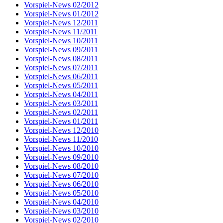
Vorspiel-News 02/2012
Vorspiel-News 01/2012
Vorspiel-News 12/2011
Vorspiel-News 11/2011
Vorspiel-News 10/2011
Vorspiel-News 09/2011
Vorspiel-News 08/2011
Vorspiel-News 07/2011
Vorspiel-News 06/2011
Vorspiel-News 05/2011
Vorspiel-News 04/2011
Vorspiel-News 03/2011
Vorspiel-News 02/2011
Vorspiel-News 01/2011
Vorspiel-News 12/2010
Vorspiel-News 11/2010
Vorspiel-News 10/2010
Vorspiel-News 09/2010
Vorspiel-News 08/2010
Vorspiel-News 07/2010
Vorspiel-News 06/2010
Vorspiel-News 05/2010
Vorspiel-News 04/2010
Vorspiel-News 03/2010
Vorspiel-News 02/2010