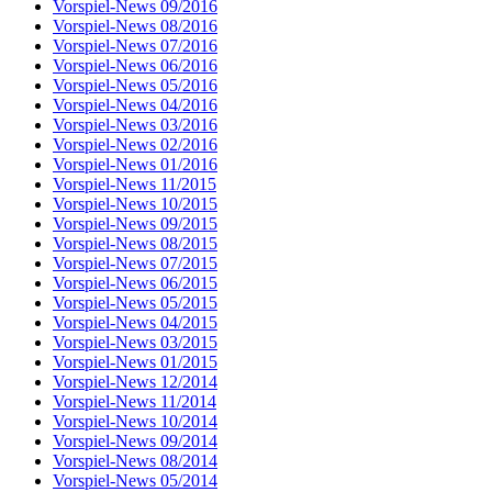
Vorspiel-News 09/2016
Vorspiel-News 08/2016
Vorspiel-News 07/2016
Vorspiel-News 06/2016
Vorspiel-News 05/2016
Vorspiel-News 04/2016
Vorspiel-News 03/2016
Vorspiel-News 02/2016
Vorspiel-News 01/2016
Vorspiel-News 11/2015
Vorspiel-News 10/2015
Vorspiel-News 09/2015
Vorspiel-News 08/2015
Vorspiel-News 07/2015
Vorspiel-News 06/2015
Vorspiel-News 05/2015
Vorspiel-News 04/2015
Vorspiel-News 03/2015
Vorspiel-News 01/2015
Vorspiel-News 12/2014
Vorspiel-News 11/2014
Vorspiel-News 10/2014
Vorspiel-News 09/2014
Vorspiel-News 08/2014
Vorspiel-News 05/2014