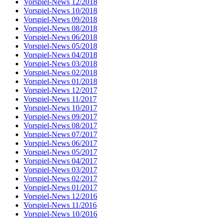
Vorspiel-News 12/2018
Vorspiel-News 10/2018
Vorspiel-News 09/2018
Vorspiel-News 08/2018
Vorspiel-News 06/2018
Vorspiel-News 05/2018
Vorspiel-News 04/2018
Vorspiel-News 03/2018
Vorspiel-News 02/2018
Vorspiel-News 01/2018
Vorspiel-News 12/2017
Vorspiel-News 11/2017
Vorspiel-News 10/2017
Vorspiel-News 09/2017
Vorspiel-News 08/2017
Vorspiel-News 07/2017
Vorspiel-News 06/2017
Vorspiel-News 05/2017
Vorspiel-News 04/2017
Vorspiel-News 03/2017
Vorspiel-News 02/2017
Vorspiel-News 01/2017
Vorspiel-News 12/2016
Vorspiel-News 11/2016
Vorspiel-News 10/2016