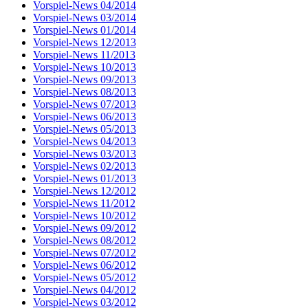
Vorspiel-News 04/2014
Vorspiel-News 03/2014
Vorspiel-News 01/2014
Vorspiel-News 12/2013
Vorspiel-News 11/2013
Vorspiel-News 10/2013
Vorspiel-News 09/2013
Vorspiel-News 08/2013
Vorspiel-News 07/2013
Vorspiel-News 06/2013
Vorspiel-News 05/2013
Vorspiel-News 04/2013
Vorspiel-News 03/2013
Vorspiel-News 02/2013
Vorspiel-News 01/2013
Vorspiel-News 12/2012
Vorspiel-News 11/2012
Vorspiel-News 10/2012
Vorspiel-News 09/2012
Vorspiel-News 08/2012
Vorspiel-News 07/2012
Vorspiel-News 06/2012
Vorspiel-News 05/2012
Vorspiel-News 04/2012
Vorspiel-News 03/2012