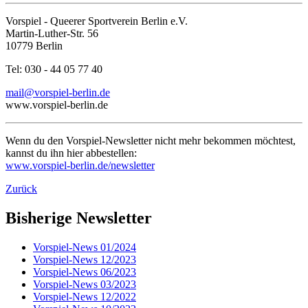
Vorspiel - Queerer Sportverein Berlin e.V.
Martin-Luther-Str. 56
10779 Berlin
Tel: 030 - 44 05 77 40
mail@vorspiel-berlin.de
www.vorspiel-berlin.de
Wenn du den Vorspiel-Newsletter nicht mehr bekommen möchtest,
kannst du ihn hier abbestellen:
www.vorspiel-berlin.de/newsletter
Zurück
Bisherige Newsletter
Vorspiel-News 01/2024
Vorspiel-News 12/2023
Vorspiel-News 06/2023
Vorspiel-News 03/2023
Vorspiel-News 12/2022