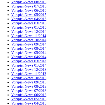
Vorspiel-News 08/2015
Vorspiel-News 07/2015
Vorspiel-News 06/2015
Vorspiel-News 05/2015
Vorspiel-News 04/2015
Vorspiel-News 03/2015
Vorspiel-News 01/2015
Vorspiel-News 12/2014
Vorspiel-News 11/2014
Vorspiel-News 10/2014
Vorspiel-News 09/2014
Vorspiel-News 08/2014
Vorspiel-News 05/2014
Vorspiel-News 04/2014
Vorspiel-News 03/2014
Vorspiel-News 01/2014
Vorspiel-News 12/2013
Vorspiel-News 11/2013
Vorspiel-News 10/2013
Vorspiel-News 09/2013
Vorspiel-News 08/2013
Vorspiel-News 07/2013
Vorspiel-News 06/2013
Vorspiel-News 05/2013
Vorspiel-News 04/2013