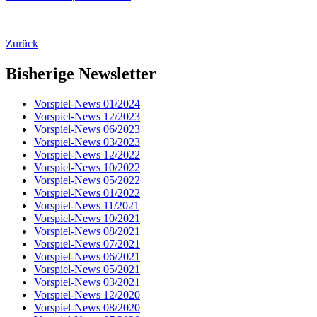
Zurück
Bisherige Newsletter
Vorspiel-News 01/2024
Vorspiel-News 12/2023
Vorspiel-News 06/2023
Vorspiel-News 03/2023
Vorspiel-News 12/2022
Vorspiel-News 10/2022
Vorspiel-News 05/2022
Vorspiel-News 01/2022
Vorspiel-News 11/2021
Vorspiel-News 10/2021
Vorspiel-News 08/2021
Vorspiel-News 07/2021
Vorspiel-News 06/2021
Vorspiel-News 05/2021
Vorspiel-News 03/2021
Vorspiel-News 12/2020
Vorspiel-News 08/2020