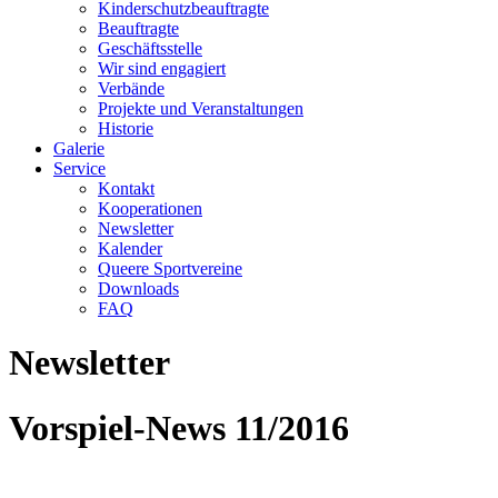
Kinderschutzbeauftragte
Beauftragte
Geschäftsstelle
Wir sind engagiert
Verbände
Projekte und Veranstaltungen
Historie
Galerie
Service
Kontakt
Kooperationen
Newsletter
Kalender
Queere Sportvereine
Downloads
FAQ
Newsletter
Vorspiel-News 11/2016