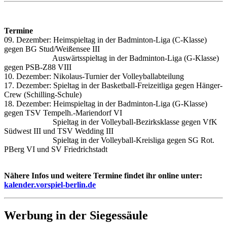
Termine
09. Dezember: Heimspieltag in der Badminton-Liga (C-Klasse)
gegen BG Stud/Weißensee III
Auswärtsspieltag in der Badminton-Liga (G-Klasse)
gegen PSB-Z88 VIII
10. Dezember: Nikolaus-Turnier der Volleyballabteilung
17. Dezember: Spieltag in der Basketball-Freizeitliga gegen Hänger-
Crew (Schilling-Schule)
18. Dezember: Heimspieltag in der Badminton-Liga (G-Klasse)
gegen
TSV Tempelh.-Mariendorf VI
Spieltag in der Volleyball-Bezirksklasse gegen VfK
Südwest III und TSV Wedding III
Spieltag in der Volleyball-Kreisliga gegen SG Rot.
PBerg VI und SV Friedrichstadt
Nähere Infos und weitere Termine findet ihr online unter:
kalender.vorspiel-berlin.de
Werbung in der Siegessäule