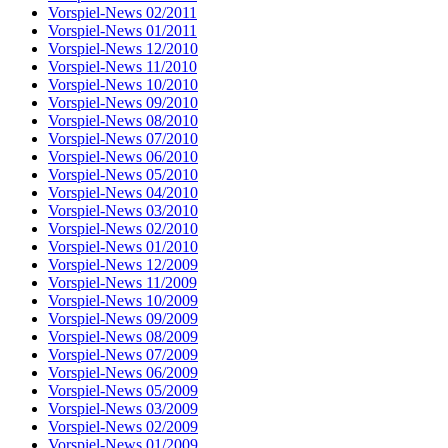
Vorspiel-News 02/2011
Vorspiel-News 01/2011
Vorspiel-News 12/2010
Vorspiel-News 11/2010
Vorspiel-News 10/2010
Vorspiel-News 09/2010
Vorspiel-News 08/2010
Vorspiel-News 07/2010
Vorspiel-News 06/2010
Vorspiel-News 05/2010
Vorspiel-News 04/2010
Vorspiel-News 03/2010
Vorspiel-News 02/2010
Vorspiel-News 01/2010
Vorspiel-News 12/2009
Vorspiel-News 11/2009
Vorspiel-News 10/2009
Vorspiel-News 09/2009
Vorspiel-News 08/2009
Vorspiel-News 07/2009
Vorspiel-News 06/2009
Vorspiel-News 05/2009
Vorspiel-News 03/2009
Vorspiel-News 02/2009
Vorspiel-News 01/2009