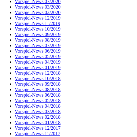
Vorspiel-News 07/2020
Vorspiel-News 03/2020
Vorspiel-News 02/2020
Vorspiel-News 12/2019
Vorspiel-News 11/2019
Vorspiel-News 10/2019
Vorspiel-News 09/2019
Vorspiel-News 08/2019
Vorspiel-News 07/2019
Vorspiel-News 06/2019
Vorspiel-News 05/2019
Vorspiel-News 04/2019
Vorspiel-News 01/2019
Vorspiel-News 12/2018
Vorspiel-News 10/2018
Vorspiel-News 09/2018
Vorspiel-News 08/2018
Vorspiel-News 06/2018
Vorspiel-News 05/2018
Vorspiel-News 04/2018
Vorspiel-News 03/2018
Vorspiel-News 02/2018
Vorspiel-News 01/2018
Vorspiel-News 12/2017
Vorspiel-News 11/2017