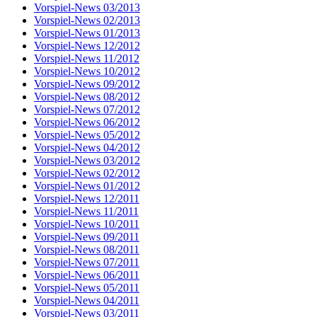
Vorspiel-News 03/2013
Vorspiel-News 02/2013
Vorspiel-News 01/2013
Vorspiel-News 12/2012
Vorspiel-News 11/2012
Vorspiel-News 10/2012
Vorspiel-News 09/2012
Vorspiel-News 08/2012
Vorspiel-News 07/2012
Vorspiel-News 06/2012
Vorspiel-News 05/2012
Vorspiel-News 04/2012
Vorspiel-News 03/2012
Vorspiel-News 02/2012
Vorspiel-News 01/2012
Vorspiel-News 12/2011
Vorspiel-News 11/2011
Vorspiel-News 10/2011
Vorspiel-News 09/2011
Vorspiel-News 08/2011
Vorspiel-News 07/2011
Vorspiel-News 06/2011
Vorspiel-News 05/2011
Vorspiel-News 04/2011
Vorspiel-News 03/2011