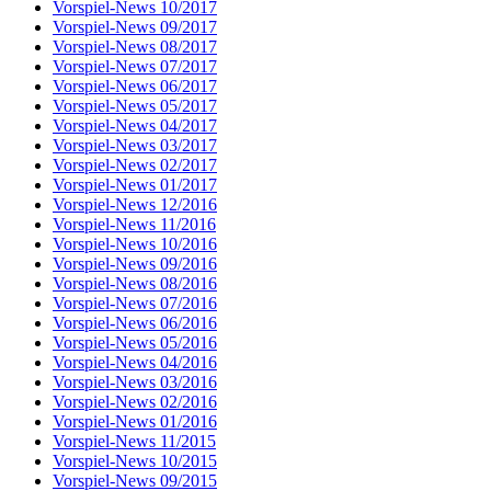
Vorspiel-News 10/2017
Vorspiel-News 09/2017
Vorspiel-News 08/2017
Vorspiel-News 07/2017
Vorspiel-News 06/2017
Vorspiel-News 05/2017
Vorspiel-News 04/2017
Vorspiel-News 03/2017
Vorspiel-News 02/2017
Vorspiel-News 01/2017
Vorspiel-News 12/2016
Vorspiel-News 11/2016
Vorspiel-News 10/2016
Vorspiel-News 09/2016
Vorspiel-News 08/2016
Vorspiel-News 07/2016
Vorspiel-News 06/2016
Vorspiel-News 05/2016
Vorspiel-News 04/2016
Vorspiel-News 03/2016
Vorspiel-News 02/2016
Vorspiel-News 01/2016
Vorspiel-News 11/2015
Vorspiel-News 10/2015
Vorspiel-News 09/2015