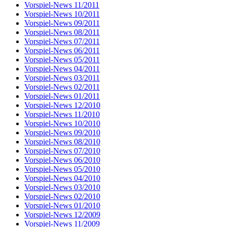
Vorspiel-News 11/2011
Vorspiel-News 10/2011
Vorspiel-News 09/2011
Vorspiel-News 08/2011
Vorspiel-News 07/2011
Vorspiel-News 06/2011
Vorspiel-News 05/2011
Vorspiel-News 04/2011
Vorspiel-News 03/2011
Vorspiel-News 02/2011
Vorspiel-News 01/2011
Vorspiel-News 12/2010
Vorspiel-News 11/2010
Vorspiel-News 10/2010
Vorspiel-News 09/2010
Vorspiel-News 08/2010
Vorspiel-News 07/2010
Vorspiel-News 06/2010
Vorspiel-News 05/2010
Vorspiel-News 04/2010
Vorspiel-News 03/2010
Vorspiel-News 02/2010
Vorspiel-News 01/2010
Vorspiel-News 12/2009
Vorspiel-News 11/2009