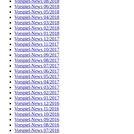
Vorspiel-News 08/2018
Vorspiel-News 06/2018
Vorspiel-News 05/2018
Vorspiel-News 04/2018
Vorspiel-News 03/2018
Vorspiel-News 02/2018
Vorspiel-News 01/2018
Vorspiel-News 12/2017
Vorspiel-News 11/2017
Vorspiel-News 10/2017
Vorspiel-News 09/2017
Vorspiel-News 08/2017
Vorspiel-News 07/2017
Vorspiel-News 06/2017
Vorspiel-News 05/2017
Vorspiel-News 04/2017
Vorspiel-News 03/2017
Vorspiel-News 02/2017
Vorspiel-News 01/2017
Vorspiel-News 12/2016
Vorspiel-News 11/2016
Vorspiel-News 10/2016
Vorspiel-News 09/2016
Vorspiel-News 08/2016
Vorspiel-News 07/2016