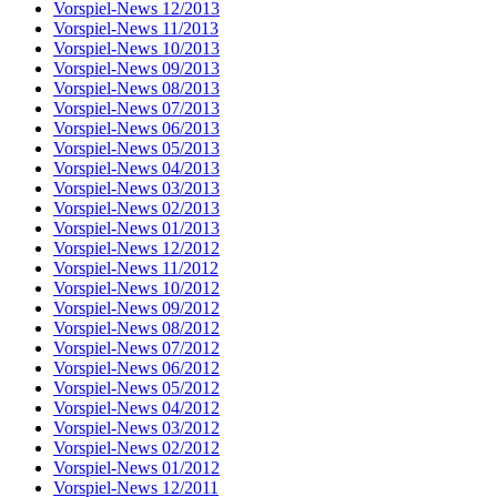
Vorspiel-News 12/2013
Vorspiel-News 11/2013
Vorspiel-News 10/2013
Vorspiel-News 09/2013
Vorspiel-News 08/2013
Vorspiel-News 07/2013
Vorspiel-News 06/2013
Vorspiel-News 05/2013
Vorspiel-News 04/2013
Vorspiel-News 03/2013
Vorspiel-News 02/2013
Vorspiel-News 01/2013
Vorspiel-News 12/2012
Vorspiel-News 11/2012
Vorspiel-News 10/2012
Vorspiel-News 09/2012
Vorspiel-News 08/2012
Vorspiel-News 07/2012
Vorspiel-News 06/2012
Vorspiel-News 05/2012
Vorspiel-News 04/2012
Vorspiel-News 03/2012
Vorspiel-News 02/2012
Vorspiel-News 01/2012
Vorspiel-News 12/2011