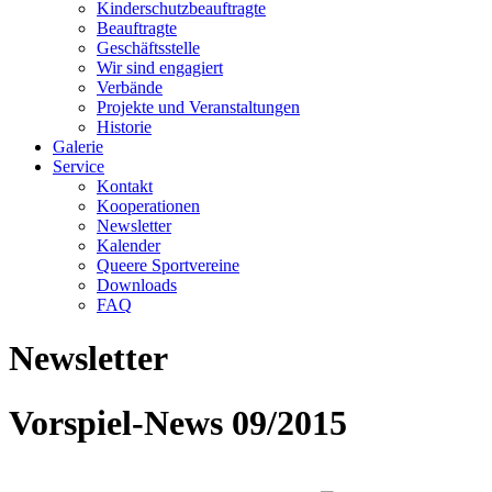
Kinderschutzbeauftragte
Beauftragte
Geschäftsstelle
Wir sind engagiert
Verbände
Projekte und Veranstaltungen
Historie
Galerie
Service
Kontakt
Kooperationen
Newsletter
Kalender
Queere Sportvereine
Downloads
FAQ
Newsletter
Vorspiel-News 09/2015