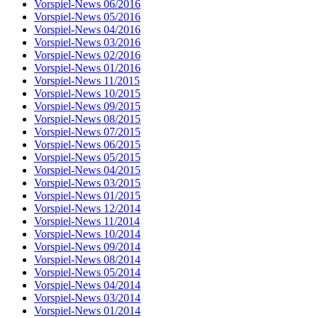
Vorspiel-News 06/2016
Vorspiel-News 05/2016
Vorspiel-News 04/2016
Vorspiel-News 03/2016
Vorspiel-News 02/2016
Vorspiel-News 01/2016
Vorspiel-News 11/2015
Vorspiel-News 10/2015
Vorspiel-News 09/2015
Vorspiel-News 08/2015
Vorspiel-News 07/2015
Vorspiel-News 06/2015
Vorspiel-News 05/2015
Vorspiel-News 04/2015
Vorspiel-News 03/2015
Vorspiel-News 01/2015
Vorspiel-News 12/2014
Vorspiel-News 11/2014
Vorspiel-News 10/2014
Vorspiel-News 09/2014
Vorspiel-News 08/2014
Vorspiel-News 05/2014
Vorspiel-News 04/2014
Vorspiel-News 03/2014
Vorspiel-News 01/2014