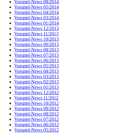
Vorspiel-News 08/2014
Vorspiel-News 05/2014
Vorspiel-News 04/2014
Vorspiel-News 03/2014
Vorspiel-News 01/2014
Vorspiel-News 12/2013
Vorspiel-News 11/2013
Vorspiel-News 10/2013
Vorspiel-News 09/2013
Vorspiel-News 08/2013
Vorspiel-News 07/2013
Vorspiel-News 06/2013
Vorspiel-News 05/2013
Vorspiel-News 04/2013
Vorspiel-News 03/2013
Vorspiel-News 02/2013
Vorspiel-News 01/2013
Vorspiel-News 12/2012
Vorspiel-News 11/2012
Vorspiel-News 10/2012
Vorspiel-News 09/2012
Vorspiel-News 08/2012
Vorspiel-News 07/2012
Vorspiel-News 06/2012
Vorspiel-News 05/2012