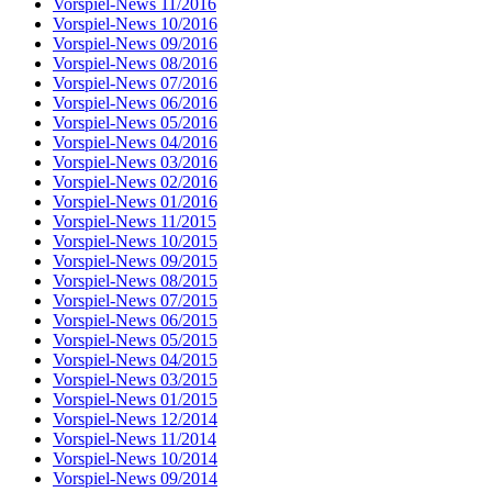
Vorspiel-News 11/2016
Vorspiel-News 10/2016
Vorspiel-News 09/2016
Vorspiel-News 08/2016
Vorspiel-News 07/2016
Vorspiel-News 06/2016
Vorspiel-News 05/2016
Vorspiel-News 04/2016
Vorspiel-News 03/2016
Vorspiel-News 02/2016
Vorspiel-News 01/2016
Vorspiel-News 11/2015
Vorspiel-News 10/2015
Vorspiel-News 09/2015
Vorspiel-News 08/2015
Vorspiel-News 07/2015
Vorspiel-News 06/2015
Vorspiel-News 05/2015
Vorspiel-News 04/2015
Vorspiel-News 03/2015
Vorspiel-News 01/2015
Vorspiel-News 12/2014
Vorspiel-News 11/2014
Vorspiel-News 10/2014
Vorspiel-News 09/2014