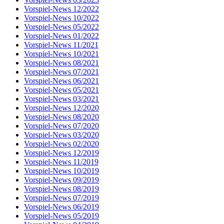
Vorspiel-News 12/2022
Vorspiel-News 10/2022
Vorspiel-News 05/2022
Vorspiel-News 01/2022
Vorspiel-News 11/2021
Vorspiel-News 10/2021
Vorspiel-News 08/2021
Vorspiel-News 07/2021
Vorspiel-News 06/2021
Vorspiel-News 05/2021
Vorspiel-News 03/2021
Vorspiel-News 12/2020
Vorspiel-News 08/2020
Vorspiel-News 07/2020
Vorspiel-News 03/2020
Vorspiel-News 02/2020
Vorspiel-News 12/2019
Vorspiel-News 11/2019
Vorspiel-News 10/2019
Vorspiel-News 09/2019
Vorspiel-News 08/2019
Vorspiel-News 07/2019
Vorspiel-News 06/2019
Vorspiel-News 05/2019