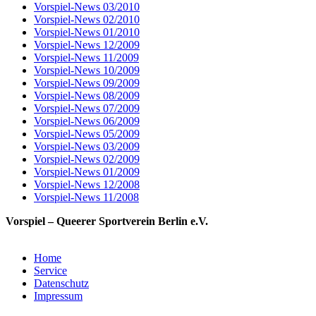
Vorspiel-News 03/2010
Vorspiel-News 02/2010
Vorspiel-News 01/2010
Vorspiel-News 12/2009
Vorspiel-News 11/2009
Vorspiel-News 10/2009
Vorspiel-News 09/2009
Vorspiel-News 08/2009
Vorspiel-News 07/2009
Vorspiel-News 06/2009
Vorspiel-News 05/2009
Vorspiel-News 03/2009
Vorspiel-News 02/2009
Vorspiel-News 01/2009
Vorspiel-News 12/2008
Vorspiel-News 11/2008
Vorspiel – Queerer Sportverein Berlin e.V.
Home
Service
Datenschutz
Impressum