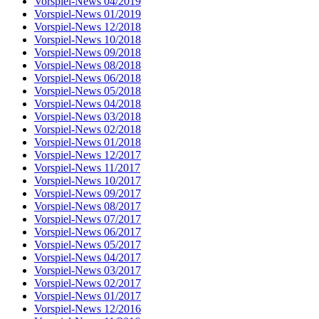
Vorspiel-News 04/2019
Vorspiel-News 01/2019
Vorspiel-News 12/2018
Vorspiel-News 10/2018
Vorspiel-News 09/2018
Vorspiel-News 08/2018
Vorspiel-News 06/2018
Vorspiel-News 05/2018
Vorspiel-News 04/2018
Vorspiel-News 03/2018
Vorspiel-News 02/2018
Vorspiel-News 01/2018
Vorspiel-News 12/2017
Vorspiel-News 11/2017
Vorspiel-News 10/2017
Vorspiel-News 09/2017
Vorspiel-News 08/2017
Vorspiel-News 07/2017
Vorspiel-News 06/2017
Vorspiel-News 05/2017
Vorspiel-News 04/2017
Vorspiel-News 03/2017
Vorspiel-News 02/2017
Vorspiel-News 01/2017
Vorspiel-News 12/2016