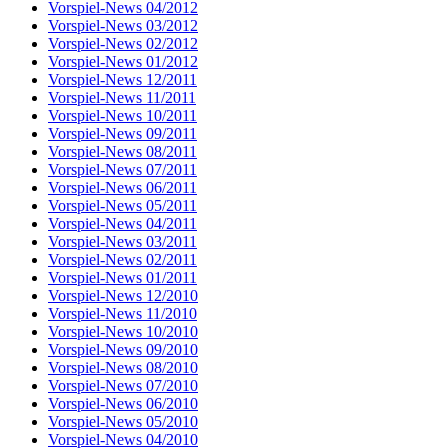
Vorspiel-News 04/2012
Vorspiel-News 03/2012
Vorspiel-News 02/2012
Vorspiel-News 01/2012
Vorspiel-News 12/2011
Vorspiel-News 11/2011
Vorspiel-News 10/2011
Vorspiel-News 09/2011
Vorspiel-News 08/2011
Vorspiel-News 07/2011
Vorspiel-News 06/2011
Vorspiel-News 05/2011
Vorspiel-News 04/2011
Vorspiel-News 03/2011
Vorspiel-News 02/2011
Vorspiel-News 01/2011
Vorspiel-News 12/2010
Vorspiel-News 11/2010
Vorspiel-News 10/2010
Vorspiel-News 09/2010
Vorspiel-News 08/2010
Vorspiel-News 07/2010
Vorspiel-News 06/2010
Vorspiel-News 05/2010
Vorspiel-News 04/2010