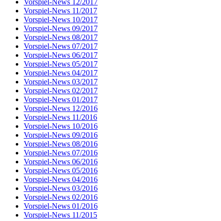
Vorspiel-News 12/2017
Vorspiel-News 11/2017
Vorspiel-News 10/2017
Vorspiel-News 09/2017
Vorspiel-News 08/2017
Vorspiel-News 07/2017
Vorspiel-News 06/2017
Vorspiel-News 05/2017
Vorspiel-News 04/2017
Vorspiel-News 03/2017
Vorspiel-News 02/2017
Vorspiel-News 01/2017
Vorspiel-News 12/2016
Vorspiel-News 11/2016
Vorspiel-News 10/2016
Vorspiel-News 09/2016
Vorspiel-News 08/2016
Vorspiel-News 07/2016
Vorspiel-News 06/2016
Vorspiel-News 05/2016
Vorspiel-News 04/2016
Vorspiel-News 03/2016
Vorspiel-News 02/2016
Vorspiel-News 01/2016
Vorspiel-News 11/2015