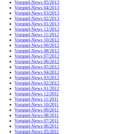
Vorspiel-News 05/2013
Vorspiel-News 04/2013
Vorspiel-News 03/2013
Vorspiel-News 02/2013
Vorspiel-News 01/2013
Vorspiel-News 12/2012
Vorspiel-News 11/2012
Vorspiel-News 10/2012
Vorspiel-News 09/2012
Vorspiel-News 08/2012
Vorspiel-News 07/2012
Vorspiel-News 06/2012
Vorspiel-News 05/2012
Vorspiel-News 04/2012
Vorspiel-News 03/2012
Vorspiel-News 02/2012
Vorspiel-News 01/2012
Vorspiel-News 12/2011
Vorspiel-News 11/2011
Vorspiel-News 10/2011
Vorspiel-News 09/2011
Vorspiel-News 08/2011
Vorspiel-News 07/2011
Vorspiel-News 06/2011
Vorspiel-News 05/2011