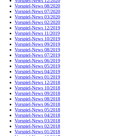
Vorspiel-News 12/2020
Vorspiel-News 08/2020
Vorspiel-News 07/2020
Vorspiel-News 03/2020
Vorspiel-News 02/2020
Vorspiel-News 12/2019
Vorspiel-News 11/2019
Vorspiel-News 10/2019
Vorspiel-News 09/2019
Vorspiel-News 08/2019
Vorspiel-News 07/2019
Vorspiel-News 06/2019
Vorspiel-News 05/2019
Vorspiel-News 04/2019
Vorspiel-News 01/2019
Vorspiel-News 12/2018
Vorspiel-News 10/2018
Vorspiel-News 09/2018
Vorspiel-News 08/2018
Vorspiel-News 06/2018
Vorspiel-News 05/2018
Vorspiel-News 04/2018
Vorspiel-News 03/2018
Vorspiel-News 02/2018
Vorspiel-News 01/2018