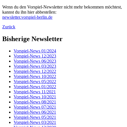
Wenn du den Vorspiel-Newsletter nicht mehr bekommen möchtest,
kannst du ihn hier abbestellen:
newsletter.vorspiel-berlin.de
Zurück
Bisherige Newsletter
Vorspiel-News 01/2024
Vorspiel-News 12/2023
Vorspiel-News 06/2023
Vorspiel-News 03/2023
Vorspiel-News 12/2022
Vorspiel-News 10/2022
Vorspiel-News 05/2022
Vorspiel-News 01/2022
Vorspiel-News 11/2021
Vorspiel-News 10/2021
Vorspiel-News 08/2021
Vorspiel-News 07/2021
Vorspiel-News 06/2021
Vorspiel-News 05/2021
Vorspiel-News 03/2021