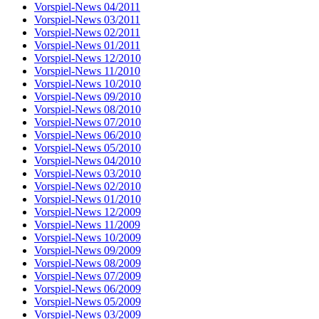
Vorspiel-News 04/2011
Vorspiel-News 03/2011
Vorspiel-News 02/2011
Vorspiel-News 01/2011
Vorspiel-News 12/2010
Vorspiel-News 11/2010
Vorspiel-News 10/2010
Vorspiel-News 09/2010
Vorspiel-News 08/2010
Vorspiel-News 07/2010
Vorspiel-News 06/2010
Vorspiel-News 05/2010
Vorspiel-News 04/2010
Vorspiel-News 03/2010
Vorspiel-News 02/2010
Vorspiel-News 01/2010
Vorspiel-News 12/2009
Vorspiel-News 11/2009
Vorspiel-News 10/2009
Vorspiel-News 09/2009
Vorspiel-News 08/2009
Vorspiel-News 07/2009
Vorspiel-News 06/2009
Vorspiel-News 05/2009
Vorspiel-News 03/2009