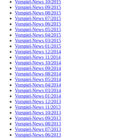
Vorspiel-News 10/2015
Vorspiel-News 09/2015
Vorspiel-News 08/2015
Vorspiel-News 07/2015
Vorspiel-News 06/2015
Vorspiel-News 05/2015
Vorspiel-News 04/2015
Vorspiel-News 03/2015
Vorspiel-News 01/2015
Vorspiel-News 12/2014
Vorspiel-News 11/2014
Vorspiel-News 10/2014
Vorspiel-News 09/2014
Vorspiel-News 08/2014
Vorspiel-News 05/2014
Vorspiel-News 04/2014
Vorspiel-News 03/2014
Vorspiel-News 01/2014
Vorspiel-News 12/2013
Vorspiel-News 11/2013
Vorspiel-News 10/2013
Vorspiel-News 09/2013
Vorspiel-News 08/2013
Vorspiel-News 07/2013
Vorspiel-News 06/2013