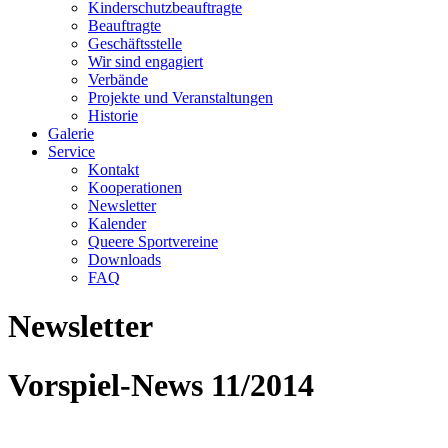
Kinderschutzbeauftragte
Beauftragte
Geschäftsstelle
Wir sind engagiert
Verbände
Projekte und Veranstaltungen
Historie
Galerie
Service
Kontakt
Kooperationen
Newsletter
Kalender
Queere Sportvereine
Downloads
FAQ
Newsletter
Vorspiel-News 11/2014