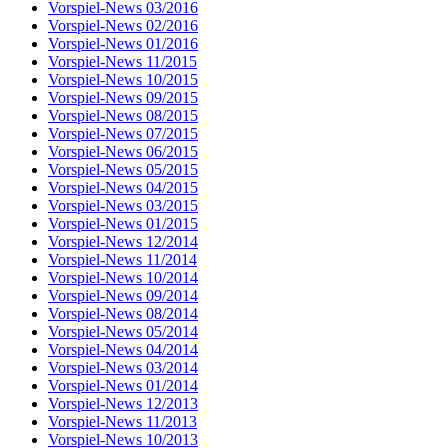
Vorspiel-News 03/2016
Vorspiel-News 02/2016
Vorspiel-News 01/2016
Vorspiel-News 11/2015
Vorspiel-News 10/2015
Vorspiel-News 09/2015
Vorspiel-News 08/2015
Vorspiel-News 07/2015
Vorspiel-News 06/2015
Vorspiel-News 05/2015
Vorspiel-News 04/2015
Vorspiel-News 03/2015
Vorspiel-News 01/2015
Vorspiel-News 12/2014
Vorspiel-News 11/2014
Vorspiel-News 10/2014
Vorspiel-News 09/2014
Vorspiel-News 08/2014
Vorspiel-News 05/2014
Vorspiel-News 04/2014
Vorspiel-News 03/2014
Vorspiel-News 01/2014
Vorspiel-News 12/2013
Vorspiel-News 11/2013
Vorspiel-News 10/2013