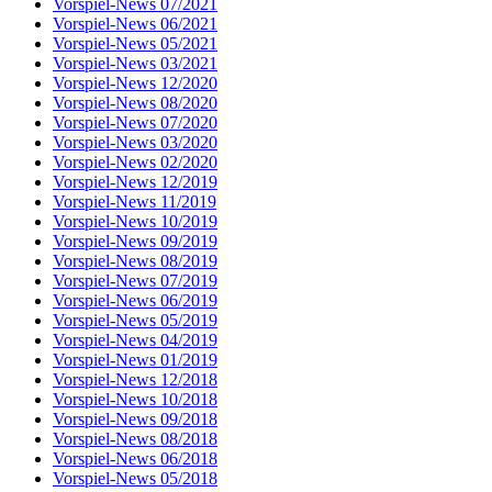
Vorspiel-News 07/2021
Vorspiel-News 06/2021
Vorspiel-News 05/2021
Vorspiel-News 03/2021
Vorspiel-News 12/2020
Vorspiel-News 08/2020
Vorspiel-News 07/2020
Vorspiel-News 03/2020
Vorspiel-News 02/2020
Vorspiel-News 12/2019
Vorspiel-News 11/2019
Vorspiel-News 10/2019
Vorspiel-News 09/2019
Vorspiel-News 08/2019
Vorspiel-News 07/2019
Vorspiel-News 06/2019
Vorspiel-News 05/2019
Vorspiel-News 04/2019
Vorspiel-News 01/2019
Vorspiel-News 12/2018
Vorspiel-News 10/2018
Vorspiel-News 09/2018
Vorspiel-News 08/2018
Vorspiel-News 06/2018
Vorspiel-News 05/2018