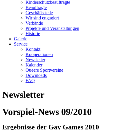
Kinderschutzbeauftragte
Beauftragte
Geschäftsstelle
Wir sind engagiert
Verbände
Projekte und Veranstaltungen
Historie
Galerie
Service
Kontakt
Kooperationen
Newsletter
Kalender
Queere Sportvereine
Downloads
FAQ
Newsletter
Vorspiel-News 09/2010
Ergebnisse der Gay Games 2010