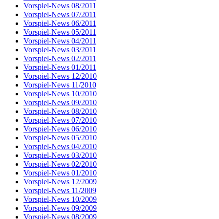
Vorspiel-News 08/2011
Vorspiel-News 07/2011
Vorspiel-News 06/2011
Vorspiel-News 05/2011
Vorspiel-News 04/2011
Vorspiel-News 03/2011
Vorspiel-News 02/2011
Vorspiel-News 01/2011
Vorspiel-News 12/2010
Vorspiel-News 11/2010
Vorspiel-News 10/2010
Vorspiel-News 09/2010
Vorspiel-News 08/2010
Vorspiel-News 07/2010
Vorspiel-News 06/2010
Vorspiel-News 05/2010
Vorspiel-News 04/2010
Vorspiel-News 03/2010
Vorspiel-News 02/2010
Vorspiel-News 01/2010
Vorspiel-News 12/2009
Vorspiel-News 11/2009
Vorspiel-News 10/2009
Vorspiel-News 09/2009
Vorspiel-News 08/2009