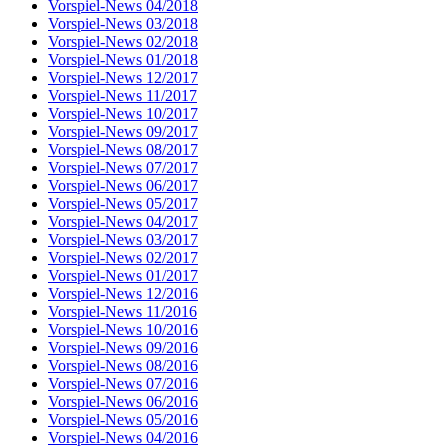
Vorspiel-News 04/2018
Vorspiel-News 03/2018
Vorspiel-News 02/2018
Vorspiel-News 01/2018
Vorspiel-News 12/2017
Vorspiel-News 11/2017
Vorspiel-News 10/2017
Vorspiel-News 09/2017
Vorspiel-News 08/2017
Vorspiel-News 07/2017
Vorspiel-News 06/2017
Vorspiel-News 05/2017
Vorspiel-News 04/2017
Vorspiel-News 03/2017
Vorspiel-News 02/2017
Vorspiel-News 01/2017
Vorspiel-News 12/2016
Vorspiel-News 11/2016
Vorspiel-News 10/2016
Vorspiel-News 09/2016
Vorspiel-News 08/2016
Vorspiel-News 07/2016
Vorspiel-News 06/2016
Vorspiel-News 05/2016
Vorspiel-News 04/2016