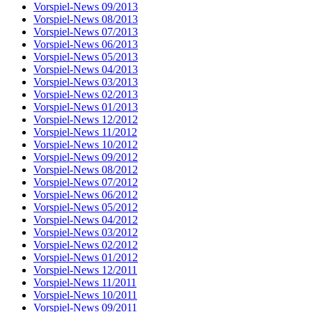
Vorspiel-News 09/2013
Vorspiel-News 08/2013
Vorspiel-News 07/2013
Vorspiel-News 06/2013
Vorspiel-News 05/2013
Vorspiel-News 04/2013
Vorspiel-News 03/2013
Vorspiel-News 02/2013
Vorspiel-News 01/2013
Vorspiel-News 12/2012
Vorspiel-News 11/2012
Vorspiel-News 10/2012
Vorspiel-News 09/2012
Vorspiel-News 08/2012
Vorspiel-News 07/2012
Vorspiel-News 06/2012
Vorspiel-News 05/2012
Vorspiel-News 04/2012
Vorspiel-News 03/2012
Vorspiel-News 02/2012
Vorspiel-News 01/2012
Vorspiel-News 12/2011
Vorspiel-News 11/2011
Vorspiel-News 10/2011
Vorspiel-News 09/2011