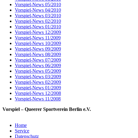
Vorspiel-News 05/2010
Vorspiel-News 04/2010
Vorspiel-News 03/2010
Vorspiel-News 02/2010
Vorspiel-News 01/2010
Vorspiel-News 12/2009
Vorspiel-News 11/2009
Vorspiel-News 10/2009
Vorspiel-News 09/2009
Vorspiel-News 08/2009
Vorspiel-News 07/2009
Vorspiel-News 06/2009
Vorspiel-News 05/2009
Vorspiel-News 03/2009
Vorspiel-News 02/2009
Vorspiel-News 01/2009
Vorspiel-News 12/2008
Vorspiel-News 11/2008
Vorspiel – Queerer Sportverein Berlin e.V.
Home
Service
Datenschutz