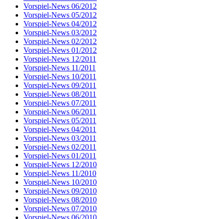
Vorspiel-News 06/2012
Vorspiel-News 05/2012
Vorspiel-News 04/2012
Vorspiel-News 03/2012
Vorspiel-News 02/2012
Vorspiel-News 01/2012
Vorspiel-News 12/2011
Vorspiel-News 11/2011
Vorspiel-News 10/2011
Vorspiel-News 09/2011
Vorspiel-News 08/2011
Vorspiel-News 07/2011
Vorspiel-News 06/2011
Vorspiel-News 05/2011
Vorspiel-News 04/2011
Vorspiel-News 03/2011
Vorspiel-News 02/2011
Vorspiel-News 01/2011
Vorspiel-News 12/2010
Vorspiel-News 11/2010
Vorspiel-News 10/2010
Vorspiel-News 09/2010
Vorspiel-News 08/2010
Vorspiel-News 07/2010
Vorspiel-News 06/2010