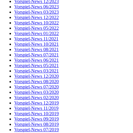
Vorspiel-News 12/2023
Vorspiel-News 06/2023
Vorspiel-News 03/2023
Vorspiel-News 12/2022
Vorspiel-News 10/2022
Vorspiel-News 05/2022
Vorspiel-News 01/2022
Vorspiel-News 11/2021
Vorspiel-News 10/2021
Vorspiel-News 08/2021
Vorspiel-News 07/2021
Vorspiel-News 06/2021
Vorspiel-News 05/2021
Vorspiel-News 03/2021
Vorspiel-News 12/2020
Vorspiel-News 08/2020
Vorspiel-News 07/2020
Vorspiel-News 03/2020
Vorspiel-News 02/2020
Vorspiel-News 12/2019
Vorspiel-News 11/2019
Vorspiel-News 10/2019
Vorspiel-News 09/2019
Vorspiel-News 08/2019
Vorspiel-News 07/2019