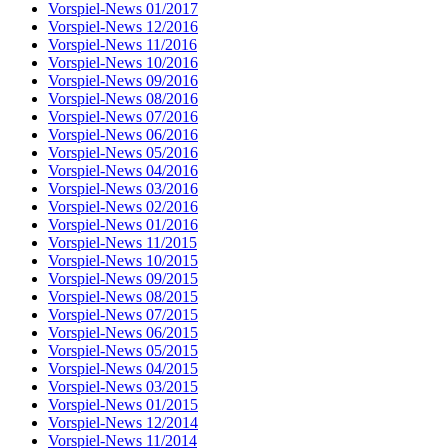
Vorspiel-News 01/2017
Vorspiel-News 12/2016
Vorspiel-News 11/2016
Vorspiel-News 10/2016
Vorspiel-News 09/2016
Vorspiel-News 08/2016
Vorspiel-News 07/2016
Vorspiel-News 06/2016
Vorspiel-News 05/2016
Vorspiel-News 04/2016
Vorspiel-News 03/2016
Vorspiel-News 02/2016
Vorspiel-News 01/2016
Vorspiel-News 11/2015
Vorspiel-News 10/2015
Vorspiel-News 09/2015
Vorspiel-News 08/2015
Vorspiel-News 07/2015
Vorspiel-News 06/2015
Vorspiel-News 05/2015
Vorspiel-News 04/2015
Vorspiel-News 03/2015
Vorspiel-News 01/2015
Vorspiel-News 12/2014
Vorspiel-News 11/2014