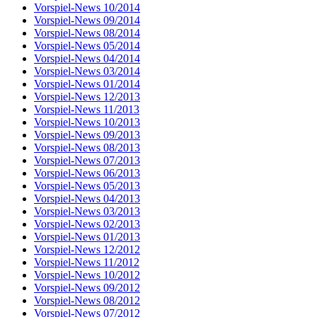
Vorspiel-News 10/2014
Vorspiel-News 09/2014
Vorspiel-News 08/2014
Vorspiel-News 05/2014
Vorspiel-News 04/2014
Vorspiel-News 03/2014
Vorspiel-News 01/2014
Vorspiel-News 12/2013
Vorspiel-News 11/2013
Vorspiel-News 10/2013
Vorspiel-News 09/2013
Vorspiel-News 08/2013
Vorspiel-News 07/2013
Vorspiel-News 06/2013
Vorspiel-News 05/2013
Vorspiel-News 04/2013
Vorspiel-News 03/2013
Vorspiel-News 02/2013
Vorspiel-News 01/2013
Vorspiel-News 12/2012
Vorspiel-News 11/2012
Vorspiel-News 10/2012
Vorspiel-News 09/2012
Vorspiel-News 08/2012
Vorspiel-News 07/2012