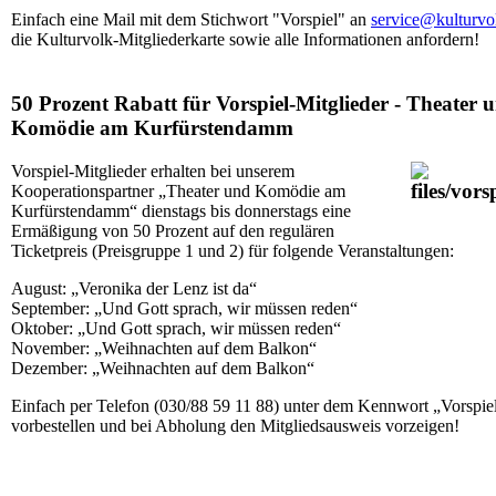
Einfach eine Mail mit dem Stichwort "Vorspiel" an
service@kulturvo
die Kulturvolk-Mitgliederkarte sowie alle Informationen anfordern!
50 Prozent Rabatt für Vorspiel-Mitglieder - Theater 
Komödie am Kurfürstendamm
Vorspiel-Mitglieder erhalten bei unserem
Kooperationspartner „Theater und Komödie am
Kurfürstendamm“ dienstags bis donnerstags eine
Ermäßigung von 50 Prozent auf den regulären
Ticketpreis (Preisgruppe 1 und 2) für folgende Veranstaltungen:
August: „Veronika der Lenz ist da“
September: „Und Gott sprach, wir müssen reden“
Oktober: „Und Gott sprach, wir müssen reden“
November: „Weihnachten auf dem Balkon“
Dezember: „Weihnachten auf dem Balkon“
Einfach per Telefon (030/88 59 11 88) unter dem Kennwort „Vorspie
vorbestellen und bei Abholung den Mitgliedsausweis vorzeigen!