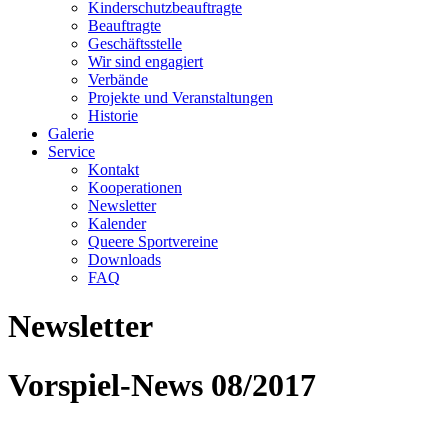
Kinderschutzbeauftragte
Beauftragte
Geschäftsstelle
Wir sind engagiert
Verbände
Projekte und Veranstaltungen
Historie
Galerie
Service
Kontakt
Kooperationen
Newsletter
Kalender
Queere Sportvereine
Downloads
FAQ
Newsletter
Vorspiel-News 08/2017