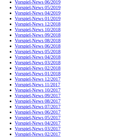
Vorspiel-News 06/2019
Vorspiel-News 05/2019
Vorspiel-News 04/2019
Vorspiel-News 01/2019
Vorspiel-News 12/2018
Vorspiel-News 10/2018
Vorspiel-News 09/2018
Vorspiel-News 08/2018
Vorspiel-News 06/2018
Vorspiel-News 05/2018
Vorspiel-News 04/2018
Vorspiel-News 03/2018
Vorspiel-News 02/2018
Vorspiel-News 01/2018
Vorspiel-News 12/2017
Vorspiel-News 11/2017
Vorspiel-News 10/2017
Vorspiel-News 09/2017
Vorspiel-News 08/2017
Vorspiel-News 07/2017
Vorspiel-News 06/2017
Vorspiel-News 05/2017
Vorspiel-News 04/2017
Vorspiel-News 03/2017
Vorspiel-News 02/2017