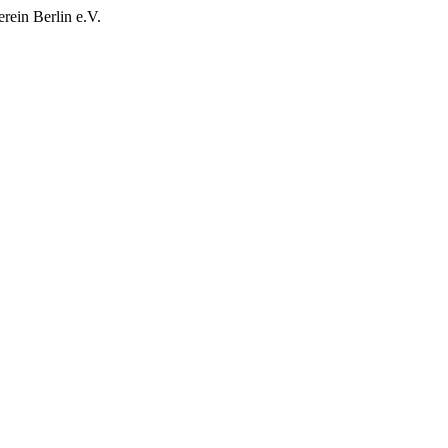
rein Berlin e.V.