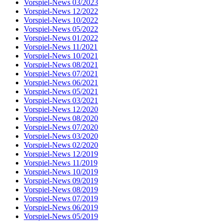
Vorspiel-News 03/2023
Vorspiel-News 12/2022
Vorspiel-News 10/2022
Vorspiel-News 05/2022
Vorspiel-News 01/2022
Vorspiel-News 11/2021
Vorspiel-News 10/2021
Vorspiel-News 08/2021
Vorspiel-News 07/2021
Vorspiel-News 06/2021
Vorspiel-News 05/2021
Vorspiel-News 03/2021
Vorspiel-News 12/2020
Vorspiel-News 08/2020
Vorspiel-News 07/2020
Vorspiel-News 03/2020
Vorspiel-News 02/2020
Vorspiel-News 12/2019
Vorspiel-News 11/2019
Vorspiel-News 10/2019
Vorspiel-News 09/2019
Vorspiel-News 08/2019
Vorspiel-News 07/2019
Vorspiel-News 06/2019
Vorspiel-News 05/2019