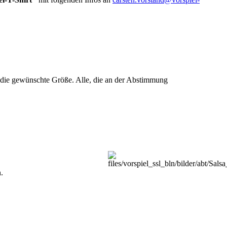
u die gewünschte Größe. Alle, die an der Abstimmung
.