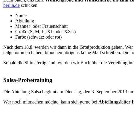
berlin.de
schicken:
Name
Abteilung
Männer- oder Frauenschnitt
Größe (S, M, L, XL oder XXL)
Farbe (schwarz oder rot)
Nach dem 18.8. werden wir dann in die Großproduktion gehen. Wer bi
teilgenommen haben, brauchen übrigens keine Mail schreiben. Die n
Sobald die Shirts fertig sind, werden wir Euch über die Verteilung in
Salsa-Probetraining
Die Abteilung Salsa beginnt am Dienstag, den 3. September 2013 
Wer noch mitmachen möchte, kann sich gerne bei
Abteilungsleiter