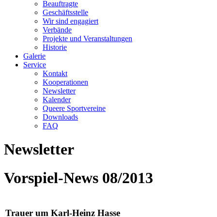
Beauftragte
Geschäftsstelle
Wir sind engagiert
Verbände
Projekte und Veranstaltungen
Historie
Galerie
Service
Kontakt
Kooperationen
Newsletter
Kalender
Queere Sportvereine
Downloads
FAQ
Newsletter
Vorspiel-News 08/2013
Trauer um Karl-Heinz Hasse