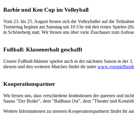
Barbie und Ken Cup im Volleyball
Vom 23. bis 25. August freuen sich die Volleyballer auf die Teiln
Turniertag beginnt am Samstag um 10 Uhr mit den ersten Spielen (H
in Schöneberg statt. Wir freuen uns über viele Zuschauer zum Anfeue
Fußball: Klassenerhalt geschafft
Unsere Fußball-Männer spielen auch in der nächsten Saison in der 3.
diesem und den weiteren Matches findet ihr unter
www.vorspielfussb
Kooperationspartner
Wir freuen uns, dass verschiedene Institutionen der queeren und nich
Sauna "Der Boiler", dem "Ballhaus Ost", dem "Theater und Komö
Weitere Informationen zu unseren Kooperationspartnern findet ihr au