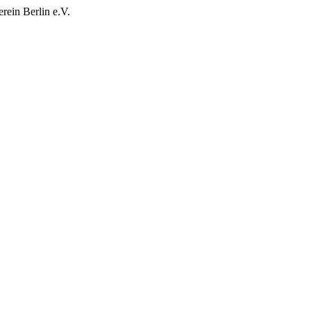
rein Berlin e.V.