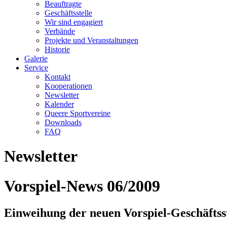
Beauftragte
Geschäftsstelle
Wir sind engagiert
Verbände
Projekte und Veranstaltungen
Historie
Galerie
Service
Kontakt
Kooperationen
Newsletter
Kalender
Queere Sportvereine
Downloads
FAQ
Newsletter
Vorspiel-News 06/2009
Einweihung der neuen Vorspiel-Geschäftsst