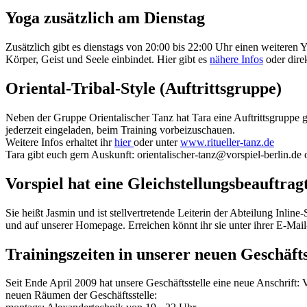
Yoga zusätzlich am Dienstag
Zusätzlich gibt es dienstags von 20:00 bis 22:00 Uhr einen weiteren
Körper, Geist und Seele einbindet. Hier gibt es
nähere Infos
oder direk
Oriental-Tribal-Style (Auftrittsgruppe)
Neben der Gruppe Orientalischer Tanz hat Tara eine Auftrittsgruppe 
jederzeit eingeladen, beim Training vorbeizuschauen.
Weitere Infos erhaltet ihr
hier
oder unter
www.ritueller-tanz.de
Tara gibt euch gern Auskunft: orientalischer-tanz@vorspiel-berlin.de
Vorspiel hat eine Gleichstellungsbeauftrag
Sie heißt Jasmin und ist stellvertretende Leiterin der Abteilung Inlin
und auf unserer Homepage. Erreichen könnt ihr sie unter ihrer E-Mail
Trainingszeiten in unserer neuen Geschäfts
Seit Ende April 2009 hat unsere Geschäftsstelle eine neue Anschrift
neuen Räumen der Geschäftsstelle: