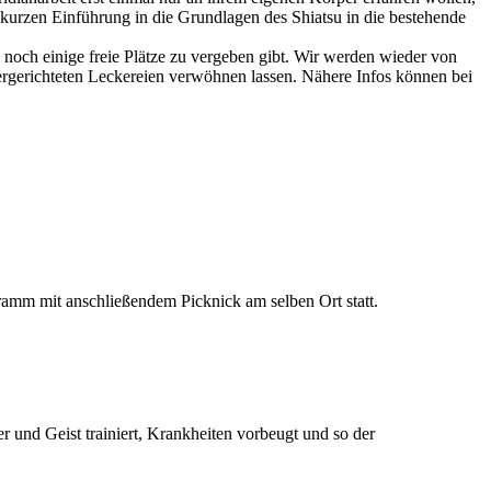
r kurzen Einführung in die Grundlagen des Shiatsu in die bestehende
och einige freie Plätze zu vergeben gibt. Wir werden wieder von
gerichteten Leckereien verwöhnen lassen. Nähere Infos können bei
ramm mit anschließendem Picknick am selben Ort statt.
 und Geist trainiert, Krankheiten vorbeugt und so der