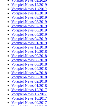
Vorspiel-News 02/2020
Vorspiel-News 12/2019
Vorspiel-News 11/2019
Vorspiel-News 10/2019
Vorspiel-News 09/2019
Vorspiel-News 08/2019
Vorspiel-News 07/2019
Vorspiel-News 06/2019
Vorspiel-News 05/2019
Vorspiel-News 04/2019
Vorspiel-News 01/2019
Vorspiel-News 12/2018
Vorspiel-News 10/2018
Vorspiel-News 09/2018
Vorspiel-News 08/2018
Vorspiel-News 06/2018
Vorspiel-News 05/2018
Vorspiel-News 04/2018
Vorspiel-News 03/2018
Vorspiel-News 02/2018
Vorspiel-News 01/2018
Vorspiel-News 12/2017
Vorspiel-News 11/2017
Vorspiel-News 10/2017
Vorspiel-News 09/2017