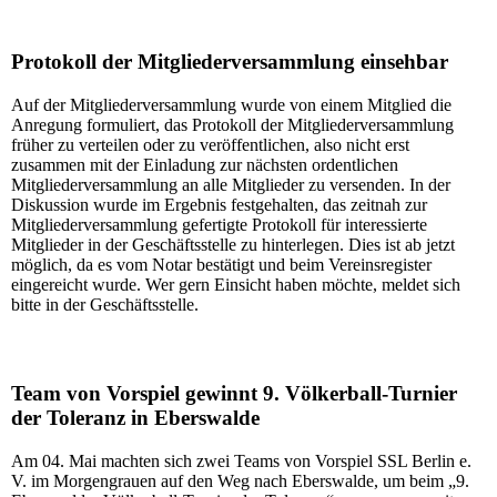
Protokoll der Mitgliederversammlung einsehbar
Auf der Mitgliederversammlung wurde von einem Mitglied die
Anregung formuliert, das Protokoll der Mitgliederversammlung
früher zu verteilen oder zu veröffentlichen, also nicht erst
zusammen mit der Einladung zur nächsten ordentlichen
Mitgliederversammlung an alle Mitglieder zu versenden. In der
Diskussion wurde im Ergebnis festgehalten, das zeitnah zur
Mitgliederversammlung gefertigte Protokoll für interessierte
Mitglieder in der Geschäftsstelle zu hinterlegen. Dies ist ab jetzt
möglich, da es vom Notar bestätigt und beim Vereinsregister
eingereicht wurde. Wer gern Einsicht haben möchte, meldet sich
bitte in der Geschäftsstelle.
Team von Vorspiel gewinnt 9. Völkerball-Turnier
der Toleranz in Eberswalde
Am 04. Mai machten sich zwei Teams von Vorspiel SSL Berlin e.
V. im Morgengrauen auf den Weg nach Eberswalde, um beim „9.