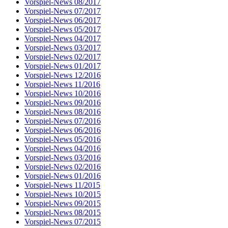
Vorspiel-News 08/2017
Vorspiel-News 07/2017
Vorspiel-News 06/2017
Vorspiel-News 05/2017
Vorspiel-News 04/2017
Vorspiel-News 03/2017
Vorspiel-News 02/2017
Vorspiel-News 01/2017
Vorspiel-News 12/2016
Vorspiel-News 11/2016
Vorspiel-News 10/2016
Vorspiel-News 09/2016
Vorspiel-News 08/2016
Vorspiel-News 07/2016
Vorspiel-News 06/2016
Vorspiel-News 05/2016
Vorspiel-News 04/2016
Vorspiel-News 03/2016
Vorspiel-News 02/2016
Vorspiel-News 01/2016
Vorspiel-News 11/2015
Vorspiel-News 10/2015
Vorspiel-News 09/2015
Vorspiel-News 08/2015
Vorspiel-News 07/2015