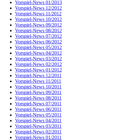
Vorspiel-News 01/2013
Vorspiel-News 12/2012
Vorspiel-News 11/2012
Vorspiel-News 10/2012
Vorspiel-News 09/2012
Vorspiel-News 08/2012
Vorspiel-News 07/2012
Vorspiel-News 06/2012
Vorspiel-News 05/2012
Vorspiel-News 04/2012
Vorspiel-News 03/2012
Vorspiel-News 02/2012
Vorspiel-News 01/2012
Vorspiel-News 12/2011
Vorspiel-News 11/2011
Vorspiel-News 10/2011
Vorspiel-News 09/2011
Vorspiel-News 08/2011
Vorspiel-News 07/2011
Vorspiel-News 06/2011
Vorspiel-News 05/2011
Vorspiel-News 04/2011
Vorspiel-News 03/2011
Vorspiel-News 02/2011
Vorspiel-News 01/2011