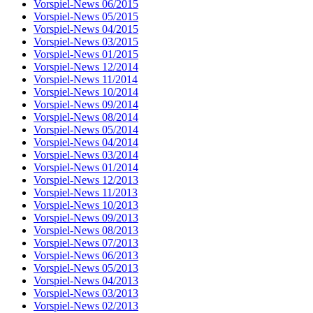
Vorspiel-News 06/2015
Vorspiel-News 05/2015
Vorspiel-News 04/2015
Vorspiel-News 03/2015
Vorspiel-News 01/2015
Vorspiel-News 12/2014
Vorspiel-News 11/2014
Vorspiel-News 10/2014
Vorspiel-News 09/2014
Vorspiel-News 08/2014
Vorspiel-News 05/2014
Vorspiel-News 04/2014
Vorspiel-News 03/2014
Vorspiel-News 01/2014
Vorspiel-News 12/2013
Vorspiel-News 11/2013
Vorspiel-News 10/2013
Vorspiel-News 09/2013
Vorspiel-News 08/2013
Vorspiel-News 07/2013
Vorspiel-News 06/2013
Vorspiel-News 05/2013
Vorspiel-News 04/2013
Vorspiel-News 03/2013
Vorspiel-News 02/2013