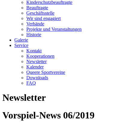
Kinderschutzbeauftragte
Beauftragte
Geschäftsstelle
Wir sind engagiert
Verbände
Projekte und Veranstaltungen
Historie
Galerie
Service
Kontakt
Kooperationen
Newsletter
Kalender
Queere Sportvereine
Downloads
FAQ
Newsletter
Vorspiel-News 06/2019