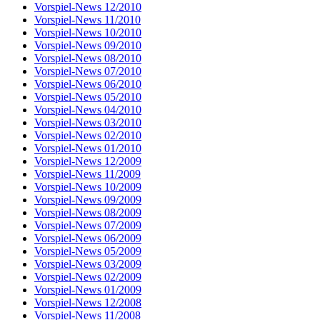
Vorspiel-News 12/2010
Vorspiel-News 11/2010
Vorspiel-News 10/2010
Vorspiel-News 09/2010
Vorspiel-News 08/2010
Vorspiel-News 07/2010
Vorspiel-News 06/2010
Vorspiel-News 05/2010
Vorspiel-News 04/2010
Vorspiel-News 03/2010
Vorspiel-News 02/2010
Vorspiel-News 01/2010
Vorspiel-News 12/2009
Vorspiel-News 11/2009
Vorspiel-News 10/2009
Vorspiel-News 09/2009
Vorspiel-News 08/2009
Vorspiel-News 07/2009
Vorspiel-News 06/2009
Vorspiel-News 05/2009
Vorspiel-News 03/2009
Vorspiel-News 02/2009
Vorspiel-News 01/2009
Vorspiel-News 12/2008
Vorspiel-News 11/2008