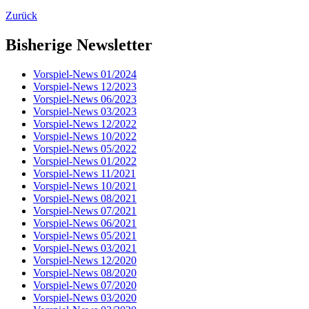
Zurück
Bisherige Newsletter
Vorspiel-News 01/2024
Vorspiel-News 12/2023
Vorspiel-News 06/2023
Vorspiel-News 03/2023
Vorspiel-News 12/2022
Vorspiel-News 10/2022
Vorspiel-News 05/2022
Vorspiel-News 01/2022
Vorspiel-News 11/2021
Vorspiel-News 10/2021
Vorspiel-News 08/2021
Vorspiel-News 07/2021
Vorspiel-News 06/2021
Vorspiel-News 05/2021
Vorspiel-News 03/2021
Vorspiel-News 12/2020
Vorspiel-News 08/2020
Vorspiel-News 07/2020
Vorspiel-News 03/2020