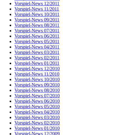
Vorspiel-News 12/2011
Vorspiel-News 11/2011
Vorspiel-News 10/2011
Vorspiel-News 09/2011
Vorspiel-News 08/2011
Vorspiel-News 07/2011
Vorspiel-News 06/2011
Vorspiel-News 05/2011
Vorspiel-News 04/2011
Vorspiel-News 03/2011
Vorspiel-News 02/2011
Vorspiel-News 01/2011
Vorspiel-News 12/2010
Vorspiel-News 11/2010
Vorspiel-News 10/2010
Vorspiel-News 09/2010
Vorspiel-News 08/2010
Vorspiel-News 07/2010
Vorspiel-News 06/2010
Vorspiel-News 05/2010
Vorspiel-News 04/2010
Vorspiel-News 03/2010
Vorspiel-News 02/2010
Vorspiel-News 01/2010
Vorspiel-News 12/2009