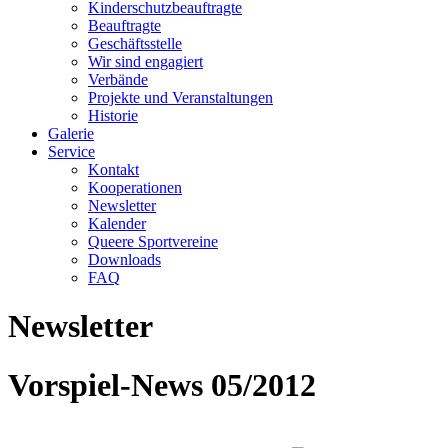
Kinderschutzbeauftragte
Beauftragte
Geschäftsstelle
Wir sind engagiert
Verbände
Projekte und Veranstaltungen
Historie
Galerie
Service
Kontakt
Kooperationen
Newsletter
Kalender
Queere Sportvereine
Downloads
FAQ
Newsletter
Vorspiel-News 05/2012