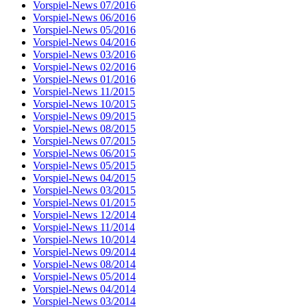
Vorspiel-News 07/2016
Vorspiel-News 06/2016
Vorspiel-News 05/2016
Vorspiel-News 04/2016
Vorspiel-News 03/2016
Vorspiel-News 02/2016
Vorspiel-News 01/2016
Vorspiel-News 11/2015
Vorspiel-News 10/2015
Vorspiel-News 09/2015
Vorspiel-News 08/2015
Vorspiel-News 07/2015
Vorspiel-News 06/2015
Vorspiel-News 05/2015
Vorspiel-News 04/2015
Vorspiel-News 03/2015
Vorspiel-News 01/2015
Vorspiel-News 12/2014
Vorspiel-News 11/2014
Vorspiel-News 10/2014
Vorspiel-News 09/2014
Vorspiel-News 08/2014
Vorspiel-News 05/2014
Vorspiel-News 04/2014
Vorspiel-News 03/2014