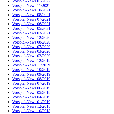
Vorspiel-News 01/2022
Vorspiel-News 11/2021
Vorspiel-News 10/2021
Vorspiel-News 08/2021
Vorspiel-News 07/2021
Vorspiel-News 06/2021
Vorspiel-News 05/2021
Vorspiel-News 03/2021
Vorspiel-News 12/2020
Vorspiel-News 08/2020
Vorspiel-News 07/2020
Vorspiel-News 03/2020
Vorspiel-News 02/2020
Vorspiel-News 12/2019
Vorspiel-News 11/2019
Vorspiel-News 10/2019
Vorspiel-News 09/2019
Vorspiel-News 08/2019
Vorspiel-News 07/2019
Vorspiel-News 06/2019
Vorspiel-News 05/2019
Vorspiel-News 04/2019
Vorspiel-News 01/2019
Vorspiel-News 12/2018
Vorspiel-News 10/2018