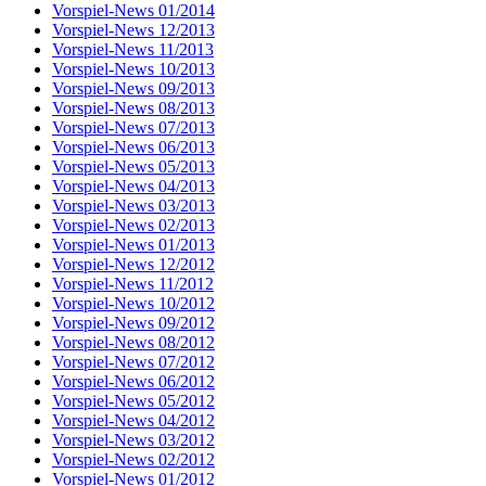
Vorspiel-News 01/2014
Vorspiel-News 12/2013
Vorspiel-News 11/2013
Vorspiel-News 10/2013
Vorspiel-News 09/2013
Vorspiel-News 08/2013
Vorspiel-News 07/2013
Vorspiel-News 06/2013
Vorspiel-News 05/2013
Vorspiel-News 04/2013
Vorspiel-News 03/2013
Vorspiel-News 02/2013
Vorspiel-News 01/2013
Vorspiel-News 12/2012
Vorspiel-News 11/2012
Vorspiel-News 10/2012
Vorspiel-News 09/2012
Vorspiel-News 08/2012
Vorspiel-News 07/2012
Vorspiel-News 06/2012
Vorspiel-News 05/2012
Vorspiel-News 04/2012
Vorspiel-News 03/2012
Vorspiel-News 02/2012
Vorspiel-News 01/2012