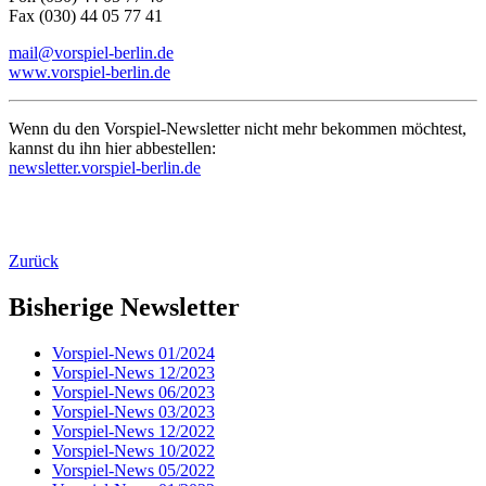
Fax (030) 44 05 77 41
mail@vorspiel-berlin.de
www.vorspiel-berlin.de
Wenn du den Vorspiel-Newsletter nicht mehr bekommen möchtest,
kannst du ihn hier abbestellen:
newsletter.vorspiel-berlin.de
Zurück
Bisherige Newsletter
Vorspiel-News 01/2024
Vorspiel-News 12/2023
Vorspiel-News 06/2023
Vorspiel-News 03/2023
Vorspiel-News 12/2022
Vorspiel-News 10/2022
Vorspiel-News 05/2022