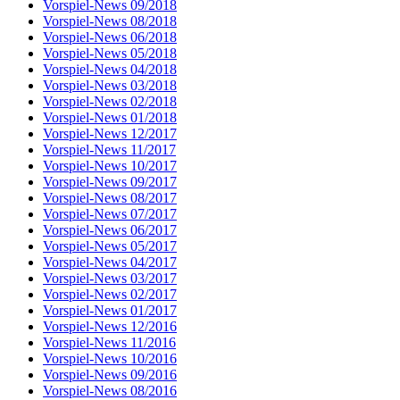
Vorspiel-News 09/2018
Vorspiel-News 08/2018
Vorspiel-News 06/2018
Vorspiel-News 05/2018
Vorspiel-News 04/2018
Vorspiel-News 03/2018
Vorspiel-News 02/2018
Vorspiel-News 01/2018
Vorspiel-News 12/2017
Vorspiel-News 11/2017
Vorspiel-News 10/2017
Vorspiel-News 09/2017
Vorspiel-News 08/2017
Vorspiel-News 07/2017
Vorspiel-News 06/2017
Vorspiel-News 05/2017
Vorspiel-News 04/2017
Vorspiel-News 03/2017
Vorspiel-News 02/2017
Vorspiel-News 01/2017
Vorspiel-News 12/2016
Vorspiel-News 11/2016
Vorspiel-News 10/2016
Vorspiel-News 09/2016
Vorspiel-News 08/2016