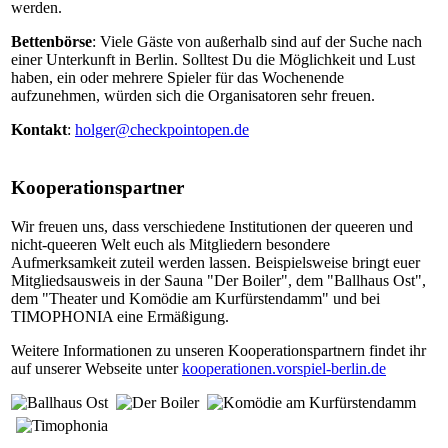
werden.
Bettenbörse
: Viele Gäste von außerhalb sind auf der Suche nach
einer Unterkunft in Berlin. Solltest Du die Möglichkeit und Lust
haben, ein oder mehrere Spieler für das Wochenende
aufzunehmen, würden sich die Organisatoren sehr freuen.
Kontakt
:
holger@checkpointopen.de
Kooperationspartner
Wir freuen uns, dass verschiedene Institutionen der queeren und
nicht-queeren Welt euch als Mitgliedern besondere
Aufmerksamkeit zuteil werden lassen. Beispielsweise bringt euer
Mitgliedsausweis in der Sauna "Der Boiler", dem "Ballhaus Ost",
dem "Theater und Komödie am Kurfürstendamm" und bei
TIMOPHONIA eine Ermäßigung.
Weitere Informationen zu unseren Kooperationspartnern findet ihr
auf unserer Webseite unter
kooperationen.vorspiel-berlin.de