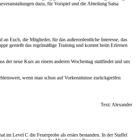
zveranstaltungen dazu, für Vorspiel und die Abteilung Salsa
an Euch, die Mitglieder, für das außerordentliche Interesse, das
ruppe genießt das regelmäßige Training und kommt beim Erlernen
ss der neue Kurs an einem anderen Wochentag stattfindet und um
pfehlenswert, wenn man schon auf Vorkenntnisse zurückgreifen
Text: Alexander
im Level C die Feuerprobe als erstes bestanden. In der Staffel