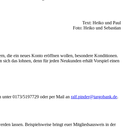
Text: Heiko und Paul
Foto: Heiko und Sebastian
rn, die ein neues Konto eröffnen wollen, besondere Konditionen.
 sich das lohnen, denn für jeden Neukunden erhält Vorspiel einen
sch unter 0173/5197729 oder per Mail an
ralf.pinder@targobank.de
.
erden lassen. Beispielsweise bringt euer Mitgliedsausweis in der