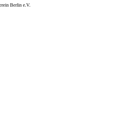
rein Berlin e.V.