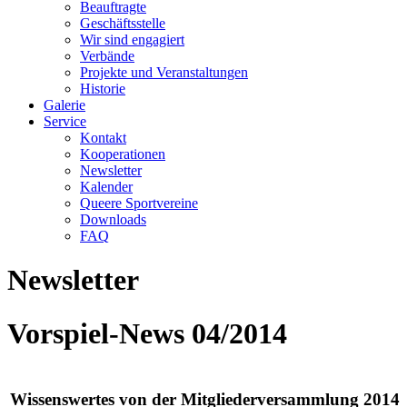
Beauftragte
Geschäftsstelle
Wir sind engagiert
Verbände
Projekte und Veranstaltungen
Historie
Galerie
Service
Kontakt
Kooperationen
Newsletter
Kalender
Queere Sportvereine
Downloads
FAQ
Newsletter
Vorspiel-News 04/2014
Wissenswertes von der Mitgliederversammlung 2014