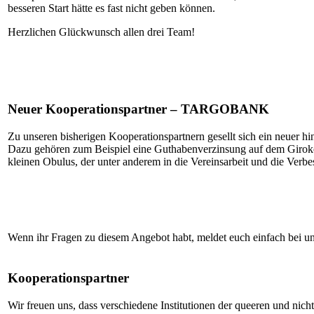
besseren Start hätte es fast nicht geben können.
Herzlichen Glückwunsch allen drei Team!
Neuer Kooperationspartner – TARGOBANK
Zu unseren bisherigen Kooperationspartnern gesellt sich ein neuer
Dazu gehören zum Beispiel eine Guthabenverzinsung auf dem Girokont
kleinen Obulus, der unter anderem in die Vereinsarbeit und die Verbe
Wenn ihr Fragen zu diesem Angebot habt, meldet euch einfach bei uns
Kooperationspartner
Wir freuen uns, dass verschiedene Institutionen der queeren und nich