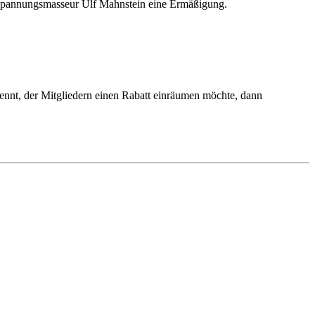
pannungsmasseur Ulf Mahnstein eine Ermäßigung.
 kennt, der Mitgliedern einen Rabatt einräumen möchte, dann