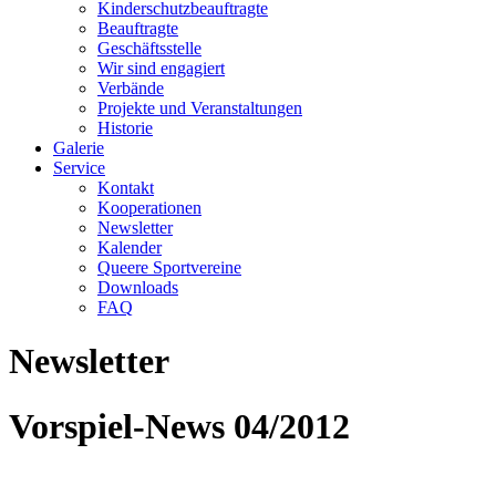
Kinderschutzbeauftragte
Beauftragte
Geschäftsstelle
Wir sind engagiert
Verbände
Projekte und Veranstaltungen
Historie
Galerie
Service
Kontakt
Kooperationen
Newsletter
Kalender
Queere Sportvereine
Downloads
FAQ
Newsletter
Vorspiel-News 04/2012