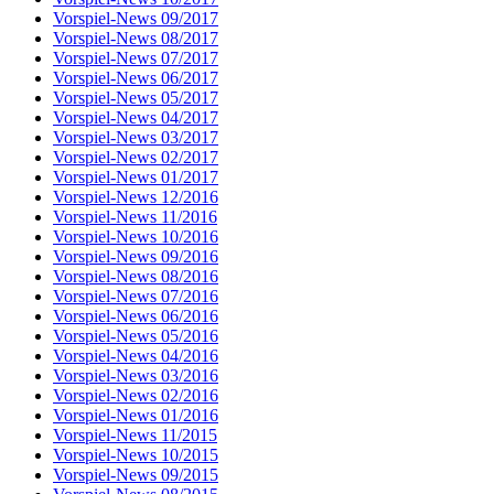
Vorspiel-News 09/2017
Vorspiel-News 08/2017
Vorspiel-News 07/2017
Vorspiel-News 06/2017
Vorspiel-News 05/2017
Vorspiel-News 04/2017
Vorspiel-News 03/2017
Vorspiel-News 02/2017
Vorspiel-News 01/2017
Vorspiel-News 12/2016
Vorspiel-News 11/2016
Vorspiel-News 10/2016
Vorspiel-News 09/2016
Vorspiel-News 08/2016
Vorspiel-News 07/2016
Vorspiel-News 06/2016
Vorspiel-News 05/2016
Vorspiel-News 04/2016
Vorspiel-News 03/2016
Vorspiel-News 02/2016
Vorspiel-News 01/2016
Vorspiel-News 11/2015
Vorspiel-News 10/2015
Vorspiel-News 09/2015