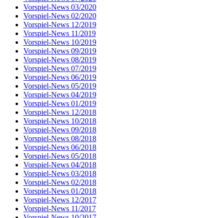
Vorspiel-News 03/2020
Vorspiel-News 02/2020
Vorspiel-News 12/2019
Vorspiel-News 11/2019
Vorspiel-News 10/2019
Vorspiel-News 09/2019
Vorspiel-News 08/2019
Vorspiel-News 07/2019
Vorspiel-News 06/2019
Vorspiel-News 05/2019
Vorspiel-News 04/2019
Vorspiel-News 01/2019
Vorspiel-News 12/2018
Vorspiel-News 10/2018
Vorspiel-News 09/2018
Vorspiel-News 08/2018
Vorspiel-News 06/2018
Vorspiel-News 05/2018
Vorspiel-News 04/2018
Vorspiel-News 03/2018
Vorspiel-News 02/2018
Vorspiel-News 01/2018
Vorspiel-News 12/2017
Vorspiel-News 11/2017
Vorspiel-News 10/2017