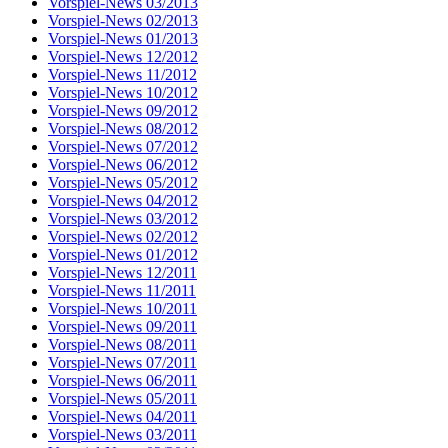
Vorspiel-News 03/2013
Vorspiel-News 02/2013
Vorspiel-News 01/2013
Vorspiel-News 12/2012
Vorspiel-News 11/2012
Vorspiel-News 10/2012
Vorspiel-News 09/2012
Vorspiel-News 08/2012
Vorspiel-News 07/2012
Vorspiel-News 06/2012
Vorspiel-News 05/2012
Vorspiel-News 04/2012
Vorspiel-News 03/2012
Vorspiel-News 02/2012
Vorspiel-News 01/2012
Vorspiel-News 12/2011
Vorspiel-News 11/2011
Vorspiel-News 10/2011
Vorspiel-News 09/2011
Vorspiel-News 08/2011
Vorspiel-News 07/2011
Vorspiel-News 06/2011
Vorspiel-News 05/2011
Vorspiel-News 04/2011
Vorspiel-News 03/2011