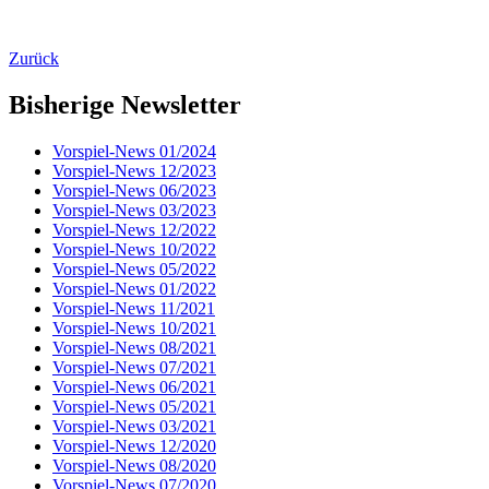
Zurück
Bisherige Newsletter
Vorspiel-News 01/2024
Vorspiel-News 12/2023
Vorspiel-News 06/2023
Vorspiel-News 03/2023
Vorspiel-News 12/2022
Vorspiel-News 10/2022
Vorspiel-News 05/2022
Vorspiel-News 01/2022
Vorspiel-News 11/2021
Vorspiel-News 10/2021
Vorspiel-News 08/2021
Vorspiel-News 07/2021
Vorspiel-News 06/2021
Vorspiel-News 05/2021
Vorspiel-News 03/2021
Vorspiel-News 12/2020
Vorspiel-News 08/2020
Vorspiel-News 07/2020