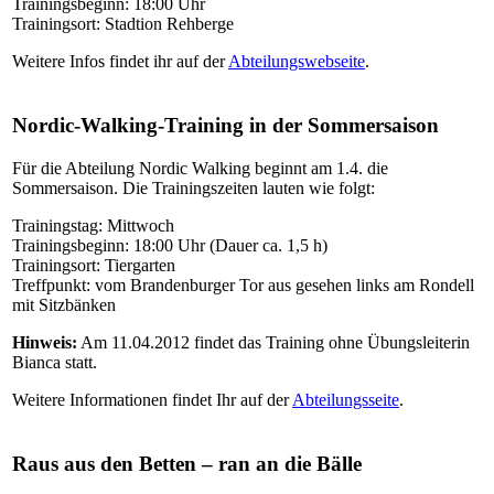
Trainingsbeginn: 18:00 Uhr
Trainingsort: Stadtion Rehberge
Weitere Infos findet ihr auf der
Abteilungswebseite
.
Nordic-Walking-Training in der Sommersaison
Für die Abteilung Nordic Walking beginnt am 1.4. die
Sommersaison. Die Trainingszeiten lauten wie folgt:
Trainingstag: Mittwoch
Trainingsbeginn: 18:00 Uhr (Dauer ca. 1,5 h)
Trainingsort: Tiergarten
Treffpunkt: vom Brandenburger Tor aus gesehen links am Rondell
mit Sitzbänken
Hinweis:
Am 11.04.2012 findet das Training ohne Übungsleiterin
Bianca statt.
Weitere Informationen findet Ihr auf der
Abteilungsseite
.
Raus aus den Betten – ran an die Bälle