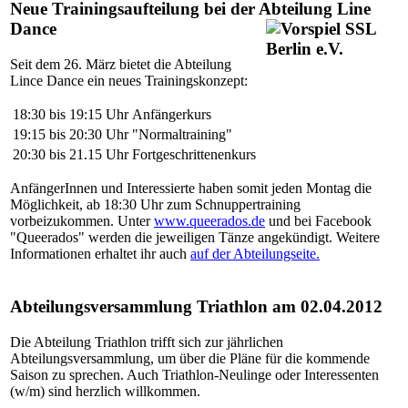
Neue Trainingsaufteilung bei der Abteilung Line
Dance
Seit dem 26. März bietet die Abteilung
Lince Dance ein neues Trainingskonzept:
18:30 bis 19:15 Uhr
Anfängerkurs
19:15 bis 20:30 Uhr
"Normaltraining"
20:30 bis 21.15 Uhr
Fortgeschrittenenkurs
AnfängerInnen und Interessierte haben somit jeden Montag die
Möglichkeit, ab 18:30 Uhr zum Schnuppertraining
vorbeizukommen. Unter
www.queerados.de
und bei Facebook
"Queerados" werden die jeweiligen Tänze angekündigt. Weitere
Informationen erhaltet ihr auch
auf der Abteilungseite.
Abteilungsversammlung Triathlon am 02.04.2012
Die Abteilung Triathlon trifft sich zur jährlichen
Abteilungsversammlung, um über die Pläne für die kommende
Saison zu sprechen. Auch Triathlon-Neulinge oder Interessenten
(w/m) sind herzlich willkommen.