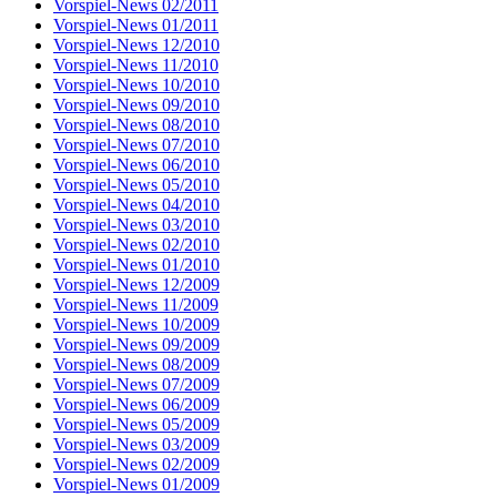
Vorspiel-News 02/2011
Vorspiel-News 01/2011
Vorspiel-News 12/2010
Vorspiel-News 11/2010
Vorspiel-News 10/2010
Vorspiel-News 09/2010
Vorspiel-News 08/2010
Vorspiel-News 07/2010
Vorspiel-News 06/2010
Vorspiel-News 05/2010
Vorspiel-News 04/2010
Vorspiel-News 03/2010
Vorspiel-News 02/2010
Vorspiel-News 01/2010
Vorspiel-News 12/2009
Vorspiel-News 11/2009
Vorspiel-News 10/2009
Vorspiel-News 09/2009
Vorspiel-News 08/2009
Vorspiel-News 07/2009
Vorspiel-News 06/2009
Vorspiel-News 05/2009
Vorspiel-News 03/2009
Vorspiel-News 02/2009
Vorspiel-News 01/2009