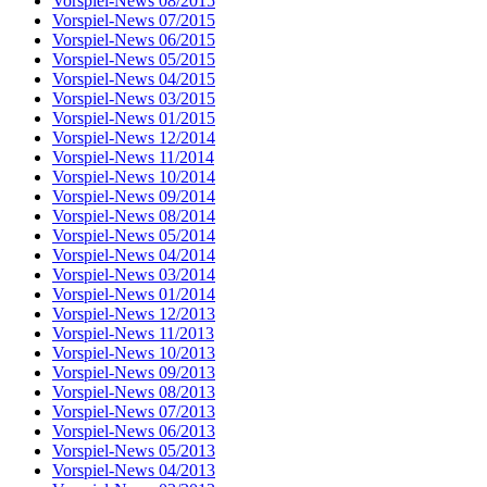
Vorspiel-News 08/2015
Vorspiel-News 07/2015
Vorspiel-News 06/2015
Vorspiel-News 05/2015
Vorspiel-News 04/2015
Vorspiel-News 03/2015
Vorspiel-News 01/2015
Vorspiel-News 12/2014
Vorspiel-News 11/2014
Vorspiel-News 10/2014
Vorspiel-News 09/2014
Vorspiel-News 08/2014
Vorspiel-News 05/2014
Vorspiel-News 04/2014
Vorspiel-News 03/2014
Vorspiel-News 01/2014
Vorspiel-News 12/2013
Vorspiel-News 11/2013
Vorspiel-News 10/2013
Vorspiel-News 09/2013
Vorspiel-News 08/2013
Vorspiel-News 07/2013
Vorspiel-News 06/2013
Vorspiel-News 05/2013
Vorspiel-News 04/2013