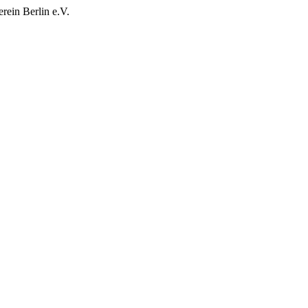
rein Berlin e.V.