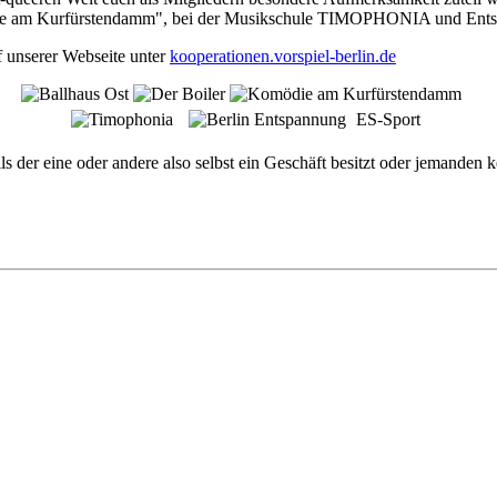
die am Kurfürstendamm", bei der Musikschule TIMOPHONIA und Ents
f unserer Webseite unter
kooperationen.vorspiel-berlin.de
ES-Sport
lls der eine oder andere also selbst ein Geschäft besitzt oder jemanden