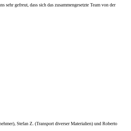
uns sehr gefreut, dass sich das zusammengesetzte Team von der
ehmer), Stefan Z. (Transport diverser Materialien) und Roberto