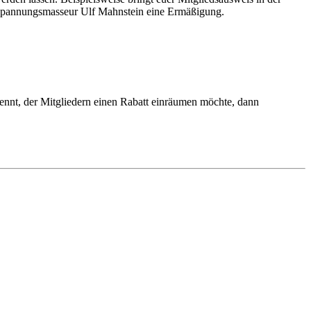
pannungsmasseur Ulf Mahnstein eine Ermäßigung.
 kennt, der Mitgliedern einen Rabatt einräumen möchte, dann