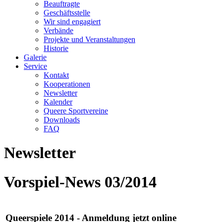
Beauftragte
Geschäftsstelle
Wir sind engagiert
Verbände
Projekte und Veranstaltungen
Historie
Galerie
Service
Kontakt
Kooperationen
Newsletter
Kalender
Queere Sportvereine
Downloads
FAQ
Newsletter
Vorspiel-News 03/2014
Queerspiele 2014 - Anmeldung jetzt online