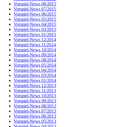
Vorspiel-News 08/2015
Vorspiel-News 07/2015
Vorspiel-News 06/2015
Vorspiel-News 05/2015
Vorspiel-News 04/2015
Vorspiel-News 03/2015
Vorspiel-News 01/2015
Vorspiel-News 12/2014
Vorspiel-News 11/2014
Vorspiel-News 10/2014
Vorspiel-News 09/2014
Vorspiel-News 08/2014
Vorspiel-News 05/2014
Vorspiel-News 04/2014
Vorspiel-News 03/2014
Vorspiel-News 01/2014
Vorspiel-News 12/2013
Vorspiel-News 11/2013
Vorspiel-News 10/2013
Vorspiel-News 09/2013
Vorspiel-News 08/2013
Vorspiel-News 07/2013
Vorspiel-News 06/2013
Vorspiel-News 05/2013
Vorspiel-News 04/2013