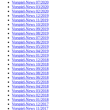
Vorspiel-News 07/2020
Vorspiel-News 03/2020
Vorspiel-News 02/2020
Vorspiel-News 12/2019
Vorspiel-News 11/2019
Vorspiel-News 10/2019
Vorspiel-News 09/2019
Vorspiel-News 08/2019
Vorspiel-News 07/2019
Vorspiel-News 06/2019
Vorspiel-News 05/2019
Vorspiel-News 04/2019
Vorspiel-News 01/2019
Vorspiel-News 12/2018
Vorspiel-News 10/2018
Vorspiel-News 09/2018
Vorspiel-News 08/2018
Vorspiel-News 06/2018
Vorspiel-News 05/2018
Vorspiel-News 04/2018
Vorspiel-News 03/2018
Vorspiel-News 02/2018
Vorspiel-News 01/2018
Vorspiel-News 12/2017
Vorspiel-News 11/2017