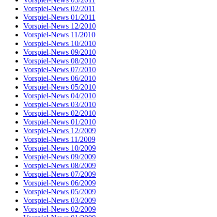
Vorspiel-News 02/2011
Vorspiel-News 01/2011
Vorspiel-News 12/2010
Vorspiel-News 11/2010
Vorspiel-News 10/2010
Vorspiel-News 09/2010
Vorspiel-News 08/2010
Vorspiel-News 07/2010
Vorspiel-News 06/2010
Vorspiel-News 05/2010
Vorspiel-News 04/2010
Vorspiel-News 03/2010
Vorspiel-News 02/2010
Vorspiel-News 01/2010
Vorspiel-News 12/2009
Vorspiel-News 11/2009
Vorspiel-News 10/2009
Vorspiel-News 09/2009
Vorspiel-News 08/2009
Vorspiel-News 07/2009
Vorspiel-News 06/2009
Vorspiel-News 05/2009
Vorspiel-News 03/2009
Vorspiel-News 02/2009