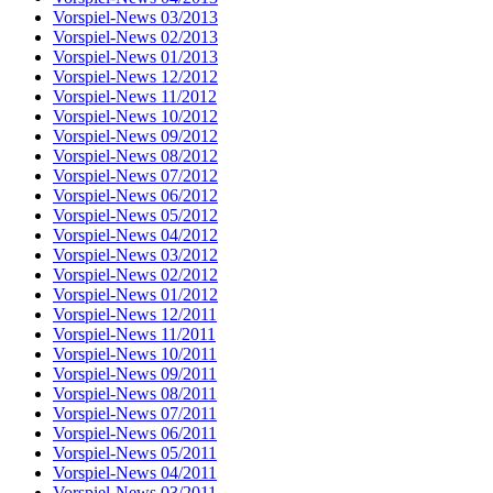
Vorspiel-News 03/2013
Vorspiel-News 02/2013
Vorspiel-News 01/2013
Vorspiel-News 12/2012
Vorspiel-News 11/2012
Vorspiel-News 10/2012
Vorspiel-News 09/2012
Vorspiel-News 08/2012
Vorspiel-News 07/2012
Vorspiel-News 06/2012
Vorspiel-News 05/2012
Vorspiel-News 04/2012
Vorspiel-News 03/2012
Vorspiel-News 02/2012
Vorspiel-News 01/2012
Vorspiel-News 12/2011
Vorspiel-News 11/2011
Vorspiel-News 10/2011
Vorspiel-News 09/2011
Vorspiel-News 08/2011
Vorspiel-News 07/2011
Vorspiel-News 06/2011
Vorspiel-News 05/2011
Vorspiel-News 04/2011
Vorspiel-News 03/2011