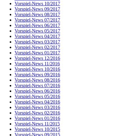
Vorspiel-News 10/2017
Vorspiel-News 09/2017
Vorspiel-News 08/2017
Vorspiel-News 07/2017
Vorspiel-News 06/2017
Vorspiel-News 05/2017
Vorspiel-News 04/2017
Vorspiel-News 03/2017
Vorspiel-News 02/2017
Vorspiel-News 01/2017
Vorspiel-News 12/2016
Vorspiel-News 11/2016
Vorspiel-News 10/2016
Vorspiel-News 09/2016
Vorspiel-News 08/2016
Vorspiel-News 07/2016
Vorspiel-News 06/2016
Vorspiel-News 05/2016
Vorspiel-News 04/2016
Vorspiel-News 03/2016
Vorspiel-News 02/2016
Vorspiel-News 01/2016
Vorspiel-News 11/2015
Vorspiel-News 10/2015
Vorspiel-News 09/2015