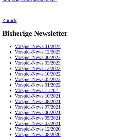
Zurück
Bisherige Newsletter
Vorspiel-News 01/2024
Vorspiel-News 12/2023
Vorspiel-News 06/2023
Vorspiel-News 03/2023
Vorspiel-News 12/2022
Vorspiel-News 10/2022
Vorspiel-News 05/2022
Vorspiel-News 01/2022
Vorspiel-News 11/2021
Vorspiel-News 10/2021
Vorspiel-News 08/2021
Vorspiel-News 07/2021
Vorspiel-News 06/2021
Vorspiel-News 05/2021
Vorspiel-News 03/2021
Vorspiel-News 12/2020
Vorspiel-News 08/2020