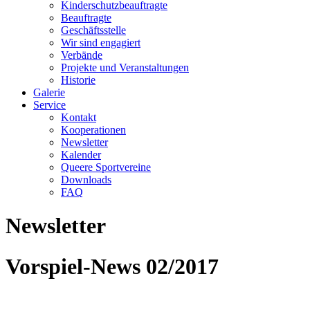
Kinderschutzbeauftragte
Beauftragte
Geschäftsstelle
Wir sind engagiert
Verbände
Projekte und Veranstaltungen
Historie
Galerie
Service
Kontakt
Kooperationen
Newsletter
Kalender
Queere Sportvereine
Downloads
FAQ
Newsletter
Vorspiel-News 02/2017