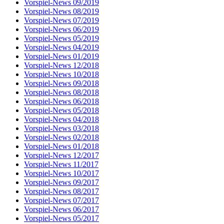
Vorspiel-News 09/2019
Vorspiel-News 08/2019
Vorspiel-News 07/2019
Vorspiel-News 06/2019
Vorspiel-News 05/2019
Vorspiel-News 04/2019
Vorspiel-News 01/2019
Vorspiel-News 12/2018
Vorspiel-News 10/2018
Vorspiel-News 09/2018
Vorspiel-News 08/2018
Vorspiel-News 06/2018
Vorspiel-News 05/2018
Vorspiel-News 04/2018
Vorspiel-News 03/2018
Vorspiel-News 02/2018
Vorspiel-News 01/2018
Vorspiel-News 12/2017
Vorspiel-News 11/2017
Vorspiel-News 10/2017
Vorspiel-News 09/2017
Vorspiel-News 08/2017
Vorspiel-News 07/2017
Vorspiel-News 06/2017
Vorspiel-News 05/2017