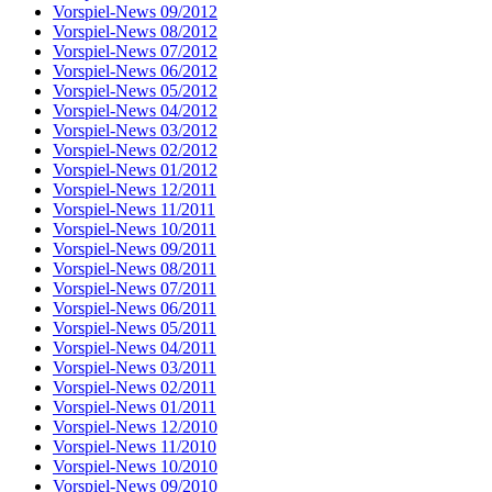
Vorspiel-News 09/2012
Vorspiel-News 08/2012
Vorspiel-News 07/2012
Vorspiel-News 06/2012
Vorspiel-News 05/2012
Vorspiel-News 04/2012
Vorspiel-News 03/2012
Vorspiel-News 02/2012
Vorspiel-News 01/2012
Vorspiel-News 12/2011
Vorspiel-News 11/2011
Vorspiel-News 10/2011
Vorspiel-News 09/2011
Vorspiel-News 08/2011
Vorspiel-News 07/2011
Vorspiel-News 06/2011
Vorspiel-News 05/2011
Vorspiel-News 04/2011
Vorspiel-News 03/2011
Vorspiel-News 02/2011
Vorspiel-News 01/2011
Vorspiel-News 12/2010
Vorspiel-News 11/2010
Vorspiel-News 10/2010
Vorspiel-News 09/2010