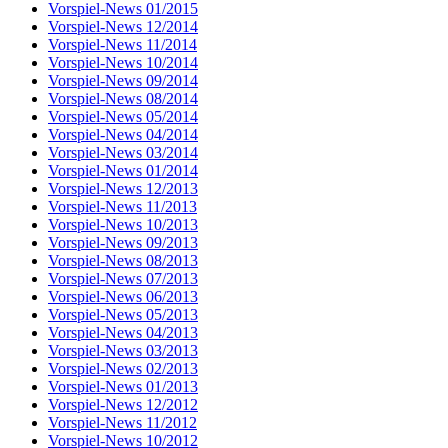
Vorspiel-News 01/2015
Vorspiel-News 12/2014
Vorspiel-News 11/2014
Vorspiel-News 10/2014
Vorspiel-News 09/2014
Vorspiel-News 08/2014
Vorspiel-News 05/2014
Vorspiel-News 04/2014
Vorspiel-News 03/2014
Vorspiel-News 01/2014
Vorspiel-News 12/2013
Vorspiel-News 11/2013
Vorspiel-News 10/2013
Vorspiel-News 09/2013
Vorspiel-News 08/2013
Vorspiel-News 07/2013
Vorspiel-News 06/2013
Vorspiel-News 05/2013
Vorspiel-News 04/2013
Vorspiel-News 03/2013
Vorspiel-News 02/2013
Vorspiel-News 01/2013
Vorspiel-News 12/2012
Vorspiel-News 11/2012
Vorspiel-News 10/2012