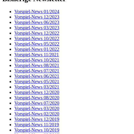
Vorspiel-News 01/2024
Vorspiel-News 12/2023
Vorspiel-News 06/2023
Vorspiel-News 03/2023
Vorspiel-News 12/2022
Vorspiel-News 10/2022
Vorspiel-News 05/2022
Vorspiel-News 01/2022
Vorspiel-News 11/2021
Vorspiel-News 10/2021
Vorspiel-News 08/2021
Vorspiel-News 07/2021
Vorspiel-News 06/2021
Vorspiel-News 05/2021
Vorspiel-News 03/2021
Vorspiel-News 12/2020
Vorspiel-News 08/2020
Vorspiel-News 07/2020
Vorspiel-News 03/2020
Vorspiel-News 02/2020
Vorspiel-News 12/2019
Vorspiel-News 11/2019
Vorspiel-News 10/2019