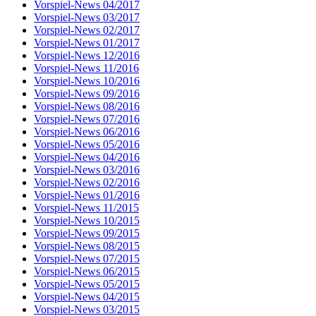
Vorspiel-News 04/2017
Vorspiel-News 03/2017
Vorspiel-News 02/2017
Vorspiel-News 01/2017
Vorspiel-News 12/2016
Vorspiel-News 11/2016
Vorspiel-News 10/2016
Vorspiel-News 09/2016
Vorspiel-News 08/2016
Vorspiel-News 07/2016
Vorspiel-News 06/2016
Vorspiel-News 05/2016
Vorspiel-News 04/2016
Vorspiel-News 03/2016
Vorspiel-News 02/2016
Vorspiel-News 01/2016
Vorspiel-News 11/2015
Vorspiel-News 10/2015
Vorspiel-News 09/2015
Vorspiel-News 08/2015
Vorspiel-News 07/2015
Vorspiel-News 06/2015
Vorspiel-News 05/2015
Vorspiel-News 04/2015
Vorspiel-News 03/2015