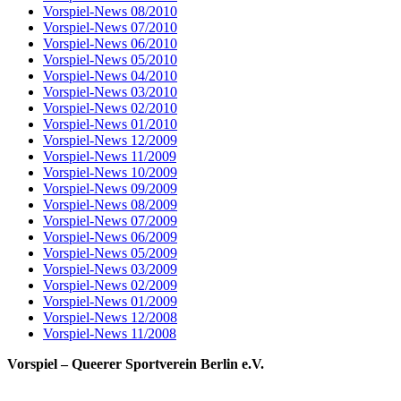
Vorspiel-News 08/2010
Vorspiel-News 07/2010
Vorspiel-News 06/2010
Vorspiel-News 05/2010
Vorspiel-News 04/2010
Vorspiel-News 03/2010
Vorspiel-News 02/2010
Vorspiel-News 01/2010
Vorspiel-News 12/2009
Vorspiel-News 11/2009
Vorspiel-News 10/2009
Vorspiel-News 09/2009
Vorspiel-News 08/2009
Vorspiel-News 07/2009
Vorspiel-News 06/2009
Vorspiel-News 05/2009
Vorspiel-News 03/2009
Vorspiel-News 02/2009
Vorspiel-News 01/2009
Vorspiel-News 12/2008
Vorspiel-News 11/2008
Vorspiel – Queerer Sportverein Berlin e.V.