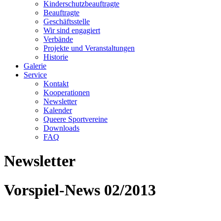
Kinderschutzbeauftragte
Beauftragte
Geschäftsstelle
Wir sind engagiert
Verbände
Projekte und Veranstaltungen
Historie
Galerie
Service
Kontakt
Kooperationen
Newsletter
Kalender
Queere Sportvereine
Downloads
FAQ
Newsletter
Vorspiel-News 02/2013