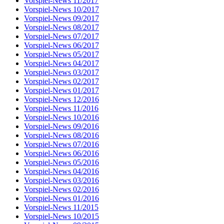
Vorspiel-News 11/2017
Vorspiel-News 10/2017
Vorspiel-News 09/2017
Vorspiel-News 08/2017
Vorspiel-News 07/2017
Vorspiel-News 06/2017
Vorspiel-News 05/2017
Vorspiel-News 04/2017
Vorspiel-News 03/2017
Vorspiel-News 02/2017
Vorspiel-News 01/2017
Vorspiel-News 12/2016
Vorspiel-News 11/2016
Vorspiel-News 10/2016
Vorspiel-News 09/2016
Vorspiel-News 08/2016
Vorspiel-News 07/2016
Vorspiel-News 06/2016
Vorspiel-News 05/2016
Vorspiel-News 04/2016
Vorspiel-News 03/2016
Vorspiel-News 02/2016
Vorspiel-News 01/2016
Vorspiel-News 11/2015
Vorspiel-News 10/2015