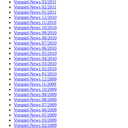
Vorspiel-News 03/2011
Vorspiel-News 02/2011
Vorspiel-News 01/2011
Vorspiel-News 12/2010
Vorspiel-News 11/2010
Vorspiel-News 10/2010
Vorspiel-News 09/2010
Vorspiel-News 08/2010
Vorspiel-News 07/2010
Vorspiel-News 06/2010
Vorspiel-News 05/2010
Vorspiel-News 04/2010
Vorspiel-News 03/2010
Vorspiel-News 02/2010
Vorspiel-News 01/2010
Vorspiel-News 12/2009
Vorspiel-News 11/2009
Vorspiel-News 10/2009
Vorspiel-News 09/2009
Vorspiel-News 08/2009
Vorspiel-News 07/2009
Vorspiel-News 06/2009
Vorspiel-News 05/2009
Vorspiel-News 03/2009
Vorspiel-News 02/2009