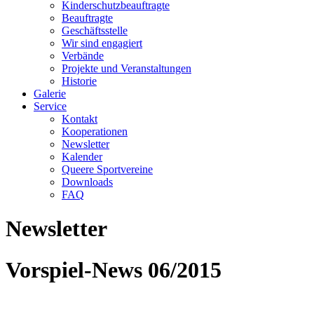
Kinderschutzbeauftragte
Beauftragte
Geschäftsstelle
Wir sind engagiert
Verbände
Projekte und Veranstaltungen
Historie
Galerie
Service
Kontakt
Kooperationen
Newsletter
Kalender
Queere Sportvereine
Downloads
FAQ
Newsletter
Vorspiel-News 06/2015