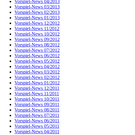
Vorspiel-News 04/2013
Vorspiel-News 03/2013
Vorspiel-News 02/2013
Vorspiel-News 01/2013
Vorspiel-News 12/2012
Vorspiel-News 11/2012
Vorspiel-News 10/2012
Vorspiel-News 09/2012
Vorspiel-News 08/2012
Vorspiel-News 07/2012
Vorspiel-News 06/2012
Vorspiel-News 05/2012
Vorspiel-News 04/2012
Vorspiel-News 03/2012
Vorspiel-News 02/2012
Vorspiel-News 01/2012
Vorspiel-News 12/2011
Vorspiel-News 11/2011
Vorspiel-News 10/2011
Vorspiel-News 09/2011
Vorspiel-News 08/2011
Vorspiel-News 07/2011
Vorspiel-News 06/2011
Vorspiel-News 05/2011
Vorspiel-News 04/2011