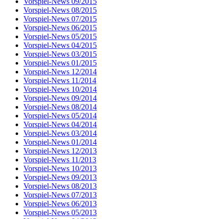
Vorspiel-News 09/2015
Vorspiel-News 08/2015
Vorspiel-News 07/2015
Vorspiel-News 06/2015
Vorspiel-News 05/2015
Vorspiel-News 04/2015
Vorspiel-News 03/2015
Vorspiel-News 01/2015
Vorspiel-News 12/2014
Vorspiel-News 11/2014
Vorspiel-News 10/2014
Vorspiel-News 09/2014
Vorspiel-News 08/2014
Vorspiel-News 05/2014
Vorspiel-News 04/2014
Vorspiel-News 03/2014
Vorspiel-News 01/2014
Vorspiel-News 12/2013
Vorspiel-News 11/2013
Vorspiel-News 10/2013
Vorspiel-News 09/2013
Vorspiel-News 08/2013
Vorspiel-News 07/2013
Vorspiel-News 06/2013
Vorspiel-News 05/2013