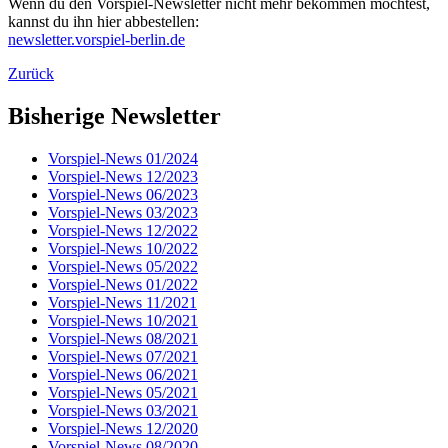
Wenn du den Vorspiel-Newsletter nicht mehr bekommen möchtest,
kannst du ihn hier abbestellen:
newsletter.vorspiel-berlin.de
Zurück
Bisherige Newsletter
Vorspiel-News 01/2024
Vorspiel-News 12/2023
Vorspiel-News 06/2023
Vorspiel-News 03/2023
Vorspiel-News 12/2022
Vorspiel-News 10/2022
Vorspiel-News 05/2022
Vorspiel-News 01/2022
Vorspiel-News 11/2021
Vorspiel-News 10/2021
Vorspiel-News 08/2021
Vorspiel-News 07/2021
Vorspiel-News 06/2021
Vorspiel-News 05/2021
Vorspiel-News 03/2021
Vorspiel-News 12/2020
Vorspiel-News 08/2020