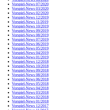
Vorspiel-News 07/2020
Vorspiel-News 03/2020
Vorspiel-News 02/2020
Vorspiel-News 12/2019
Vorspiel-News 11/2019
Vorspiel-News 10/2019
Vorspiel-News 09/2019
Vorspiel-News 08/2019
Vorspiel-News 07/2019
Vorspiel-News 06/2019
Vorspiel-News 05/2019
Vorspiel-News 04/2019
Vorspiel-News 01/2019
Vorspiel-News 12/2018
Vorspiel-News 10/2018
Vorspiel-News 09/2018
Vorspiel-News 08/2018
Vorspiel-News 06/2018
Vorspiel-News 05/2018
Vorspiel-News 04/2018
Vorspiel-News 03/2018
Vorspiel-News 02/2018
Vorspiel-News 01/2018
Vorspiel-News 12/2017