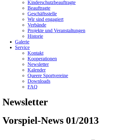
Kinderschutzbeauftragte
Beauftragte
Geschäftsstelle
Wir sind engagiert
Verbände
Projekte und Veranstaltungen
Historie
Galerie
Service
Kontakt
Kooperationen
Newsletter
Kalender
Queere Sportvereine
Downloads
FAQ
Newsletter
Vorspiel-News 01/2013