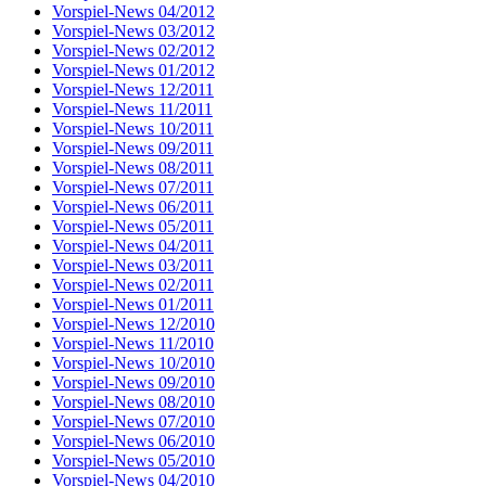
Vorspiel-News 04/2012
Vorspiel-News 03/2012
Vorspiel-News 02/2012
Vorspiel-News 01/2012
Vorspiel-News 12/2011
Vorspiel-News 11/2011
Vorspiel-News 10/2011
Vorspiel-News 09/2011
Vorspiel-News 08/2011
Vorspiel-News 07/2011
Vorspiel-News 06/2011
Vorspiel-News 05/2011
Vorspiel-News 04/2011
Vorspiel-News 03/2011
Vorspiel-News 02/2011
Vorspiel-News 01/2011
Vorspiel-News 12/2010
Vorspiel-News 11/2010
Vorspiel-News 10/2010
Vorspiel-News 09/2010
Vorspiel-News 08/2010
Vorspiel-News 07/2010
Vorspiel-News 06/2010
Vorspiel-News 05/2010
Vorspiel-News 04/2010