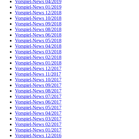
Vorspiel-News 04/2019
Vorspiel-News 01/2019
Vorspiel-News 12/2018
Vorspiel-News 10/2018
Vorspiel-News 09/2018
Vorspiel-News 08/2018
Vorspiel-News 06/2018
Vorspiel-News 05/2018
Vorspiel-News 04/2018
Vorspiel-News 03/2018
Vorspiel-News 02/2018
Vorspiel-News 01/2018
Vorspiel-News 12/2017
Vorspiel-News 11/2017
Vorspiel-News 10/2017
Vorspiel-News 09/2017
Vorspiel-News 08/2017
Vorspiel-News 07/2017
Vorspiel-News 06/2017
Vorspiel-News 05/2017
Vorspiel-News 04/2017
Vorspiel-News 03/2017
Vorspiel-News 02/2017
Vorspiel-News 01/2017
Vorspiel-News 12/2016