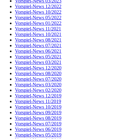
Vorspiel-News 03/2023
Vorspiel-News 12/2022
Vorspiel-News 10/2022
Vorspiel-News 05/2022
Vorspiel-News 01/2022
Vorspiel-News 11/2021
Vorspiel-News 10/2021
Vorspiel-News 08/2021
Vorspiel-News 07/2021
Vorspiel-News 06/2021
Vorspiel-News 05/2021
Vorspiel-News 03/2021
Vorspiel-News 12/2020
Vorspiel-News 08/2020
Vorspiel-News 07/2020
Vorspiel-News 03/2020
Vorspiel-News 02/2020
Vorspiel-News 12/2019
Vorspiel-News 11/2019
Vorspiel-News 10/2019
Vorspiel-News 09/2019
Vorspiel-News 08/2019
Vorspiel-News 07/2019
Vorspiel-News 06/2019
Vorspiel-News 05/2019