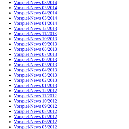
Vorspiel-News 08/2014
Vorspiel-News 05/2014
Vorspiel-News 04/2014
Vorspiel-News 03/2014
Vorspiel-News 01/2014
Vorspiel-News 12/2013
Vorspiel-News 11/2013
Vorspiel-News 10/2013
Vorspiel-News 09/2013
Vorspiel-News 08/2013
Vorspiel-News 07/2013
Vorspiel-News 06/2013
Vorspiel-News 05/2013
Vorspiel-News 04/2013
Vorspiel-News 03/2013
Vorspiel-News 02/2013
Vorspiel-News 01/2013
Vorspiel-News 12/2012
Vorspiel-News 11/2012
Vorspiel-News 10/2012
Vorspiel-News 09/2012
Vorspiel-News 08/2012
Vorspiel-News 07/2012
Vorspiel-News 06/2012
Vorspiel-News 05/2012