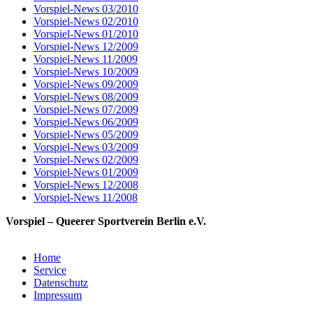
Vorspiel-News 03/2010
Vorspiel-News 02/2010
Vorspiel-News 01/2010
Vorspiel-News 12/2009
Vorspiel-News 11/2009
Vorspiel-News 10/2009
Vorspiel-News 09/2009
Vorspiel-News 08/2009
Vorspiel-News 07/2009
Vorspiel-News 06/2009
Vorspiel-News 05/2009
Vorspiel-News 03/2009
Vorspiel-News 02/2009
Vorspiel-News 01/2009
Vorspiel-News 12/2008
Vorspiel-News 11/2008
Vorspiel – Queerer Sportverein Berlin e.V.
Home
Service
Datenschutz
Impressum