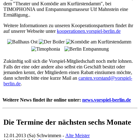
dem "Theater und Komödie am Kurfürstendamm", bei
TIMOPHONIA und Entspannungsmasseur Ulf Mahnstein eine
Ermäßigung..
Weitere Informationen zu unseren Kooperationspartnern findet ihr
auf unserer Webseite unter
kooperationen.vorspiel-berlin.de
Zukünftig soll sich die Vorspiel-Mitgliedschaft noch mehr lohnen.
Falls der eine oder andere also selbst ein Geschäft besitzt oder
jemanden kennt, der Mitgliedern einen Rabatt einräumen möchte,
dann schreibt bitte eine kurze Mail an
carsten.vorstand@vorspiel-
berlin.de
.
Weitere News findet ihr online unter:
news.vorspiel-berlin.de
Die Termine der nächsten sechs Monate
12.01.2013 (Sa)
Schwimmen
-
Alte Meister