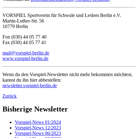
VORSPIEL Sportverein für Schwule und Lesben Berlin e.V.
Martin-Luther-Str. 56
10779 Berlin
Fon (030) 44 05 77 40
Fax (030) 44 05 77 41
mail@vorspiel-berlin.de
www.vorspiel-berlin.de
Wenn du den Vorspiel-Newsletter nicht mehr bekommen möchtest,
kannst du ihn hier abbestellen:
newsletter.vorspiel-berlin.de
Zurück
Bisherige Newsletter
Vorspiel-News 01/2024
Vorspiel-News 12/2023
Vorspiel-News 06/2023