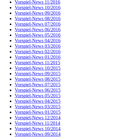
Vorspiel-News 11/2016
Vorspiel-News 10/2016
Vorspiel-News 09/2016
Vorspiel-News 08/2016
Vorspiel-News 07/2016
Vorspiel-News 06/2016
Vorspiel-News 05/2016
Vorspiel-News 04/2016
Vorspiel-News 03/2016
Vorspiel-News 02/2016
Vorspiel-News 01/2016
Vorspiel-News 11/2015
Vorspiel-News 10/2015
Vorspiel-News 09/2015
Vorspiel-News 08/2015
Vorspiel-News 07/2015
Vorspiel-News 06/2015
Vorspiel-News 05/2015
Vorspiel-News 04/2015
Vorspiel-News 03/2015
Vorspiel-News 01/2015
Vorspiel-News 12/2014
Vorspiel-News 11/2014
Vorspiel-News 10/2014
Vorspiel-News 09/2014