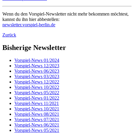
Wenn du den Vorspiel-Newsletter nicht mehr bekommen möchtest,
kannst du ihn hier abbestellen:
newsletter.vorspiel-berlin.de
Zurück
Bisherige Newsletter
Vorspiel-News 01/2024
Vorspiel-News 12/2023
Vorspiel-News 06/2023
Vorspiel-News 03/2023
Vorspiel-News 12/2022
Vorspiel-News 10/2022
Vorspiel-News 05/2022
Vorspiel-News 01/2022
Vorspiel-News 11/2021
Vorspiel-News 10/2021
Vorspiel-News 08/2021
Vorspiel-News 07/2021
Vorspiel-News 06/2021
Vorspiel-News 05/2021