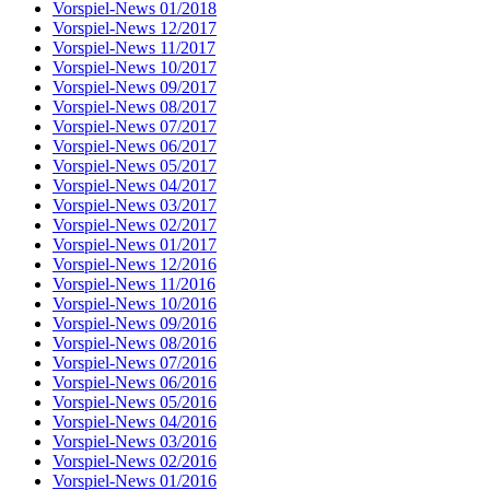
Vorspiel-News 01/2018
Vorspiel-News 12/2017
Vorspiel-News 11/2017
Vorspiel-News 10/2017
Vorspiel-News 09/2017
Vorspiel-News 08/2017
Vorspiel-News 07/2017
Vorspiel-News 06/2017
Vorspiel-News 05/2017
Vorspiel-News 04/2017
Vorspiel-News 03/2017
Vorspiel-News 02/2017
Vorspiel-News 01/2017
Vorspiel-News 12/2016
Vorspiel-News 11/2016
Vorspiel-News 10/2016
Vorspiel-News 09/2016
Vorspiel-News 08/2016
Vorspiel-News 07/2016
Vorspiel-News 06/2016
Vorspiel-News 05/2016
Vorspiel-News 04/2016
Vorspiel-News 03/2016
Vorspiel-News 02/2016
Vorspiel-News 01/2016