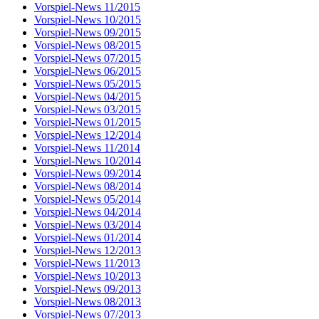
Vorspiel-News 11/2015
Vorspiel-News 10/2015
Vorspiel-News 09/2015
Vorspiel-News 08/2015
Vorspiel-News 07/2015
Vorspiel-News 06/2015
Vorspiel-News 05/2015
Vorspiel-News 04/2015
Vorspiel-News 03/2015
Vorspiel-News 01/2015
Vorspiel-News 12/2014
Vorspiel-News 11/2014
Vorspiel-News 10/2014
Vorspiel-News 09/2014
Vorspiel-News 08/2014
Vorspiel-News 05/2014
Vorspiel-News 04/2014
Vorspiel-News 03/2014
Vorspiel-News 01/2014
Vorspiel-News 12/2013
Vorspiel-News 11/2013
Vorspiel-News 10/2013
Vorspiel-News 09/2013
Vorspiel-News 08/2013
Vorspiel-News 07/2013