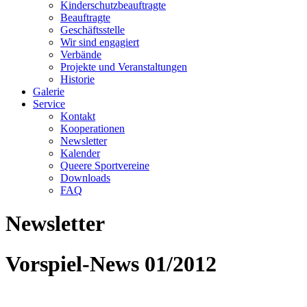
Kinderschutzbeauftragte
Beauftragte
Geschäftsstelle
Wir sind engagiert
Verbände
Projekte und Veranstaltungen
Historie
Galerie
Service
Kontakt
Kooperationen
Newsletter
Kalender
Queere Sportvereine
Downloads
FAQ
Newsletter
Vorspiel-News 01/2012