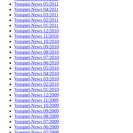
Vorspiel-News 05/2011
Vorspiel-News 04/2011
Vorspiel-News 03/2011
Vorspiel-News 02/2011
Vorspiel-News 01/2011
Vorspiel-News 12/2010
Vorspiel-News 11/2010
Vorspiel-News 10/2010
Vorspiel-News 09/2010
Vorspiel-News 08/2010
Vorspiel-News 07/2010
Vorspiel-News 06/2010
Vorspiel-News 05/2010
Vorspiel-News 04/2010
Vorspiel-News 03/2010
Vorspiel-News 02/2010
Vorspiel-News 01/2010
Vorspiel-News 12/2009
Vorspiel-News 11/2009
Vorspiel-News 10/2009
Vorspiel-News 09/2009
Vorspiel-News 08/2009
Vorspiel-News 07/2009
Vorspiel-News 06/2009
Vorspiel-News 05/2009