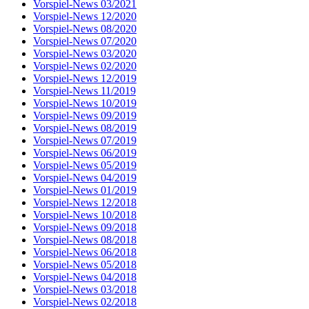
Vorspiel-News 03/2021
Vorspiel-News 12/2020
Vorspiel-News 08/2020
Vorspiel-News 07/2020
Vorspiel-News 03/2020
Vorspiel-News 02/2020
Vorspiel-News 12/2019
Vorspiel-News 11/2019
Vorspiel-News 10/2019
Vorspiel-News 09/2019
Vorspiel-News 08/2019
Vorspiel-News 07/2019
Vorspiel-News 06/2019
Vorspiel-News 05/2019
Vorspiel-News 04/2019
Vorspiel-News 01/2019
Vorspiel-News 12/2018
Vorspiel-News 10/2018
Vorspiel-News 09/2018
Vorspiel-News 08/2018
Vorspiel-News 06/2018
Vorspiel-News 05/2018
Vorspiel-News 04/2018
Vorspiel-News 03/2018
Vorspiel-News 02/2018