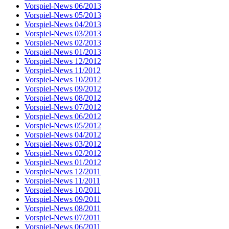
Vorspiel-News 06/2013
Vorspiel-News 05/2013
Vorspiel-News 04/2013
Vorspiel-News 03/2013
Vorspiel-News 02/2013
Vorspiel-News 01/2013
Vorspiel-News 12/2012
Vorspiel-News 11/2012
Vorspiel-News 10/2012
Vorspiel-News 09/2012
Vorspiel-News 08/2012
Vorspiel-News 07/2012
Vorspiel-News 06/2012
Vorspiel-News 05/2012
Vorspiel-News 04/2012
Vorspiel-News 03/2012
Vorspiel-News 02/2012
Vorspiel-News 01/2012
Vorspiel-News 12/2011
Vorspiel-News 11/2011
Vorspiel-News 10/2011
Vorspiel-News 09/2011
Vorspiel-News 08/2011
Vorspiel-News 07/2011
Vorspiel-News 06/2011