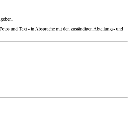
ugeben.
e Fotos und Text ‑ in Absprache mit den zuständigen Abteilungs- und