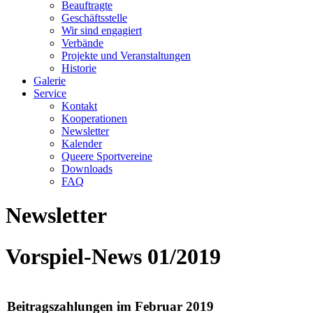
Beauftragte
Geschäftsstelle
Wir sind engagiert
Verbände
Projekte und Veranstaltungen
Historie
Galerie
Service
Kontakt
Kooperationen
Newsletter
Kalender
Queere Sportvereine
Downloads
FAQ
Newsletter
Vorspiel-News 01/2019
Beitragszahlungen im Februar 2019