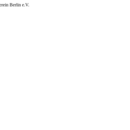
rein Berlin e.V.