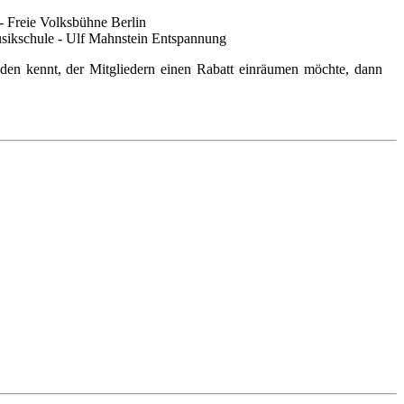
 Freie Volksbühne Berlin
ikschule - Ulf Mahnstein Entspannung
manden kennt, der Mitgliedern einen Rabatt einräumen möchte, dann