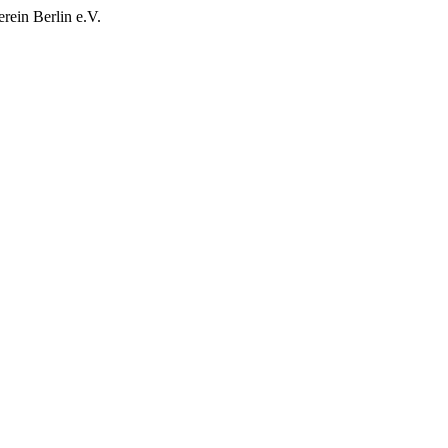
rein Berlin e.V.