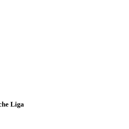
che Liga