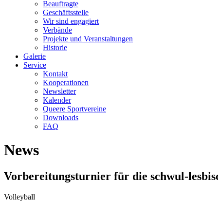
Beauftragte
Geschäftsstelle
Wir sind engagiert
Verbände
Projekte und Veranstaltungen
Historie
Galerie
Service
Kontakt
Kooperationen
Newsletter
Kalender
Queere Sportvereine
Downloads
FAQ
News
Vorbereitungsturnier für die schwul-lesbis
Volleyball