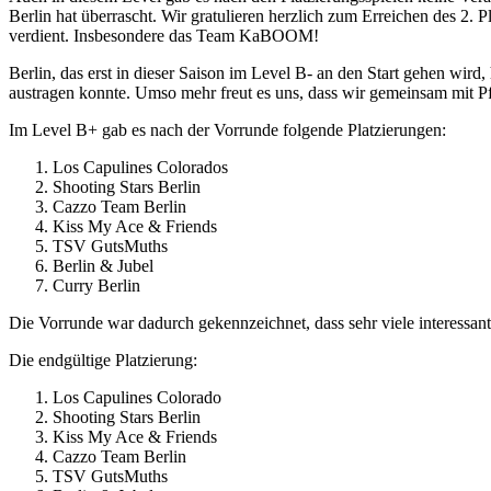
Berlin hat überrascht. Wir gratulieren herzlich zum Erreichen des
verdient. Insbesondere das Team KaBOOM!
Berlin, das erst in dieser Saison im Level B- an den Start gehen wird,
austragen konnte. Umso mehr freut es uns, dass wir gemeinsam mit Pfe
Im Level B+ gab es nach der Vorrunde folgende Platzierungen:
Los Capulines Colorados
Shooting Stars Berlin
Cazzo Team Berlin
Kiss My Ace & Friends
TSV GutsMuths
Berlin & Jubel
Curry Berlin
Die Vorrunde war dadurch gekennzeichnet, dass sehr viele interessan
Die endgültige Platzierung:
Los Capulines Colorado
Shooting Stars Berlin
Kiss My Ace & Friends
Cazzo Team Berlin
TSV GutsMuths