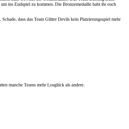
 um ins Endspiel zu kommen. Die Bronzemedaille habt ihr euch
t. Schade, dass das Team Glitter Devils kein Platzierungsspiel mehr
.
 hatten manche Teams mehr Losglück als andere.