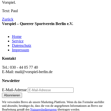
Vorspiel.
Text: Paul
Zurück
Vorspiel – Queerer Sportverein Berlin e.V.
Home
Service
Datenschutz
Impressum
Kontakt
Tel.: 030 - 44 05 77 40
E-Mail: mail@vorspiel-berlin.de
Newsletter
E-Mail-Adresse
Wir verwenden Brevo als unsere Marketing-Plattform. Wenn du das Formular ausfüllst
und absendst, bestätigst du, dass die von dir angegebenen Informationen an Brevo zur
Bearbeitung gemäß den
Nutzungsbedingungen
übertragen werden.