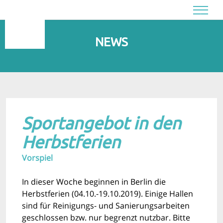
NEWS
Sportangebot in den
Herbstferien
Vorspiel
In dieser Woche beginnen in Berlin die
Herbstferien (04.10.-19.10.2019). Einige Hallen
sind für Reinigungs- und Sanierungsarbeiten
geschlossen bzw. nur begrenzt nutzbar. Bitte