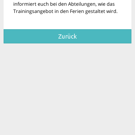
informiert euch bei den Abteilungen, wie das
Trainingsangebot in den Ferien gestaltet wird.
Zurück