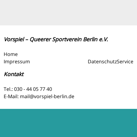
Vorspiel – Queerer Sportverein Berlin e.V.
Home
Impressum
Datenschutz
Service
Kontakt
Tel.: 030 - 44 05 77 40
E-Mail: mail@vorspiel-berlin.de
Newsletter