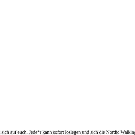
 sich auf euch. Jede*r kann sofort loslegen und sich die Nordic Walking