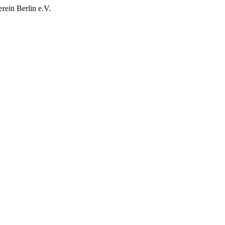
rein Berlin e.V.