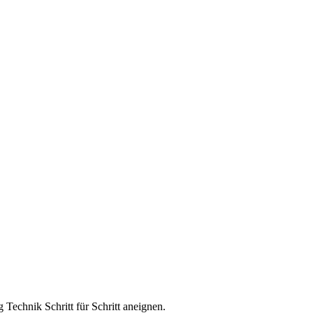
 Technik Schritt für Schritt aneignen.