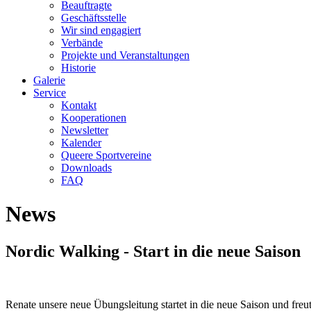
Beauftragte
Geschäftsstelle
Wir sind engagiert
Verbände
Projekte und Veranstaltungen
Historie
Galerie
Service
Kontakt
Kooperationen
Newsletter
Kalender
Queere Sportvereine
Downloads
FAQ
News
Nordic Walking - Start in die neue Saison
Renate unsere neue Übungsleitung startet in die neue Saison und freut