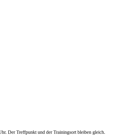
r. Der Treffpunkt und der Trainingsort bleiben gleich.