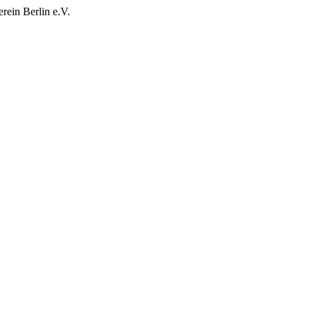
rein Berlin e.V.