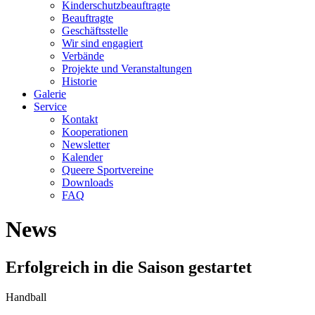
Kinderschutzbeauftragte
Beauftragte
Geschäftsstelle
Wir sind engagiert
Verbände
Projekte und Veranstaltungen
Historie
Galerie
Service
Kontakt
Kooperationen
Newsletter
Kalender
Queere Sportvereine
Downloads
FAQ
News
Erfolgreich in die Saison gestartet
Handball