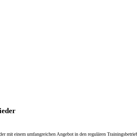
ieder
er mit einem umfangreichen Angebot in den regulären Trainingsbetrieb