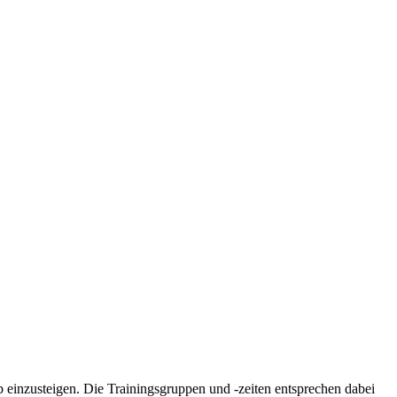
 einzusteigen. Die Trainingsgruppen und -zeiten entsprechen dabei