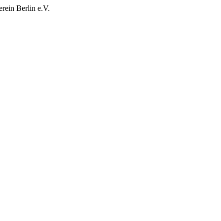
rein Berlin e.V.