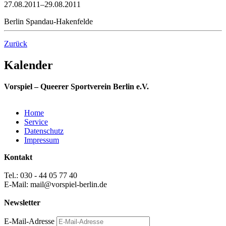
27.08.2011–29.08.2011
Berlin Spandau-Hakenfelde
Zurück
Kalender
Vorspiel – Queerer Sportverein Berlin e.V.
Home
Service
Datenschutz
Impressum
Kontakt
Tel.: 030 - 44 05 77 40
E-Mail: mail@vorspiel-berlin.de
Newsletter
E-Mail-Adresse