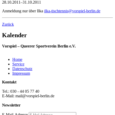
28.10.2011–31.10.2011
Anmeldung nur über Ilka
ilka-tischtennis@vorspiel-berlin.de
Zurück
Kalender
Vorspiel – Queerer Sportverein Berlin e.V.
Home
Service
Datenschutz
Impressum
Kontakt
Tel.: 030 - 44 05 77 40
E-Mail: mail@vorspiel-berlin.de
Newsletter
E-Mail-Adresse