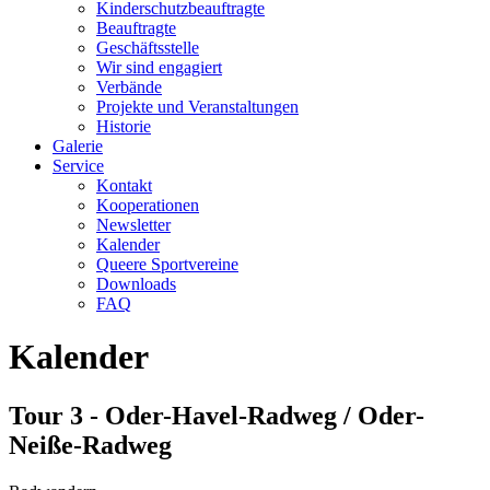
Kinderschutzbeauftragte
Beauftragte
Geschäftsstelle
Wir sind engagiert
Verbände
Projekte und Veranstaltungen
Historie
Galerie
Service
Kontakt
Kooperationen
Newsletter
Kalender
Queere Sportvereine
Downloads
FAQ
Kalender
Tour 3 - Oder-Havel-Radweg / Oder-
Neiße-Radweg